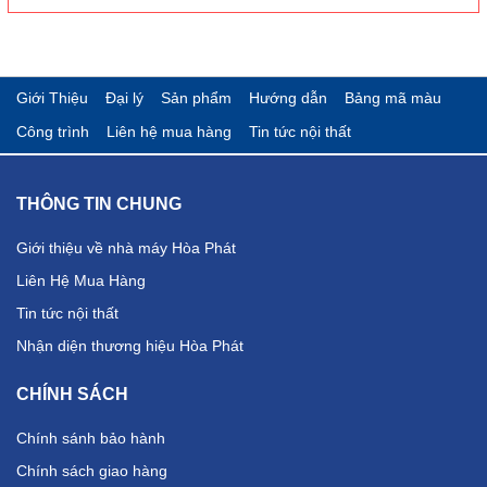
Giới Thiệu
Đại lý
Sản phẩm
Hướng dẫn
Bảng mã màu
Công trình
Liên hệ mua hàng
Tin tức nội thất
THÔNG TIN CHUNG
Giới thiệu về nhà máy Hòa Phát
Liên Hệ Mua Hàng
Tin tức nội thất
Nhận diện thương hiệu Hòa Phát
CHÍNH SÁCH
Chính sánh bảo hành
Chính sách giao hàng