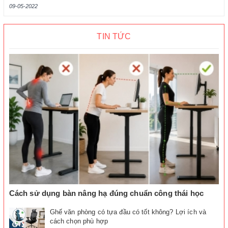
09-05-2022
TIN TỨC
Cách sử dụng bàn nâng hạ đúng chuẩn công thái học
Ghế văn phòng có tựa đầu có tốt không? Lợi ích và
cách chọn phù hợp