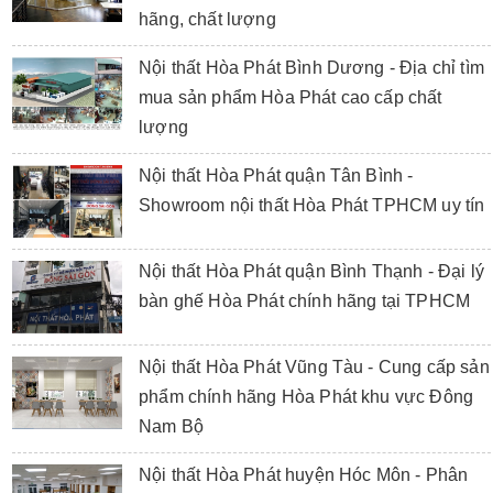
hãng, chất lượng
Nội thất Hòa Phát Bình Dương - Địa chỉ tìm
mua sản phẩm Hòa Phát cao cấp chất
lượng
Nội thất Hòa Phát quận Tân Bình -
Showroom nội thất Hòa Phát TPHCM uy tín
Nội thất Hòa Phát quận Bình Thạnh - Đại lý
bàn ghế Hòa Phát chính hãng tại TPHCM
Nội thất Hòa Phát Vũng Tàu - Cung cấp sản
phẩm chính hãng Hòa Phát khu vực Đông
Nam Bộ
Nội thất Hòa Phát huyện Hóc Môn - Phân