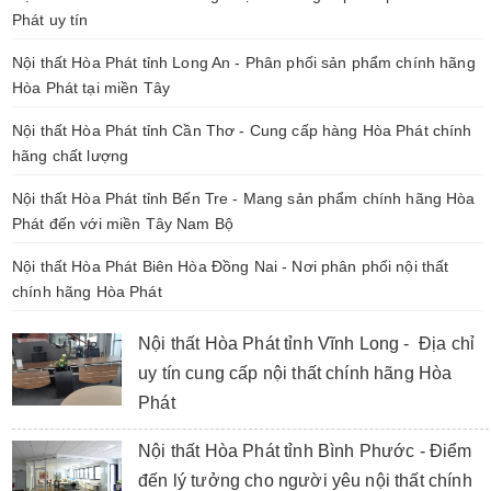
Phát uy tín
Nội thất Hòa Phát tỉnh Long An - Phân phối sản phẩm chính hãng
Hòa Phát tại miền Tây
Nội thất Hòa Phát tỉnh Cần Thơ - Cung cấp hàng Hòa Phát chính
hãng chất lượng
Nội thất Hòa Phát tỉnh Bến Tre - Mang sản phẩm chính hãng Hòa
Phát đến với miền Tây Nam Bộ
Nội thất Hòa Phát Biên Hòa Đồng Nai - Nơi phân phối nội thất
chính hãng Hòa Phát
Nội thất Hòa Phát tỉnh Vĩnh Long - Địa chỉ
uy tín cung cấp nội thất chính hãng Hòa
Phát
Nội thất Hòa Phát tỉnh Bình Phước - Điểm
đến lý tưởng cho người yêu nội thất chính