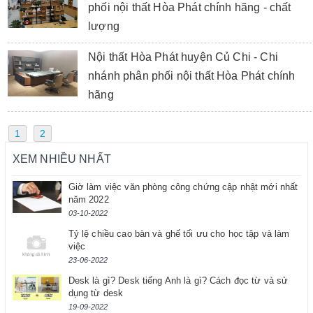
phối nội thất Hòa Phát chính hãng - chất
lượng
Nội thất Hòa Phát huyện Củ Chi - Chi
nhánh phân phối nội thất Hòa Phát chính
hãng
1
2
XEM NHIỀU NHẤT
Giờ làm việc văn phòng công chứng cập nhật mới nhất
năm 2022
03-10-2022
Tỷ lệ chiều cao bàn và ghế tối ưu cho học tập và làm
việc
23-06-2022
Desk là gì? Desk tiếng Anh là gì? Cách đọc từ và sử
dụng từ desk
19-09-2022