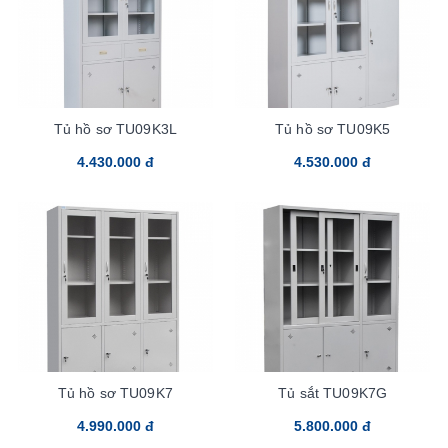
Tủ hồ sơ TU09K3L
Tủ hồ sơ TU09K5
4.430.000 đ
4.530.000 đ
Tủ hồ sơ TU09K7
Tủ sắt TU09K7G
4.990.000 đ
5.800.000 đ