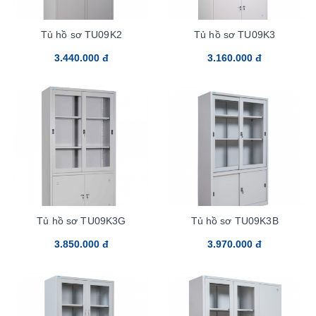
Tủ hồ sơ TU09K2
Tủ hồ sơ TU09K3
3.440.000 đ
3.160.000 đ
Tủ hồ sơ TU09K3G
Tủ hồ sơ TU09K3B
3.850.000 đ
3.970.000 đ