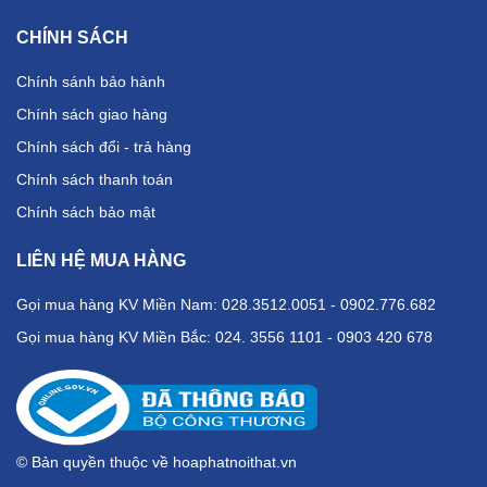
CHÍNH SÁCH
Chính sánh bảo hành
Chính sách giao hàng
Chính sách đổi - trả hàng
Chính sách thanh toán
Chính sách bảo mật
LIÊN HỆ MUA HÀNG
Gọi mua hàng KV Miền Nam: 028.3512.0051 - 0902.776.682
Gọi mua hàng KV Miền Bắc: 024. 3556 1101 - 0903 420 678
© Bản quyền thuộc về hoaphatnoithat.vn