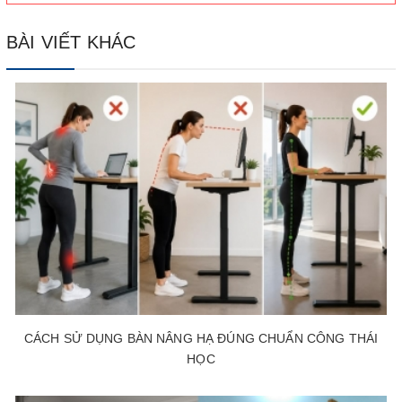
BÀI VIẾT KHÁC
CÁCH SỬ DỤNG BÀN NÂNG HẠ ĐÚNG CHUẨN CÔNG THÁI
HỌC