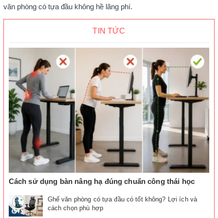
văn phòng có tựa đầu không hề lãng phí.
TIN TỨC
Cách sử dụng bàn nâng hạ đúng chuẩn công thái học
Ghế văn phòng có tựa đầu có tốt không? Lợi ích và
cách chọn phù hợp