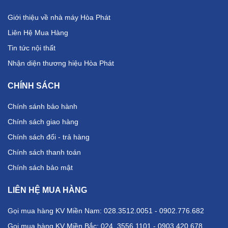
Giới thiệu về nhà máy Hòa Phát
Liên Hệ Mua Hàng
Tin tức nội thất
Nhận diện thương hiệu Hòa Phát
CHÍNH SÁCH
Chính sánh bảo hành
Chính sách giao hàng
Chính sách đổi - trả hàng
Chính sách thanh toán
Chính sách bảo mật
LIÊN HỆ MUA HÀNG
Gọi mua hàng KV Miền Nam: 028.3512.0051 - 0902.776.682
Gọi mua hàng KV Miền Bắc: 024. 3556 1101 - 0903 420 678