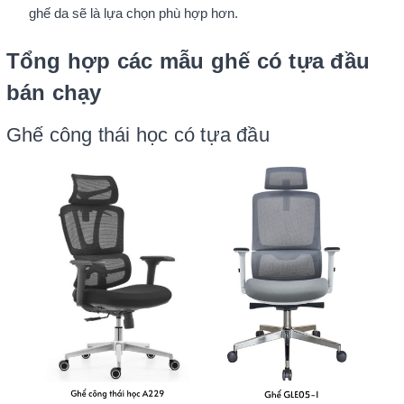
ghế da sẽ là lựa chọn phù hợp hơn.
Tổng hợp các mẫu ghế có tựa đầu
bán chạy
Ghế công thái học có tựa đầu