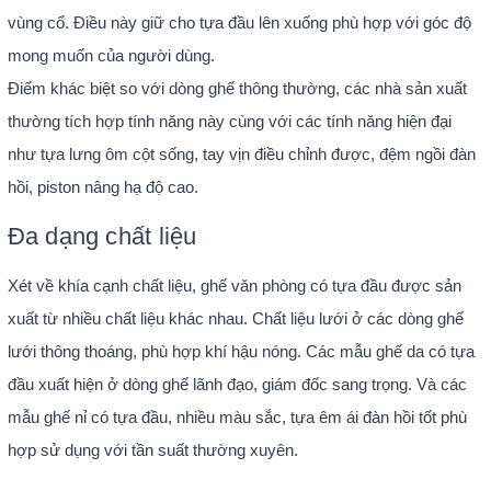
vùng cổ. Điều này giữ cho tựa đầu lên xuống phù hợp với góc độ
mong muốn của người dùng.
Điểm khác biệt so với dòng ghế thông thường, các nhà sản xuất
thường tích hợp tính năng này cùng với các tính năng hiện đại
như tựa lưng ôm cột sống, tay vịn điều chỉnh được, đệm ngồi đàn
hồi, piston nâng hạ độ cao.
Đa dạng chất liệu
Xét về khía cạnh chất liệu, ghế văn phòng có tựa đầu được sản
xuất từ nhiều chất liệu khác nhau. Chất liệu lưới ở các dòng ghế
lưới thông thoáng, phù hợp khí hậu nóng. Các mẫu ghế da có tựa
đầu xuất hiện ở dòng ghế lãnh đạo, giám đốc sang trọng. Và các
mẫu ghế nỉ có tựa đầu, nhiều màu sắc, tựa êm ái đàn hồi tốt phù
hợp sử dụng với tần suất thường xuyên.