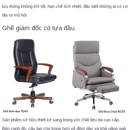
lưu thông không khí tốt, hạn chế tích nhiệt, đặc biệt những ai có cơ
địa ra mồ hôi.
Ghế giám đốc có tựa đầu
Sản phẩm sở hữu thiết kế sang trọng với chất liệu da cao cấp.
Bên cạnh đó, cấu tạo chú trọng hơn về đệm dày và khả năng ngả