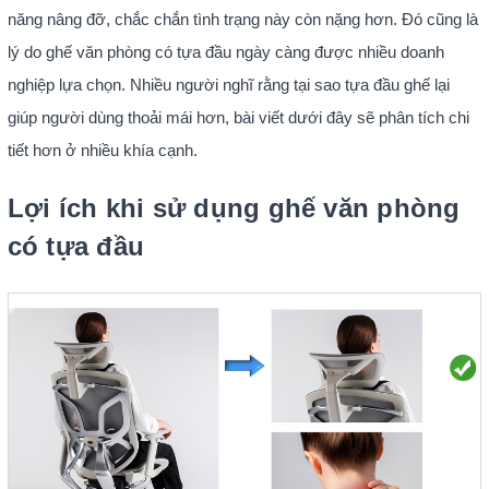
năng nâng đỡ, chắc chắn tình trạng này còn nặng hơn. Đó cũng là
lý do ghế văn phòng có tựa đầu ngày càng được nhiều doanh
nghiệp lựa chọn. Nhiều người nghĩ rằng tại sao tựa đầu ghế lại
giúp người dùng thoải mái hơn, bài viết dưới đây sẽ phân tích chi
tiết hơn ở nhiều khía cạnh.
Lợi ích khi sử dụng ghế văn phòng
có tựa đầu