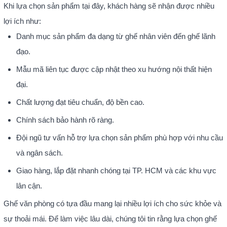
Khi lựa chọn sản phẩm tại đây, khách hàng sẽ nhận được nhiều
lợi ích như:
Danh mục sản phẩm đa dạng từ ghế nhân viên đến ghế lãnh
đạo.
Mẫu mã liên tục được cập nhật theo xu hướng nội thất hiện
đại.
Chất lượng đạt tiêu chuẩn, độ bền cao.
Chính sách bảo hành rõ ràng.
Đội ngũ tư vấn hỗ trợ lựa chọn sản phẩm phù hợp với nhu cầu
và ngân sách.
Giao hàng, lắp đặt nhanh chóng tại TP. HCM và các khu vực
lân cận.
Ghế văn phòng có tựa đầu mang lại nhiều lợi ích cho sức khỏe và
sự thoải mái. Để làm việc lâu dài, chúng tôi tin rằng lựa chọn ghế