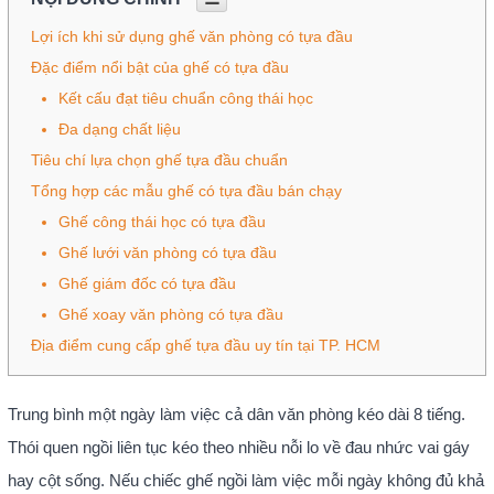
Lợi ích khi sử dụng ghế văn phòng có tựa đầu
Đặc điểm nổi bật của ghế có tựa đầu
Kết cấu đạt tiêu chuẩn công thái học
Đa dạng chất liệu
Tiêu chí lựa chọn ghế tựa đầu chuẩn
Tổng hợp các mẫu ghế có tựa đầu bán chạy
Ghế công thái học có tựa đầu
Ghế lưới văn phòng có tựa đầu
Ghế giám đốc có tựa đầu
Ghế xoay văn phòng có tựa đầu
Địa điểm cung cấp ghế tựa đầu uy tín tại TP. HCM
Trung bình một ngày làm việc cả dân văn phòng kéo dài 8 tiếng.
Thói quen ngồi liên tục kéo theo nhiều nỗi lo về đau nhức vai gáy
hay cột sống. Nếu chiếc ghế ngồi làm việc mỗi ngày không đủ khả