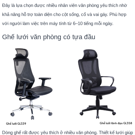
Đây là lựa chọn được nhiều nhân viên văn phòng yêu thích nhờ
khả năng hỗ trợ toàn diện cho cột sống, cổ và vai gáy. Phù hợp
với người làm việc trên máy tính từ 6–10 tiếng mỗi ngày.
Ghế lưới văn phòng có tựa đầu
Dòng ghế rất được yêu thích ở nhiều văn phòng. Thiết kế lưới giúp