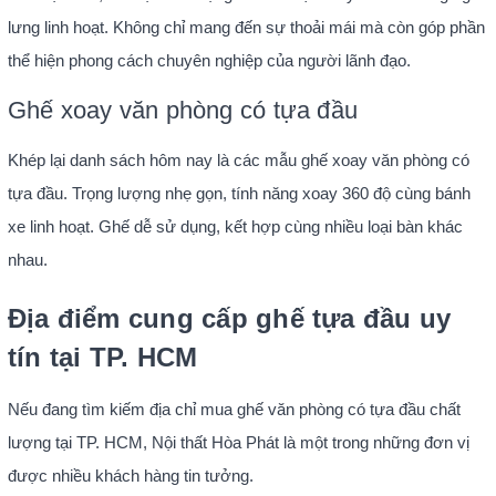
lưng linh hoạt. Không chỉ mang đến sự thoải mái mà còn góp phần
thể hiện phong cách chuyên nghiệp của người lãnh đạo.
Ghế xoay văn phòng có tựa đầu
Khép lại danh sách hôm nay là các mẫu ghế xoay văn phòng có
tựa đầu. Trọng lượng nhẹ gọn, tính năng xoay 360 độ cùng bánh
xe linh hoạt. Ghế dễ sử dụng, kết hợp cùng nhiều loại bàn khác
nhau.
Địa điểm cung cấp ghế tựa đầu uy
tín tại TP. HCM
Nếu đang tìm kiếm địa chỉ mua ghế văn phòng có tựa đầu chất
lượng tại TP. HCM, Nội thất Hòa Phát là một trong những đơn vị
được nhiều khách hàng tin tưởng.