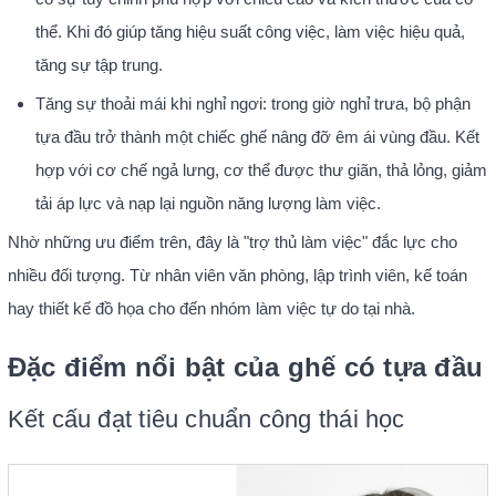
thể. Khi đó giúp tăng hiệu suất công việc, làm việc hiệu quả,
tăng sự tập trung.
Tăng sự thoải mái khi nghỉ ngơi: trong giờ nghỉ trưa, bộ phận
tựa đầu trở thành một chiếc ghế nâng đỡ êm ái vùng đầu. Kết
hợp với cơ chế ngả lưng, cơ thể được thư giãn, thả lỏng, giảm
tải áp lực và nạp lại nguồn năng lượng làm việc.
Nhờ những ưu điểm trên, đây là "trợ thủ làm việc" đắc lực cho
nhiều đối tượng. Từ nhân viên văn phòng, lập trình viên, kế toán
hay thiết kế đồ họa cho đến nhóm làm việc tự do tại nhà.
Đặc điểm nổi bật của ghế có tựa đầu
Kết cấu đạt tiêu chuẩn công thái học