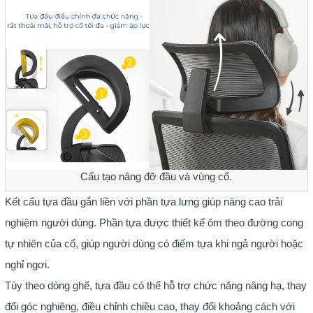
Cấu tạo nâng đỡ đầu và vùng cổ.
Kết cấu tựa đầu gắn liền với phần tựa lưng giúp nâng cao trải
nghiệm người dùng. Phần tựa được thiết kế ôm theo đường cong
tự nhiên của cổ, giúp người dùng có điểm tựa khi ngả người hoặc
nghỉ ngơi.
Tùy theo dòng ghế, tựa đầu có thể hỗ trợ chức năng nâng hạ, thay
đổi góc nghiêng, điều chỉnh chiều cao, thay đổi khoảng cách với