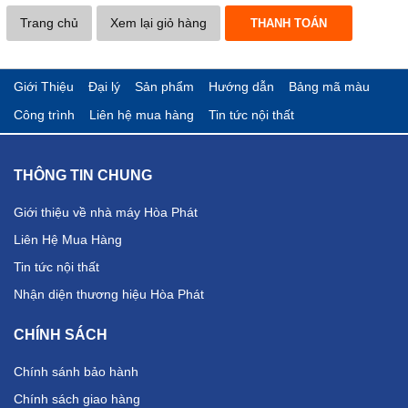
Trang chủ
Xem lại giỏ hàng
Giới Thiệu
Đại lý
Sản phẩm
Hướng dẫn
Bảng mã màu
Công trình
Liên hệ mua hàng
Tin tức nội thất
THÔNG TIN CHUNG
Giới thiệu về nhà máy Hòa Phát
Liên Hệ Mua Hàng
Tin tức nội thất
Nhận diện thương hiệu Hòa Phát
CHÍNH SÁCH
Chính sánh bảo hành
Chính sách giao hàng