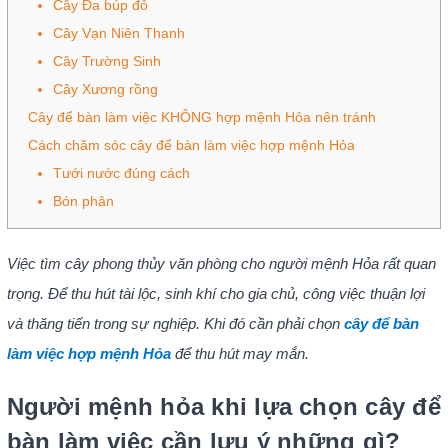
Cây Đa búp đỏ
Cây Vạn Niên Thanh
Cây Trường Sinh
Cây Xương rồng
Cây để bàn làm việc KHÔNG hợp mệnh Hỏa nên tránh
Cách chăm sóc cây để bàn làm việc hợp mệnh Hỏa
Tưới nước đúng cách
Bón phân
Việc tìm cây phong thủy văn phòng cho người mệnh Hỏa rất quan
trọng. Để thu hút tài lộc, sinh khí cho gia chủ, công việc thuận lợi
và thăng tiến trong sự nghiệp. Khi đó cần phải chọn
cây để bàn
làm việc hợp mệnh Hỏa
để thu hút may mắn.
Người mệnh hỏa khi lựa chọn cây để
bàn làm việc cần lưu ý những gì?