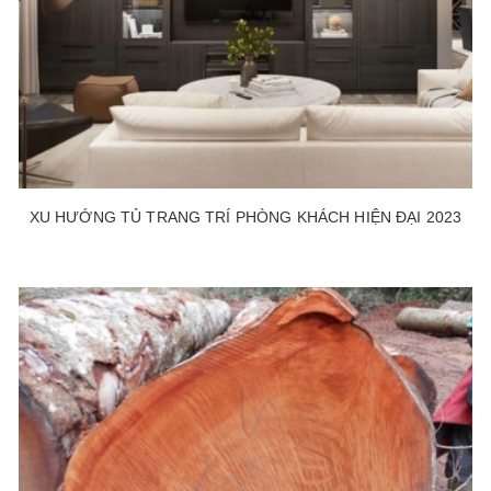
XU HƯỚNG TỦ TRANG TRÍ PHÒNG KHÁCH HIỆN ĐẠI 2023