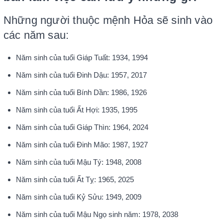
Những người thuộc mệnh Hỏa sẽ sinh vào
các năm sau:
Năm sinh của tuổi Giáp Tuất: 1934, 1994
Năm sinh của tuổi Đinh Dậu: 1957, 2017
Năm sinh của tuổi Bính Dần: 1986, 1926
Năm sinh của tuổi Ất Hợi: 1935, 1995
Năm sinh của tuổi Giáp Thìn: 1964, 2024
Năm sinh của tuổi Đinh Mão: 1987, 1927
Năm sinh của tuổi Mậu Tý: 1948, 2008
Năm sinh của tuổi Ất Tỵ: 1965, 2025
Năm sinh của tuổi Kỷ Sửu: 1949, 2009
Năm sinh của tuổi Mậu Ngọ sinh năm: 1978, 2038