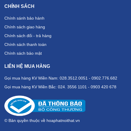
CHÍNH SÁCH
Chính sánh bảo hành
Chính sách giao hàng
Chính sách đổi - trả hàng
Chính sách thanh toán
Chính sách bảo mật
LIÊN HỆ MUA HÀNG
Gọi mua hàng KV Miền Nam: 028.3512.0051 - 0902.776.682
Gọi mua hàng KV Miền Bắc: 024. 3556 1101 - 0903 420 678
© Bản quyền thuộc về hoaphatnoithat.vn