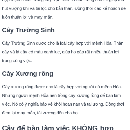
hút vượng khí và tài lộc cho bản thân. Đồng thời các kế hoạch sẽ
luôn thuận lợi và may mắn.
Cây Trường Sinh
Cây Trường Sinh được cho là loài cây hợp với mệnh Hỏa. Thân
cây và lá cây có màu xanh lục, giúp họ gặp rất nhiều thuận lợi
trong công việc.
Cây Xương rồng
Cây xương rồng được cho là cây hợp với người có mệnh Hỏa.
Những người mệnh Hỏa nên trồng cây xương rồng để bàn làm
việc. Nó có ý nghĩa bảo vệ khỏi hoạn nạn và tai ương. Đồng thời
đem lại may mắn, tài vượng đến cho họ.
Cây để bàn làm việc KHÔNG hợp