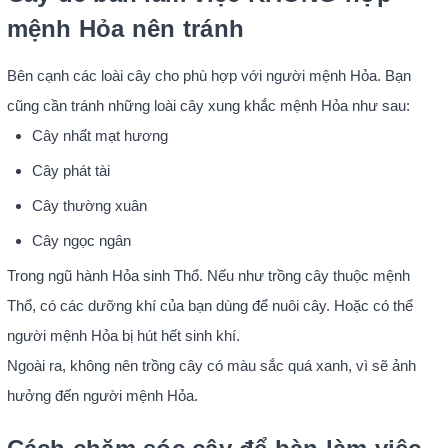
mệnh Hỏa nên tránh
Bên cạnh các loài cây cho phù hợp với người mệnh Hỏa. Bạn
cũng cần tránh những loài cây xung khắc mệnh Hỏa như sau:
Cây nhất mạt hương
Cây phát tài
Cây thường xuân
Cây ngọc ngân
Trong ngũ hành Hỏa sinh Thổ. Nếu như trồng cây thuộc mệnh
Thổ, có các dưỡng khí của bạn dùng để nuôi cây. Hoặc có thể
người mệnh Hỏa bị hút hết sinh khí.
Ngoài ra, không nên trồng cây có màu sắc quá xanh, vì sẽ ảnh
hưởng đến người mệnh Hỏa.