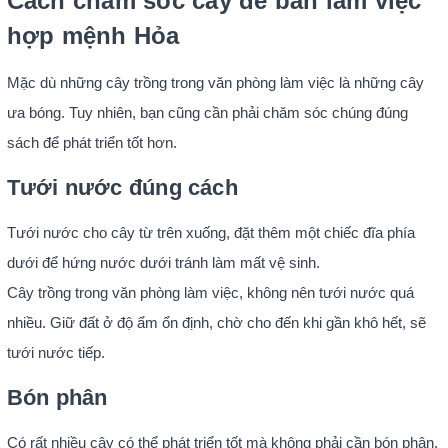
Cách chăm sóc cây để bàn làm việc
hợp mệnh Hỏa
Mặc dù những cây trồng trong văn phòng làm việc là những cây
ưa bóng. Tuy nhiên, bạn cũng cần phải chăm sóc chúng đúng
sách để phát triển tốt hơn.
Tưới nước đúng cách
Tưới nước cho cây từ trên xuống, đặt thêm một chiếc đĩa phía
dưới để hứng nước dưới tránh làm mất vệ sinh.
Cây trồng trong văn phòng làm việc, không nên tưới nước quá
nhiều. Giữ đất ở độ ẩm ổn định, chờ cho đến khi gần khô hết, sẽ
tưới nước tiếp.
Bón phân
Có rất nhiều cây có thể phát triển tốt mà không phải cần bón phân.