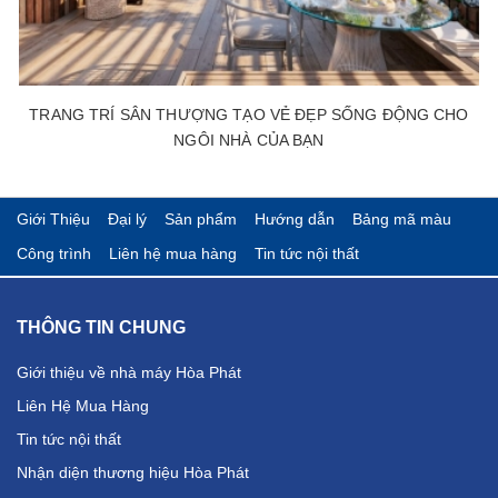
TRANG TRÍ SÂN THƯỢNG TẠO VẺ ĐẸP SỐNG ĐỘNG CHO
NGÔI NHÀ CỦA BẠN
Giới Thiệu
Đại lý
Sản phẩm
Hướng dẫn
Bảng mã màu
Công trình
Liên hệ mua hàng
Tin tức nội thất
THÔNG TIN CHUNG
Giới thiệu về nhà máy Hòa Phát
Liên Hệ Mua Hàng
Tin tức nội thất
Nhận diện thương hiệu Hòa Phát