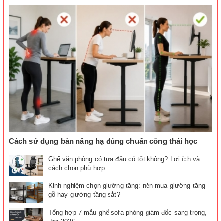
Cách sử dụng bàn nâng hạ đúng chuẩn công thái học
Ghế văn phòng có tựa đầu có tốt không? Lợi ích và
cách chọn phù hợp
Kinh nghiệm chọn giường tầng: nên mua giường tầng
gỗ hay giường tầng sắt?
Tổng hợp 7 mẫu ghế sofa phòng giám đốc sang trọng,