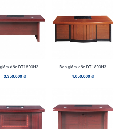
 giám đốc DT1890H2
Bàn giám đốc DT1890H3
3.350.000 đ
4.050.000 đ