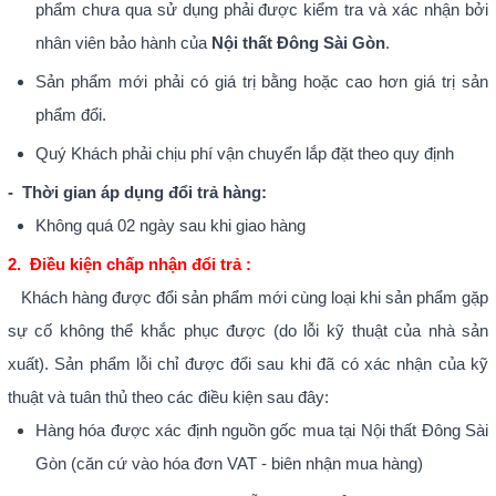
phẩm chưa qua sử dụng phải được kiểm tra và xác nhận bởi
nhân viên bảo hành của
Nội thất Đông Sài Gòn
.
Sản phẩm mới phải có giá trị bằng hoặc cao hơn giá trị sản
phẩm đổi.
Quý Khách phải chịu phí vận chuyển lắp đặt theo quy định
- Thời gian áp dụng đổi trả hàng:
Không quá 02 ngày sau khi giao hàng
2. Điều kiện chấp nhận đổi trả :
Khách hàng được đổi sản phẩm mới cùng loại khi sản phẩm gặp
sự cố không thể khắc phục được (do lỗi kỹ thuật của nhà sản
xuất). Sản phẩm lỗi chỉ được đổi sau khi đã có xác nhận của kỹ
thuật và tuân thủ theo các điều kiện sau đây:
Hàng hóa được xác định nguồn gốc mua tại Nội thất Đông Sài
Gòn (căn cứ vào hóa đơn VAT - biên nhận mua hàng)