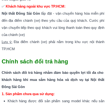
✅
Khách hàng ngoài khu vực TP.HCM:
Nội thất Đông Sài Gòn
lắp đặt - vận chuyển hàng hóa miễn phí
đến địa điểm chành (xe) theo yêu cầu của quý khách. Cước phí
vận chuyển tiếp theo quý khách vui lòng thanh toán theo quy định
của chành (xe)
Lưu ý:
Địa điểm chành (xe) phải nằm trong khu vực nội thành
TP.HCM
Chính sách đổi trả hàng
Chính sách đổi trả hàng nhằm đảm bảo quyền lợi tối đa cho
khách hàng khi mua sắm hàng hóa và dịch vụ tại
Nội thất
Đông Sài Gòn
1. Sản phẩm chưa qua sử dụng:
Khách hàng được đổi sản phẩm sang model khác nếu sản