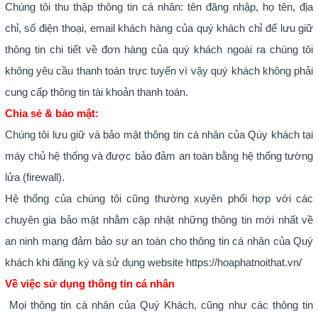
Chúng tôi thu thập thông tin cá nhân: tên đăng nhập, họ tên, địa
chỉ, số điện thoại, email khách hàng của quý khách chỉ để lưu giữ
thông tin chi tiết về đơn hàng của quý khách ngoài ra chúng tôi
không yêu cầu thanh toán trực tuyến vì vậy quý khách không phải
cung cấp thông tin tài khoản thanh toán.
Chia sẻ & bảo mật:
Chúng tôi lưu giữ và bảo mật thông tin cá nhân của Qúy khách tại
máy chủ hệ thống và được bảo đảm an toàn bằng hệ thống tường
lửa (firewall).
Hệ thống của chúng tôi cũng thường xuyên phối hợp với các
chuyên gia bảo mật nhằm cập nhật những thông tin mới nhất về
an ninh mạng đảm bảo sự an toàn cho thông tin cá nhân của Quý
khách khi đăng ký và sử dụng website https://hoaphatnoithat.vn/
Về việc sử dụng thông tin cá nhân
Mọi thông tin cá nhân của Quý Khách, cũng như các thông tin