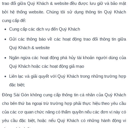
trao đổi giữa Quý Khách & website đều được lưu giữ và bảo mật
bởi hệ thống website. Chúng tôi sử dụng thông tin Quý Khách
cung cấp để:
Cung cấp các dịch vụ đến Quý Khách
Gửi các thông báo về các hoạt động trao đổi thông tin giữa
Quý Khách & website
Ngăn ngừa các hoạt động phá hủy tài khoản người dùng của
Quý Khách hoặc các hoạt động giả mạo
Liên lạc và giải quyết với Quý Khách trong những trường hợp
đặc biệt;
Đông Sài Gòn không cung cấp thông tin cá nhân của Quý Khách
cho bên thứ ba ngoại trừ trường hợp phải thực hiệu theo yêu cầu
của các cơ quan chức năng có thẩm quyền nếu các đơn vị này có
yêu cầu đặc biệt, hoặc nếu Quý Khách có những hành động vi