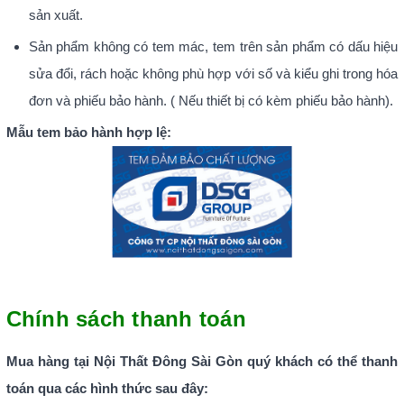
sản xuất.
Sản phẩm không có tem mác, tem trên sản phẩm có dấu hiệu
sửa đổi, rách hoặc không phù hợp với số và kiểu ghi trong hóa
đơn và phiếu bảo hành. ( Nếu thiết bị có kèm phiếu bảo hành).
Mẫu tem bảo hành hợp lệ:
Chính sách thanh toán
Mua hàng tại Nội Thất Đông Sài Gòn quý khách có thể thanh
toán qua các hình thức sau đây: