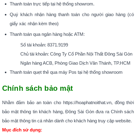
Thanh toán trực tiếp tại hệ thống showrom.
Quý khách nhận hàng thanh toán cho người giao hàng (có
giấy xác nhận kèm theo)
Thanh toán qua ngân hàng hoặc ATM:
Số tài khoản: 8371.9199
Chủ tài khoản: Công Ty Cổ Phần Nội Thất Đông Sài Gòn
Ngân hàng ACB, Phòng Giao Dịch Văn Thánh, TP.HCM
Thanh toán quẹt thẻ qua máy Pos tại hệ thống showroom
Chính sách bảo mật
Nhằm đảm bảo an toàn cho https://hoaphatnoithat.vn, đồng thời
bảo mật thông tin khách hàng, Đông Sài Gòn đưa ra Chính sách
bảo mật thông tin cá nhân dành cho khách hàng truy cập website.
Mục đích sử dụng: