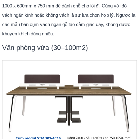
1000 x 600mm x 750 mm để dành chỗ cho lối đi. Cùng với đó
vách ngăn kính hoặc không vách là sự lựa chọn hợp lý. Ngược lạ
các mẫu bàn cụm vách ngăn gỗ tạo cảm giác dày, không được
khuyến khích dùng nhiều.
Văn phòng vừa (30–100m2)