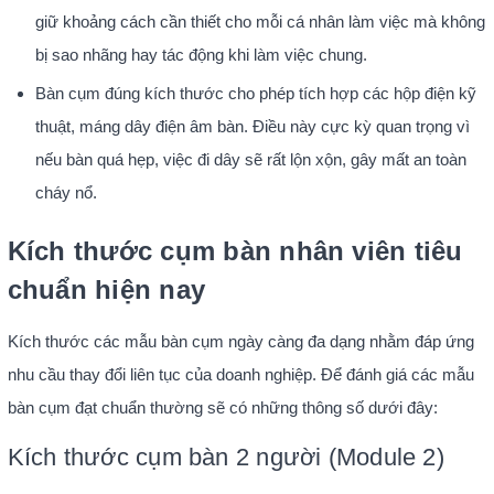
giữ khoảng cách cần thiết cho mỗi cá nhân làm việc mà không
bị sao nhãng hay tác động khi làm việc chung.
Bàn cụm đúng kích thước cho phép tích hợp các hộp điện kỹ
thuật, máng dây điện âm bàn. Điều này cực kỳ quan trọng vì
nếu bàn quá hẹp, việc đi dây sẽ rất lộn xộn, gây mất an toàn
cháy nổ.
Kích thước cụm bàn nhân viên tiêu
chuẩn hiện nay
Kích thước các mẫu bàn cụm ngày càng đa dạng nhằm đáp ứng
nhu cầu thay đổi liên tục của doanh nghiệp. Để đánh giá các mẫu
bàn cụm đạt chuẩn thường sẽ có những thông số dưới đây:
Kích thước cụm bàn 2 người (Module 2)