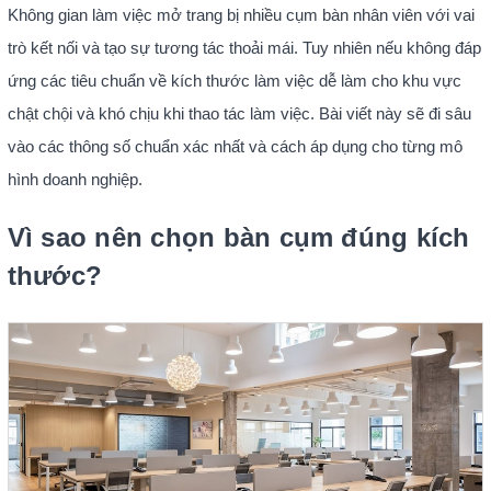
Không gian làm việc mở trang bị nhiều cụm bàn nhân viên với vai
trò kết nối và tạo sự tương tác thoải mái. Tuy nhiên nếu không đáp
ứng các tiêu chuẩn về kích thước làm việc dễ làm cho khu vực
chật chội và khó chịu khi thao tác làm việc. Bài viết này sẽ đi sâu
vào các thông số chuẩn xác nhất và cách áp dụng cho từng mô
hình doanh nghiệp.
Vì sao nên chọn bàn cụm đúng kích
thước?