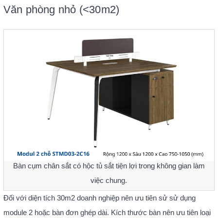
Văn phòng nhỏ (<30m2)
Bàn cụm chân sắt có hộc tủ sắt tiện lợi trong không gian làm
việc chung.
Đối với diện tích 30m2 doanh nghiệp nên ưu tiên sử sử dụng
module 2 hoặc bàn đơn ghép dài. Kích thước bàn nên ưu tiên loại