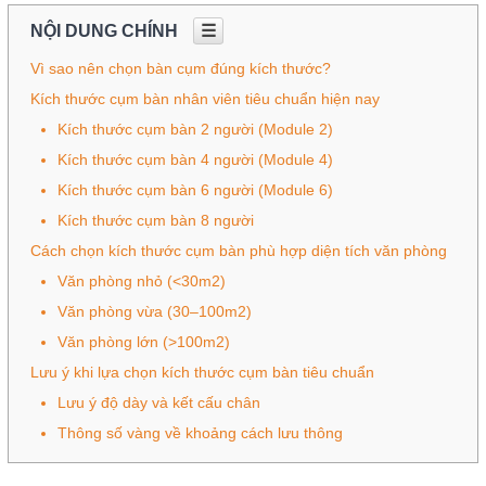
NỘI DUNG CHÍNH
☰
Vì sao nên chọn bàn cụm đúng kích thước?
Kích thước cụm bàn nhân viên tiêu chuẩn hiện nay
Kích thước cụm bàn 2 người (Module 2)
Kích thước cụm bàn 4 người (Module 4)
Kích thước cụm bàn 6 người (Module 6)
Kích thước cụm bàn 8 người
Cách chọn kích thước cụm bàn phù hợp diện tích văn phòng
Văn phòng nhỏ (<30m2)
Văn phòng vừa (30–100m2)
Văn phòng lớn (>100m2)
Lưu ý khi lựa chọn kích thước cụm bàn tiêu chuẩn
Lưu ý độ dày và kết cấu chân
Thông số vàng về khoảng cách lưu thông