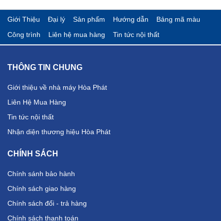
Giới Thiệu
Đại lý
Sản phẩm
Hướng dẫn
Bảng mã màu
Công trình
Liên hệ mua hàng
Tin tức nội thất
THÔNG TIN CHUNG
Giới thiệu về nhà máy Hòa Phát
Liên Hệ Mua Hàng
Tin tức nội thất
Nhận diện thương hiệu Hòa Phát
CHÍNH SÁCH
Chính sánh bảo hành
Chính sách giao hàng
Chính sách đổi - trả hàng
Chính sách thanh toán