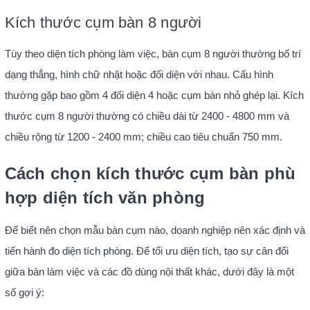
Kích thước cụm bàn 8 người
Tùy theo diện tích phòng làm việc, bàn cụm 8 người thường bố trí
dạng thẳng, hình chữ nhật hoặc đối diện với nhau. Cấu hình
thường gặp bao gồm 4 đối diện 4 hoặc cụm bàn nhỏ ghép lại. Kích
thước cụm 8 người thường có chiều dài từ 2400 - 4800 mm và
chiều rộng từ 1200 - 2400 mm; chiều cao tiêu chuẩn 750 mm.
Cách chọn kích thước cụm bàn phù
hợp diện tích văn phòng
Để biết nên chọn mẫu bàn cụm nào, doanh nghiệp nên xác định và
tiến hành đo diện tích phòng. Để tối ưu diện tích, tạo sự cân đối
giữa bàn làm việc và các đồ dùng nội thất khác, dưới đây là một
số gợi ý: