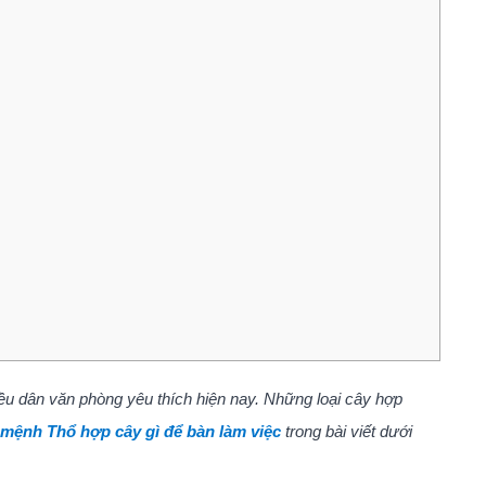
ều dân văn phòng yêu thích hiện nay. Những loại cây hợp
mệnh Thổ hợp cây gì để bàn làm việc
trong bài viết dưới