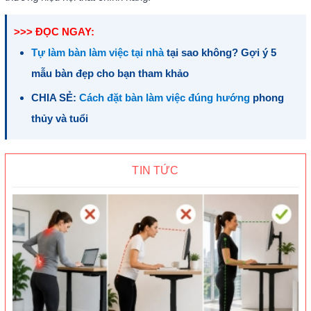
>>> ĐỌC NGAY:
Tự làm bàn làm việc tại nhà
tại sao không? Gợi ý 5
mẫu bàn đẹp cho bạn tham khảo
CHIA SẺ:
Cách đặt bàn làm việc đúng hướng
phong
thủy và tuổi
TIN TỨC