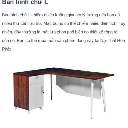
Bàn hình chữ L
Bàn hình chữ L chiếm nhiều không gian và lý tưởng nếu bạn có
nhiều thứ cần lưu trữ. Mặc dù nó có thể chiếm nhiều diện tích. Tuy
nhiên, đây thường là một lựa chọn phổ biến do thiết kế rộng rãi
của nó. Bạn có thể mua mẫu sản phẩm dạng này tại Nội Thất Hòa
Phát