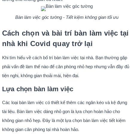
Bàn làm việc góc tường - Tiết kiệm không gian tối ưu
Cách chọn và bài trí bàn làm việc tại
nhà khi Covid quay trở lại
Khi tìm hiểu về cách bố trí bàn làm việc tại nhà. Bạn thường gặp
phải vấn đề làm thế nào để căn phòng nhỏ hẹp nhưng vẫn đầy đủ
tiện nghi, không gian thoải mái, hiện đại.
Lựa chọn bàn làm việc
Các loại bàn làm việc có thiết kế thêm các ngăn kéo và kệ đựng
tài liệu. Bàn làm việc dáng nhỏ gọn là lựa chọn hoàn hảo cho
không gian nhỏ hẹp. Đây là một lựa chọn bàn làm việc tiết kiệm
không gian căn phòng tại nhà hoàn hảo.