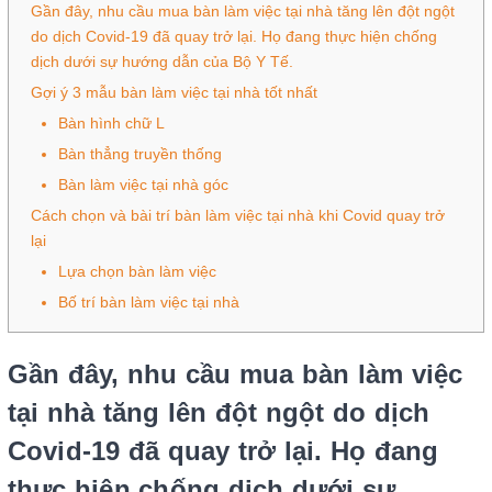
Gần đây, nhu cầu mua bàn làm việc tại nhà tăng lên đột ngột
do dịch Covid-19 đã quay trở lại. Họ đang thực hiện chống
dịch dưới sự hướng dẫn của Bộ Y Tế.
Gợi ý 3 mẫu bàn làm việc tại nhà tốt nhất
Bàn hình chữ L
Bàn thẳng truyền thống
Bàn làm việc tại nhà góc
Cách chọn và bài trí bàn làm việc tại nhà khi Covid quay trở
lại
Lựa chọn bàn làm việc
Bố trí bàn làm việc tại nhà
Gần đây, nhu cầu mua bàn làm việc
tại nhà tăng lên đột ngột do dịch
Covid-19 đã quay trở lại. Họ đang
thực hiện chống dịch dưới sự