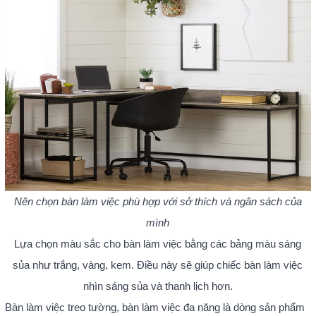
Nên chọn bàn làm việc phù hợp với sở thích và ngân sách của
mình
Lựa chọn màu sắc cho bàn làm việc bằng các bảng màu sáng
sủa như trắng, vàng, kem. Điều này sẽ giúp chiếc bàn làm việc
nhìn sáng sủa và thanh lịch hơn.
Bàn làm việc treo tường, bàn làm việc đa năng là dòng sản phẩm