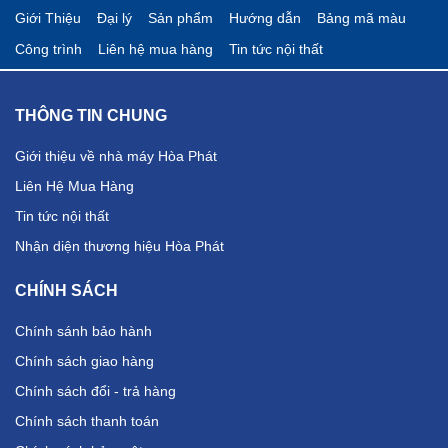
Giới Thiệu
Đại lý
Sản phẩm
Hướng dẫn
Bảng mã màu
Công trình
Liên hệ mua hàng
Tin tức nội thất
THÔNG TIN CHUNG
Giới thiệu về nhà máy Hòa Phát
Liên Hệ Mua Hàng
Tin tức nội thất
Nhận diện thương hiệu Hòa Phát
CHÍNH SÁCH
Chính sánh bảo hành
Chính sách giao hàng
Chính sách đổi - trả hàng
Chính sách thanh toán