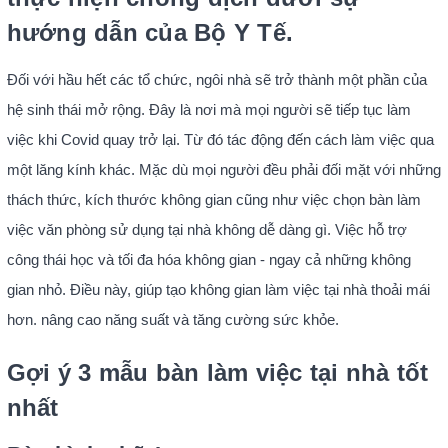
hướng dẫn của Bộ Y Tế.
Đối với hầu hết các tổ chức, ngôi nhà sẽ trở thành một phần của
hệ sinh thái mở rộng. Đây là nơi mà mọi người sẽ tiếp tục làm
việc khi Covid quay trở lại. Từ đó tác động đến cách làm việc qua
một lăng kính khác. Mặc dù mọi người đều phải đối mặt với những
thách thức, kích thước không gian cũng như việc chọn bàn làm
việc văn phòng sử dụng tại nhà không dễ dàng gì. Việc hỗ trợ
công thái học và tối đa hóa không gian - ngay cả những không
gian nhỏ. Điều này, giúp tạo không gian làm việc tại nhà thoải mái
hơn. nâng cao năng suất và tăng cường sức khỏe.
Gợi ý 3 mẫu bàn làm việc tại nhà tốt
nhất