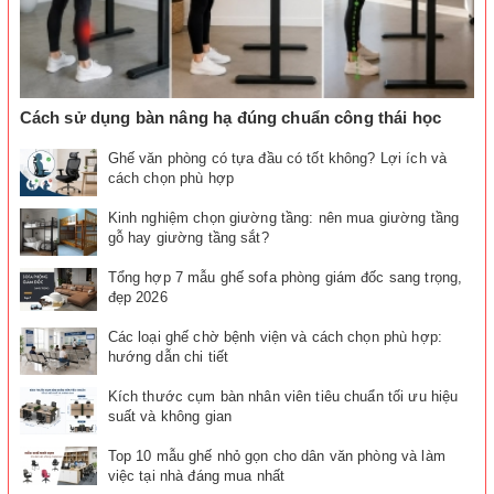
Cách sử dụng bàn nâng hạ đúng chuẩn công thái học
Ghế văn phòng có tựa đầu có tốt không? Lợi ích và
cách chọn phù hợp
Kinh nghiệm chọn giường tầng: nên mua giường tầng
gỗ hay giường tầng sắt?
Tổng hợp 7 mẫu ghế sofa phòng giám đốc sang trọng,
đẹp 2026
Các loại ghế chờ bệnh viện và cách chọn phù hợp:
hướng dẫn chi tiết
Kích thước cụm bàn nhân viên tiêu chuẩn tối ưu hiệu
suất và không gian
Top 10 mẫu ghế nhỏ gọn cho dân văn phòng và làm
việc tại nhà đáng mua nhất