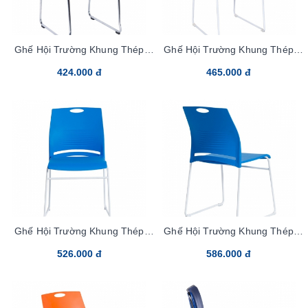
Ghế Hội Trường Khung Thép
Ghế Hội Trường Khung Thép
G893-S PVC
G894-S Nhựa
424.000 đ
465.000 đ
Ghế Hội Trường Khung Thép
Ghế Hội Trường Khung Thép
G894-M Nhựa
G894-S Vải
526.000 đ
586.000 đ