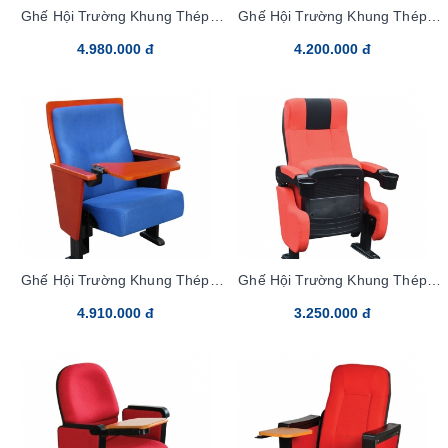
Ghế Hội Trường Khung Thép
Ghế Hội Trường Khung Thép
TC05-bang5
TC06B-bang5
4.980.000 đ
4.200.000 đ
Ghế Hội Trường Khung Thép
Ghế Hội Trường Khung Thép
TC07B-bang5
TC10-bang5
4.910.000 đ
3.250.000 đ