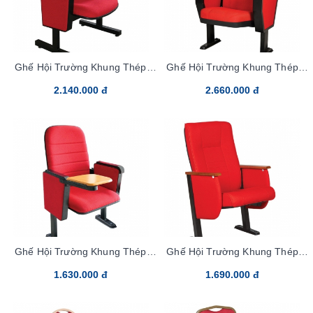
Ghế Hội Trường Khung Thép
Ghế Hội Trường Khung Thép
TC306B
TC310B
2.140.000 đ
2.660.000 đ
Ghế Hội Trường Khung Thép
Ghế Hội Trường Khung Thép
TC314B
TC336
1.630.000 đ
1.690.000 đ