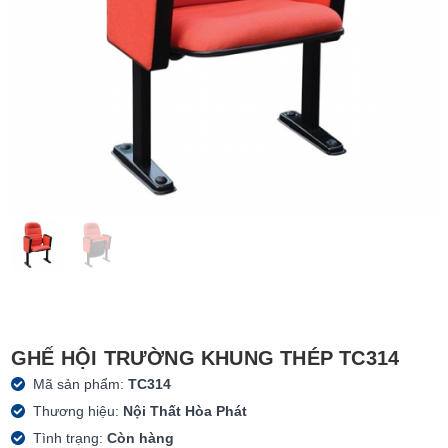
GHẾ HỘI TRƯỜNG KHUNG THÉP TC314
Mã sản phẩm:
TC314
Thương hiệu:
Nội Thất Hòa Phát
Tình trạng:
Còn hàng