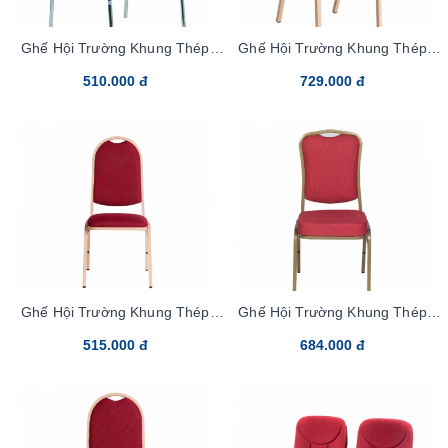
Ghế Hội Trường Khung Thép
Ghế Hội Trường Khung Thép
G892-S Vải
MC22-25x25
510.000 đ
729.000 đ
Ghế Hội Trường Khung Thép
Ghế Hội Trường Khung Thép
MC05-25x25
MC02-25x25
515.000 đ
684.000 đ