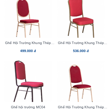
Ghế Hội Trường Khung Thép
Ghế Hội Trường Khung Thép
MC01-20x20
MC02-20x20
499.000 đ
536.000 đ
Ghế hội trường MC04
Ghế Hội Trường Khung Thép