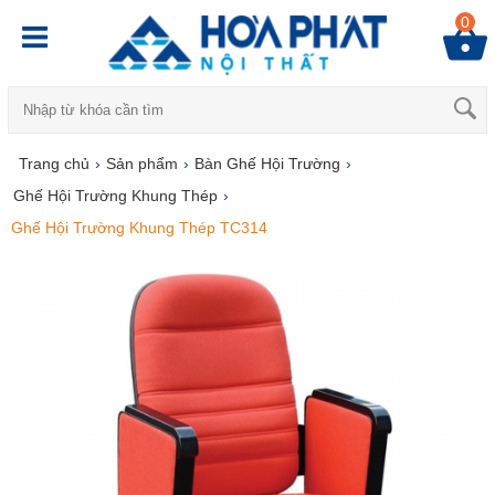
0
Trang chủ
›
Sản phẩm
›
Bàn Ghế Hội Trường
›
Ghế Hội Trường Khung Thép
›
Ghế Hội Trường Khung Thép TC314