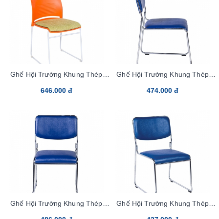
Ghế Hội Trường Khung Thép
Ghế Hội Trường Khung Thép
G894-M Vải
G893-M PVC
646.000 đ
474.000 đ
Ghế Hội Trường Khung Thép
Ghế Hội Trường Khung Thép
G893-M Vải
G893-S Vải