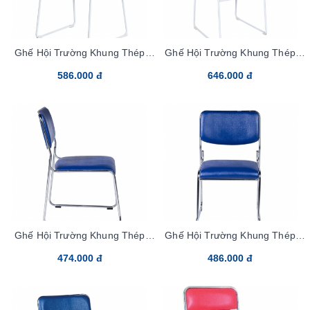
Ghế Hội Trường Khung Thép
Ghế Hội Trường Khung Thép
G894-S Vải
G894-M Vải
586.000 đ
646.000 đ
Ghế Hội Trường Khung Thép
Ghế Hội Trường Khung Thép
G893-M PVC
G893-M Vải
474.000 đ
486.000 đ