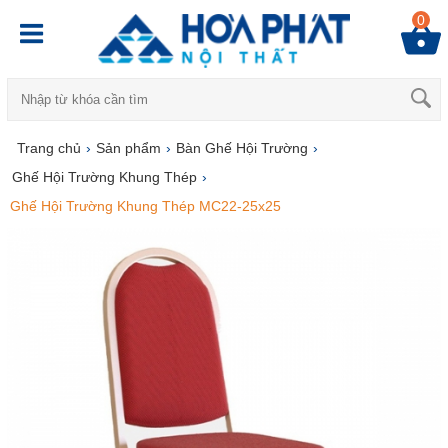
0
Trang chủ
›
Sản phẩm
›
Bàn Ghế Hội Trường
›
Ghế Hội Trường Khung Thép
›
Ghế Hội Trường Khung Thép MC22-25x25