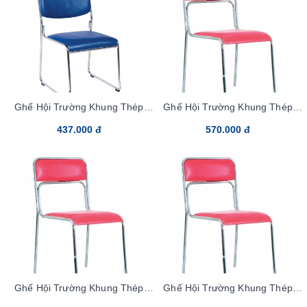
Ghế Hội Trường Khung Thép
Ghế Hội Trường Khung Thép
G893-S Vải
G892-M PVC
437.000 đ
570.000 đ
Ghế Hội Trường Khung Thép
Ghế Hội Trường Khung Thép
G892-M Vải
G892-S Vải