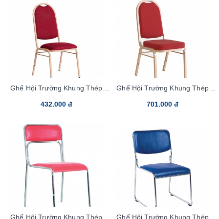
Ghế Hội Trường Khung Thép
Ghế Hội Trường Khung Thép
MC05-20x20
MC22-20x20
432.000 đ
701.000 đ
Ghế Hội Trường Khung Thép
Ghế Hội Trường Khung Thép