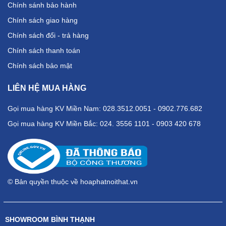
Chính sánh bảo hành
Chính sách giao hàng
Chính sách đổi - trả hàng
Chính sách thanh toán
Chính sách bảo mật
LIÊN HỆ MUA HÀNG
Gọi mua hàng KV Miền Nam: 028.3512.0051 - 0902.776.682
Gọi mua hàng KV Miền Bắc: 024. 3556 1101 - 0903 420 678
© Bản quyền thuộc về hoaphatnoithat.vn
SHOWROOM BÌNH THẠNH