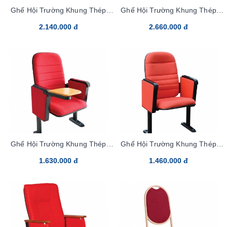
Ghế Hội Trường Khung Thép
Ghế Hội Trường Khung Thép
TC306B
TC310B
2.140.000 đ
2.660.000 đ
Ghế Hội Trường Khung Thép
Ghế Hội Trường Khung Thép
TC314B
TC314
1.630.000 đ
1.460.000 đ