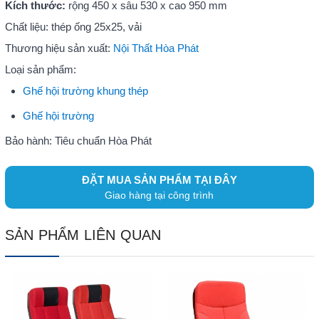
Kích thước:
rộng 450 x sâu 530 x cao 950 mm
Chất liệu: thép ống 25x25, vải
Thương hiệu sản xuất:
Nội Thất Hòa Phát
Loại sản phẩm:
Ghế hội trường khung thép
Ghế hội trường
Bảo hành: Tiêu chuẩn Hòa Phát
ĐẶT MUA SẢN PHẨM TẠI ĐÂY
Giao hàng tại công trình
SẢN PHẨM LIÊN QUAN