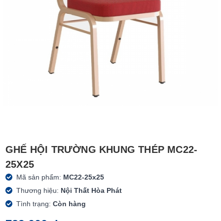
GHẾ HỘI TRƯỜNG KHUNG THÉP MC22-
25X25
Mã sản phẩm:
MC22-25x25
Thương hiệu:
Nội Thất Hòa Phát
Tình trạng:
Còn hàng