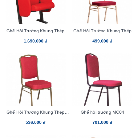
Ghế Hội Trường Khung Thép
Ghế Hội Trường Khung Thép
TC336
MC01-20x20
1.690.000 đ
499.000 đ
Ghế Hội Trường Khung Thép
Ghế hội trường MC04
MC02-20x20
536.000 đ
701.000 đ