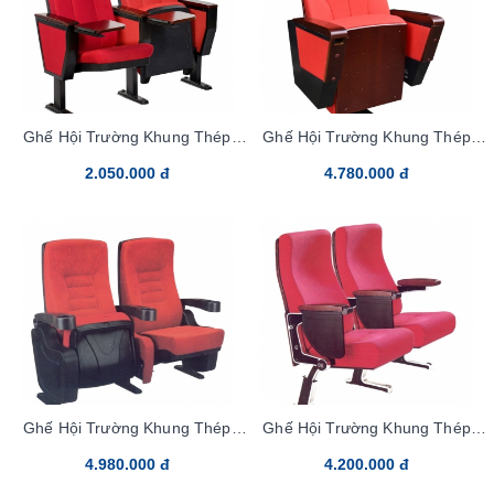
Ghế Hội Trường Khung Thép
Ghế Hội Trường Khung Thép
TC03B-bang5
TC04B-bang5
2.050.000 đ
4.780.000 đ
Ghế Hội Trường Khung Thép
Ghế Hội Trường Khung Thép
TC05-bang5
TC06B-bang5
4.980.000 đ
4.200.000 đ