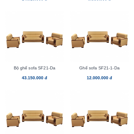
Bộ ghế sofa SF21-Da
Ghế sofa SF21-1-Da
43.150.000 đ
12.000.000 đ