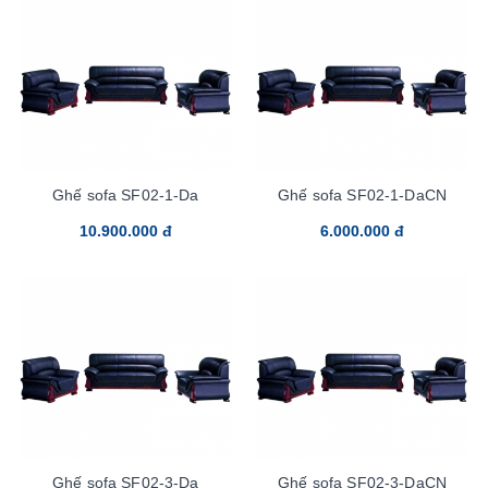
Ghế sofa SF02-1-Da
Ghế sofa SF02-1-DaCN
10.900.000 đ
6.000.000 đ
Ghế sofa SF02-3-Da
Ghế sofa SF02-3-DaCN