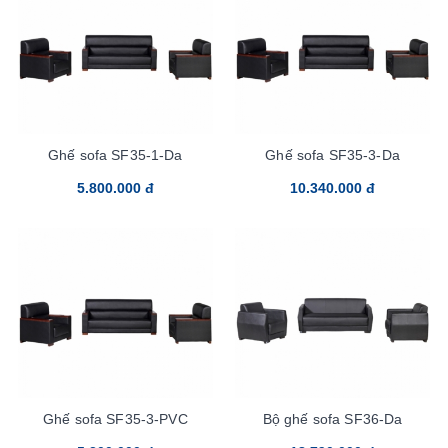
Ghế sofa SF35-1-Da
Ghế sofa SF35-3-Da
5.800.000 đ
10.340.000 đ
Ghế sofa SF35-3-PVC
Bộ ghế sofa SF36-Da