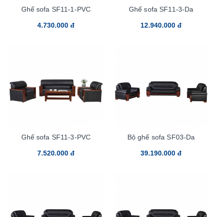
Ghế sofa SF11-1-PVC
Ghế sofa SF11-3-Da
4.730.000 đ
12.940.000 đ
Ghế sofa SF11-3-PVC
Bộ ghế sofa SF03-Da
7.520.000 đ
39.190.000 đ