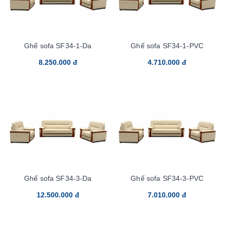
Ghế sofa SF34-1-Da
Ghế sofa SF34-1-PVC
8.250.000 đ
4.710.000 đ
Ghế sofa SF34-3-Da
Ghế sofa SF34-3-PVC
12.500.000 đ
7.010.000 đ