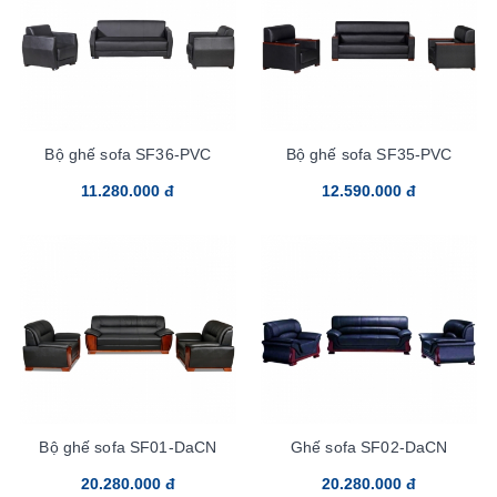
Bộ ghế sofa SF36-PVC
Bộ ghế sofa SF35-PVC
11.280.000 đ
12.590.000 đ
Bộ ghế sofa SF01-DaCN
Ghế sofa SF02-DaCN
20.280.000 đ
20.280.000 đ