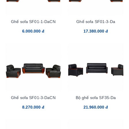
Ghế sofa SF01-1-DaCN
Ghế sofa SF01-3-Da
6.000.000 đ
17.380.000 đ
Ghế sofa SF01-3-DaCN
Bộ ghế sofa SF35-Da
8.270.000 đ
21.960.000 đ