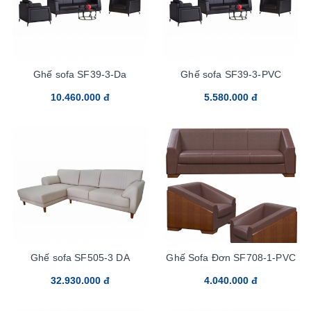
Ghế sofa SF39-3-Da
Ghế sofa SF39-3-PVC
10.460.000 đ
5.580.000 đ
Ghế sofa SF505-3 DA
Ghế Sofa Đơn SF708-1-PVC
32.930.000 đ
4.040.000 đ