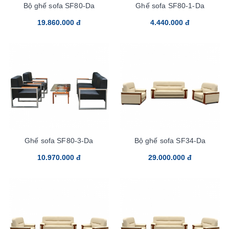
Bộ ghế sofa SF80-Da
Ghế sofa SF80-1-Da
19.860.000 đ
4.440.000 đ
Ghế sofa SF80-3-Da
Bộ ghế sofa SF34-Da
10.970.000 đ
29.000.000 đ