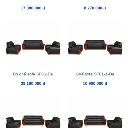
17.380.000 đ
8.270.000 đ
Bộ ghế sofa SF01-Da
Ghế sofa SF01-1-Da
39.190.000 đ
10.900.000 đ