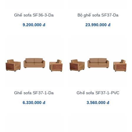
Ghế sofa SF36-3-Da
Bộ ghế sofa SF37-Da
9.200.000 đ
23.990.000 đ
Ghế sofa SF37-1-Da
Ghế sofa SF37-1-PVC
6.330.000 đ
3.560.000 đ