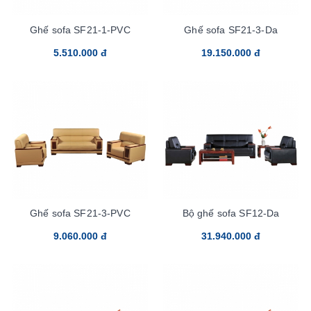
Ghế sofa SF21-1-PVC
Ghế sofa SF21-3-Da
5.510.000 đ
19.150.000 đ
Ghế sofa SF21-3-PVC
Bộ ghế sofa SF12-Da
9.060.000 đ
31.940.000 đ