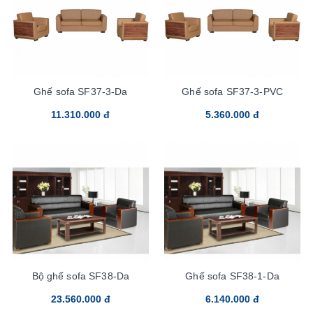
Ghế sofa SF37-3-Da
Ghế sofa SF37-3-PVC
11.310.000 đ
5.360.000 đ
Bộ ghế sofa SF38-Da
Ghế sofa SF38-1-Da
23.560.000 đ
6.140.000 đ