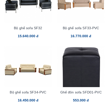
Bộ ghế sofa SF32
Bộ ghế sofa SF33-PVC
15.640.000 đ
16.770.000 đ
Bộ ghế sofa SF34-PVC
Ghế đôn sofa SFD01-PVC
16.450.000 đ
553.000 đ