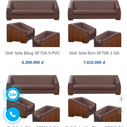
Ghế Sofa Băng SF708-3-PVC
Ghế Sofa Đơn SF708-1-DA
6.300.000 đ
7.010.000 đ