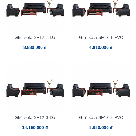
Ghế sofa SF12-1-Da
Ghế sofa SF12-1-PVC
8.880.000 đ
4.810.000 đ
Ghế sofa SF12-3-Da
Ghế sofa SF12-3-PVC
14.160.000 đ
8.080.000 đ