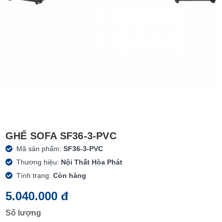
GHẾ SOFA SF36-3-PVC
Mã sản phẩm:
SF36-3-PVC
Thương hiệu:
Nội Thất Hòa Phát
Tình trạng:
Còn hàng
5.040.000 đ
Số lượng