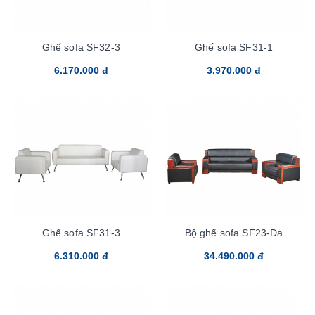
Ghế sofa SF32-3
Ghế sofa SF31-1
6.170.000 đ
3.970.000 đ
Ghế sofa SF31-3
Bộ ghế sofa SF23-Da
6.310.000 đ
34.490.000 đ