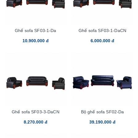
Ghế sofa SF03-1-Da
Ghế sofa SF03-1-DaCN
10.900.000 đ
6.000.000 đ
Ghế sofa SF03-3-DaCN
Bộ ghế sofa SF02-Da
8.270.000 đ
39.190.000 đ