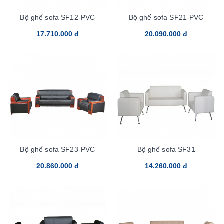
Bộ ghế sofa SF12-PVC
Bộ ghế sofa SF21-PVC
17.710.000 đ
20.090.000 đ
Bộ ghế sofa SF23-PVC
Bộ ghế sofa SF31
20.860.000 đ
14.260.000 đ