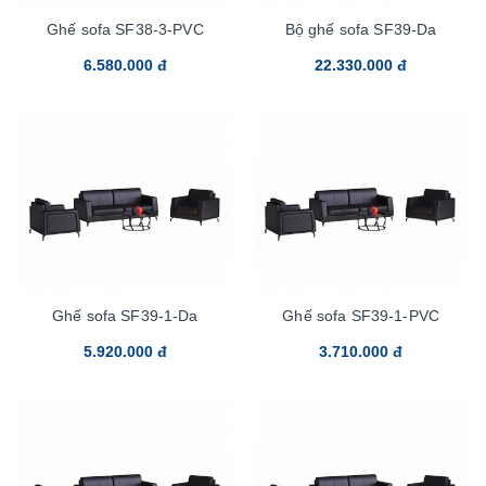
Ghế sofa SF38-3-PVC
Bộ ghế sofa SF39-Da
6.580.000 đ
22.330.000 đ
Ghế sofa SF39-1-Da
Ghế sofa SF39-1-PVC
5.920.000 đ
3.710.000 đ