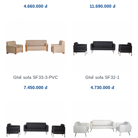
4.660.000 đ
11.690.000 đ
Ghế sofa SF33-3-PVC
Ghế sofa SF32-1
7.450.000 đ
4.730.000 đ