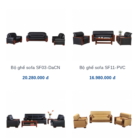
Bộ ghế sofa SF03-DaCN
Bộ ghế sofa SF11-PVC
20.280.000 đ
16.980.000 đ