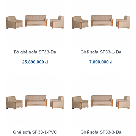
Bộ ghế sofa SF33-Da
Ghế sofa SF33-1-Da
25.890.000 đ
7.090.000 đ
Ghế sofa SF33-1-PVC
Ghế sofa SF33-3-Da