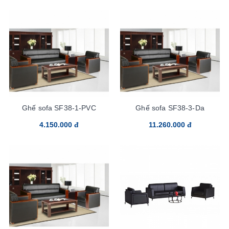
Ghế sofa SF38-1-PVC
Ghế sofa SF38-3-Da
4.150.000 đ
11.260.000 đ