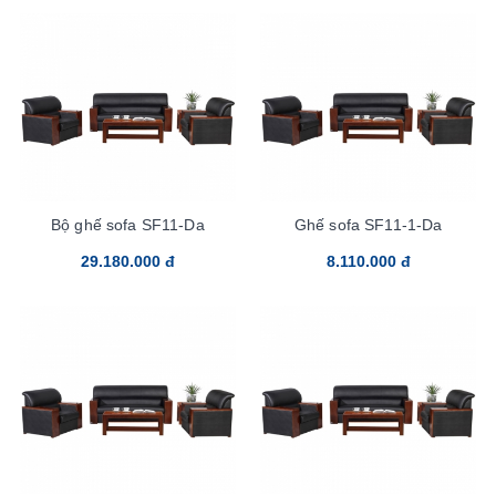
Bộ ghế sofa SF11-Da
Ghế sofa SF11-1-Da
29.180.000 đ
8.110.000 đ