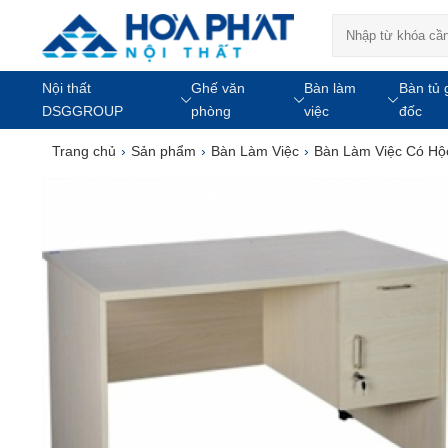
Nội thất
Ghế văn
Bàn làm
Bàn tủ 
DSGGROUP
phòng
việc
đốc
Trang chủ
›
Sản phẩm
›
Bàn Làm Việc
›
Bàn Làm Việc Có Hộ