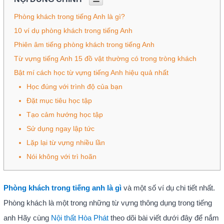
Phòng khách trong tiếng Anh là gì?
10 ví dụ phòng khách trong tiếng Anh
Phiên âm tiếng phòng khách trong tiếng Anh
Từ vựng tiếng Anh 15 đồ vật thường có trong tròng khách
Bật mí cách học từ vựng tiếng Anh hiệu quả nhất
Học đúng với trình độ của bạn
Đặt mục tiêu học tập
Tạo cảm hướng học tập
Sử dụng ngay lập tức
Lặp lại từ vựng nhiều lần
Nói không với trì hoãn
Phòng khách trong tiếng anh là gì
và một số ví dụ chi tiết nhất.
Phòng khách là một trong những từ vựng thông dụng trong tiếng
anh Hãy cùng
Nội thất Hòa Phát
theo dõi bài viết dưới đây để nắm