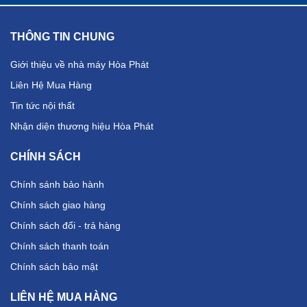
THÔNG TIN CHUNG
Giới thiệu về nhà máy Hòa Phát
Liên Hệ Mua Hàng
Tin tức nội thất
Nhận diện thương hiệu Hòa Phát
CHÍNH SÁCH
Chính sánh bảo hành
Chính sách giao hàng
Chính sách đổi - trả hàng
Chính sách thanh toán
Chính sách bảo mật
LIÊN HỆ MUA HÀNG