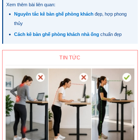
Xem thêm bài liên quan:
Nguyên tắc kê bàn ghế phòng khách
đẹp, hợp phong
thủy
Cách kê bàn ghế phòng khách nhà ống
chuẩn đẹp
TIN TỨC