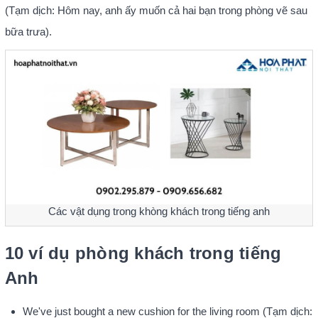
(Tạm dịch: Hôm nay, anh ấy muốn cả hai bạn trong phòng vẽ sau
bữa trưa).
Các vật dụng trong khòng khách trong tiếng anh
10 ví dụ phòng khách trong tiếng
Anh
We've just bought a new cushion for the living room (Tạm dịch: