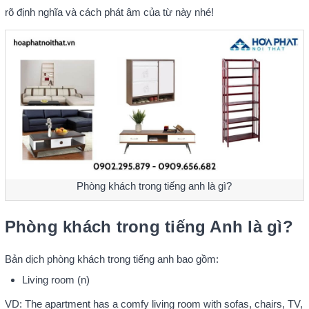
rõ định nghĩa và cách phát âm của từ này nhé!
Phòng khách trong tiếng anh là gì?
Phòng khách trong tiếng Anh là gì?
Bản dịch phòng khách trong tiếng anh bao gồm:
Living room (n)
VD: The apartment has a comfy living room with sofas, chairs, TV,