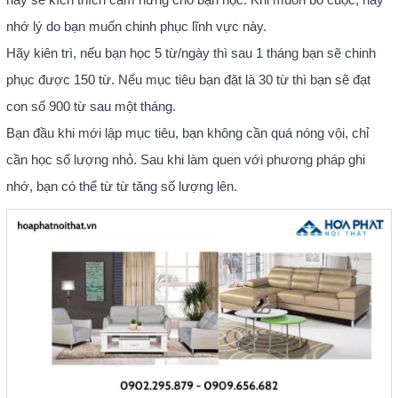
nhớ lý do bạn muốn chinh phục lĩnh vực này.
Hãy kiên trì, nếu bạn học 5 từ/ngày thì sau 1 tháng bạn sẽ chinh
phục được 150 từ. Nếu mục tiêu bạn đặt là 30 từ thì bạn sẽ đạt
con số 900 từ sau một tháng.
Bạn đầu khi mới lập mục tiêu, bạn không cần quá nóng vội, chỉ
cần học số lượng nhỏ. Sau khi làm quen với phương pháp ghi
nhớ, bạn có thể từ từ tăng số lượng lên.