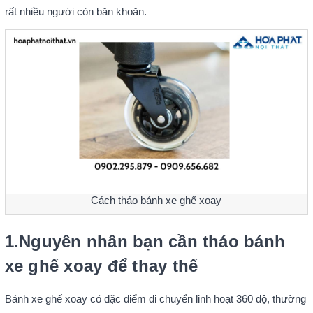
rất nhiều người còn băn khoăn.
Cách tháo bánh xe ghế xoay
1.Nguyên nhân bạn cần tháo bánh
xe ghế xoay để thay thế
Bánh xe ghế xoay có đặc điểm di chuyển linh hoạt 360 độ, thường