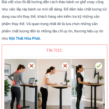
Bài viết vừa rồi đã hướng dẫn cách tháo bánh xe ghế xoay cũng
như việc lắp ráp bánh xe mới dễ dàng. Để đảm bảo chất lượng sử
dụng sau khi thay thế, khách hàng nên kiểm tra kỹ những sản
phẩm thay thế. Và quan trọng nhất đó là lựa chọn những sản
phẩm chất lượng đến từ những địa chỉ uy tín, thương hiệu uy tín
như
Nội Thất Hòa Phát
.
TIN TỨC