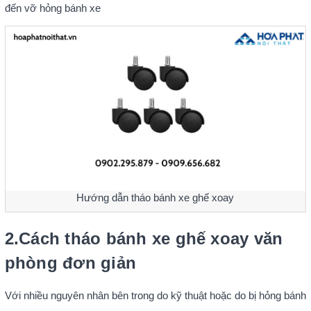
đến vỡ hỏng bánh xe
Hướng dẫn tháo bánh xe ghế xoay
2.Cách tháo bánh xe ghế xoay văn
phòng đơn giản
Với nhiều nguyên nhân bên trong do kỹ thuật hoặc do bị hỏng bánh