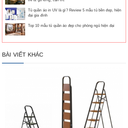
Tủ quần áo in UV là gì? Review 5 mẫu tủ bền đẹp, hiện
đại gia đình
Top 10 mẫu tủ quần áo đẹp cho phòng ngủ hiện đại
BÀI VIẾT KHÁC