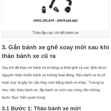
Tháo lắp các chi tiết bánh xe
3. Gắn bánh xe ghế xoay mới sau khi
tháo bánh xe cũ ra
Sau khi đã tháo rời bánh xe bị hỏng ra khỏi ghế và xác định được
nguyên nhân khiến bánh xe không hoạt động. Nếu bánh xe bị vỡ
hoặc trục bị gãy thì cần thay mới bằng bánh xe khác. Tương tự
như việc tháo bánh xe, lắp bánh xe mới vào cũng cần những
bước thực hiện quan trọng:
3.1 Bước 1: Tháo bánh xe mới