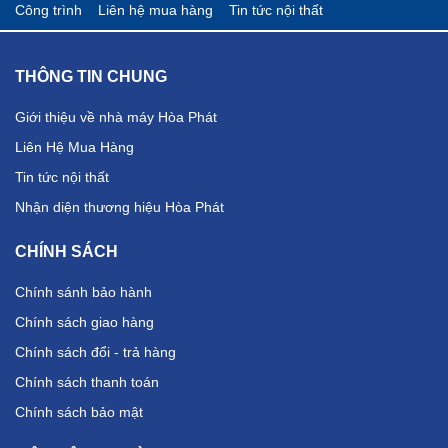
Công trình
Liên hệ mua hàng
Tin tức nội thất
THÔNG TIN CHUNG
Giới thiệu về nhà máy Hòa Phát
Liên Hệ Mua Hàng
Tin tức nội thất
Nhận diện thương hiệu Hòa Phát
CHÍNH SÁCH
Chính sánh bảo hành
Chính sách giao hàng
Chính sách đổi - trả hàng
Chính sách thanh toán
Chính sách bảo mật