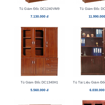
Tủ Giám Đốc DC1240VM9
Tủ Giám Đốc D
7.130.000 đ
11.990.000
Tủ Giám Đốc DC1340H1
Tủ Tài Liệu Giám Đ
5.560.000 đ
6.030.000