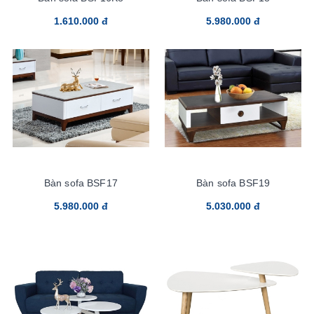
1.610.000 đ
5.980.000 đ
Bàn sofa BSF17
Bàn sofa BSF19
5.980.000 đ
5.030.000 đ