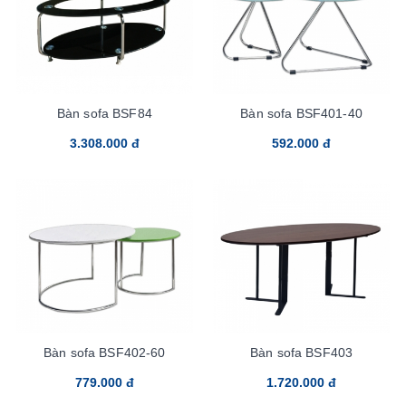
Bàn sofa BSF84
Bàn sofa BSF401-40
3.308.000 đ
592.000 đ
Bàn sofa BSF402-60
Bàn sofa BSF403
779.000 đ
1.720.000 đ