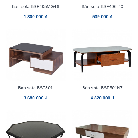
Bàn sofa BSF405MG46
Bàn sofa BSF406-40
1.300.000 đ
539.000 đ
Bàn sofa BSF301
Bàn sofa BSF501N7
3.680.000 đ
4.820.000 đ