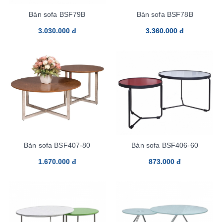
Bàn sofa BSF79B
Bàn sofa BSF78B
3.030.000 đ
3.360.000 đ
Bàn sofa BSF407-80
Bàn sofa BSF406-60
1.670.000 đ
873.000 đ