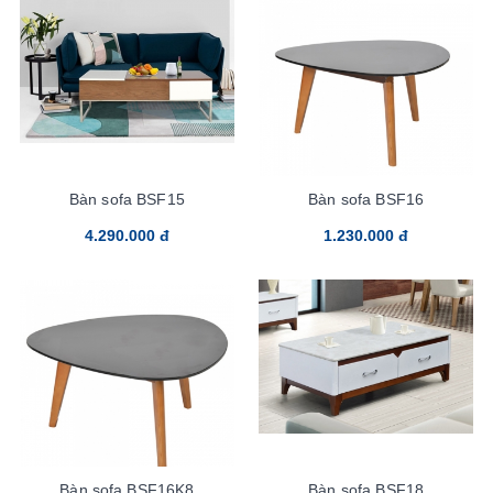
Bàn sofa BSF15
Bàn sofa BSF16
4.290.000 đ
1.230.000 đ
Bàn sofa BSF16K8
Bàn sofa BSF18