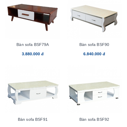
Bàn sofa BSF79A
Bàn sofa BSF90
3.880.000 đ
6.840.000 đ
Bàn sofa BSF91
Bàn sofa BSF92