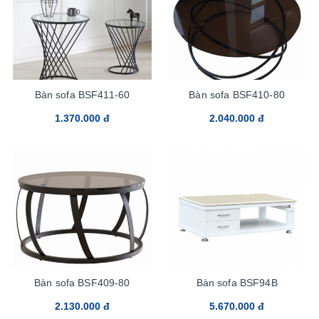
Bàn sofa BSF411-60
Bàn sofa BSF410-80
1.370.000 đ
2.040.000 đ
Bàn sofa BSF409-80
Bàn sofa BSF94B
2.130.000 đ
5.670.000 đ