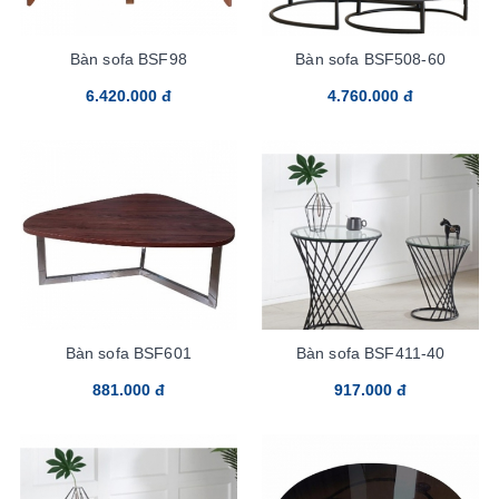
Bàn sofa BSF98
Bàn sofa BSF508-60
6.420.000 đ
4.760.000 đ
Bàn sofa BSF601
Bàn sofa BSF411-40
881.000 đ
917.000 đ