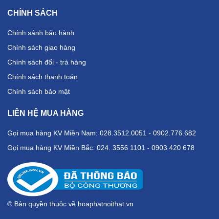
CHÍNH SÁCH
Chính sánh bảo hành
Chính sách giao hàng
Chính sách đổi - trả hàng
Chính sách thanh toán
Chính sách bảo mật
LIÊN HỆ MUA HÀNG
Gọi mua hàng KV Miền Nam: 028.3512.0051 - 0902.776.682
Gọi mua hàng KV Miền Bắc: 024. 3556 1101 - 0903 420 678
© Bản quyền thuộc về hoaphatnoithat.vn