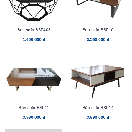
Bàn sofa BSF408
Bàn sofa BSF10
1.600.000 đ
3.560.000 đ
Bàn sofa BSF11
Bàn sofa BSF14
3.960.000 đ
3.690.000 đ