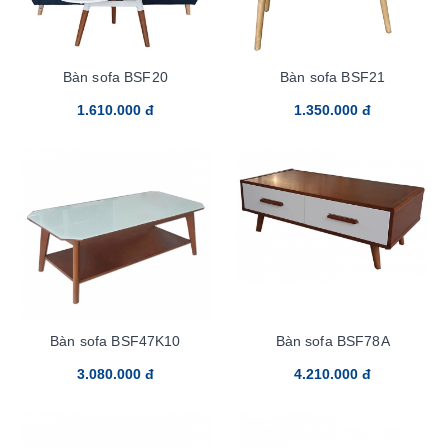
Bàn sofa BSF20
Bàn sofa BSF21
1.610.000 đ
1.350.000 đ
Bàn sofa BSF47K10
Bàn sofa BSF78A
3.080.000 đ
4.210.000 đ