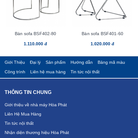
Bàn sofa BSF402-80
Bàn sofa BSF401-60
1.110.000 đ
1.020.000 đ
Giới Thiệu
Đại lý
Sản phẩm
Hướng dẫn
Bảng mã màu
Công trình
Liên hệ mua hàng
Tin tức nội thất
THÔNG TIN CHUNG
Giới thiệu về nhà máy Hòa Phát
Liên Hệ Mua Hàng
Tin tức nội thất
Nhận diện thương hiệu Hòa Phát