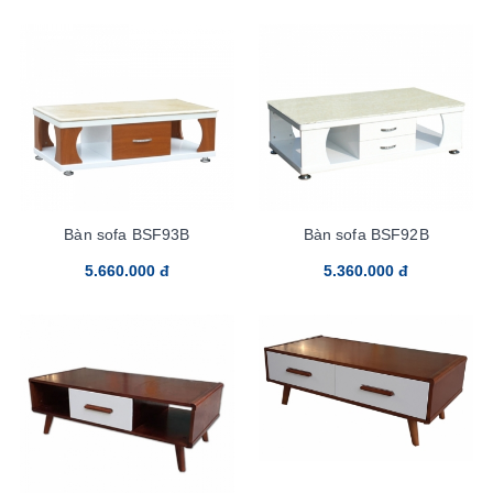
Bàn sofa BSF93B
Bàn sofa BSF92B
5.660.000 đ
5.360.000 đ