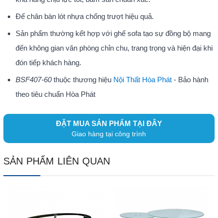
Đế chân bàn lót nhựa chống trượt hiệu quả.
Sản phẩm thường kết hợp với ghế sofa tạo sự đồng bộ mang
đến không gian văn phòng chỉn chu, trang trọng và hiện đại khi
đón tiếp khách hàng.
BSF407-60
thuộc thương hiệu
Nội Thất Hòa Phát
- Bảo hành
theo tiêu chuẩn Hòa Phát
ĐẶT MUA SẢN PHẨM TẠI ĐÂY
Giao hàng tại công trình
SẢN PHẨM LIÊN QUAN