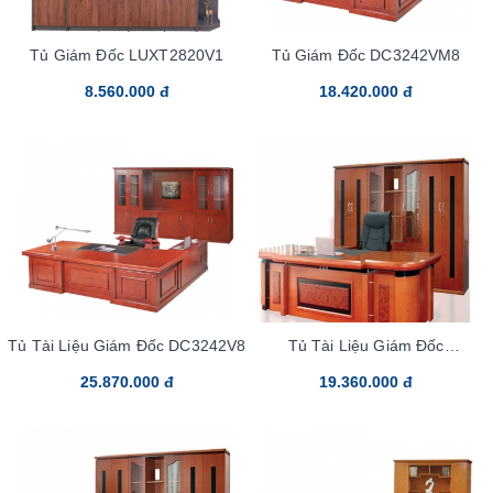
Tủ Giám Đốc LUXT2820V1
Tủ Giám Đốc DC3242VM8
8.560.000 đ
18.420.000 đ
Tủ Tài Liệu Giám Đốc DC3242V8
Tủ Tài Liệu Giám Đốc
DC3246VM7
25.870.000 đ
19.360.000 đ