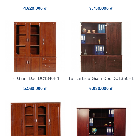
4.620.000 đ
3.750.000 đ
Tủ Giám Đốc DC1340H1
Tủ Tài Liệu Giám Đốc DC1350H1
5.560.000 đ
6.030.000 đ