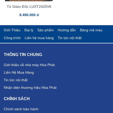
Tủ Giám Đốc LUXT2420V6
8.490.000 đ
Giới Thiệu
Đại lý
Sản phẩm
Hướng dẫn
Bảng mã màu
Công trình
Liên hệ mua hàng
Tin tức nội thất
THÔNG TIN CHUNG
Giới thiệu về nhà máy Hòa Phát
Liên Hệ Mua Hàng
Tin tức nội thất
Nhận diện thương hiệu Hòa Phát
CHÍNH SÁCH
Chính sánh bảo hành