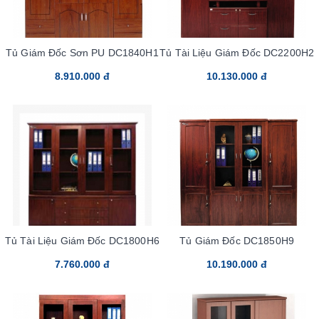
Tủ Giám Đốc Sơn PU DC1840H1
Tủ Tài Liệu Giám Đốc DC2200H2
8.910.000 đ
10.130.000 đ
Tủ Tài Liệu Giám Đốc DC1800H6
Tủ Giám Đốc DC1850H9
7.760.000 đ
10.190.000 đ