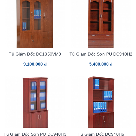
Tủ Giám Đốc DC1350VM9
Tủ Giám Đốc Sơn PU DC940H2
9.100.000 đ
5.400.000 đ
Tủ Giám Đốc Sơn PU DC940H3
Tủ Giám Đốc DC940H5