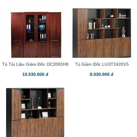
Tủ Tài Liệu Giám Đốc DC2000H9
Tủ Giám Đốc LUXT2420V5
10.530.000 đ
8.030.000 đ