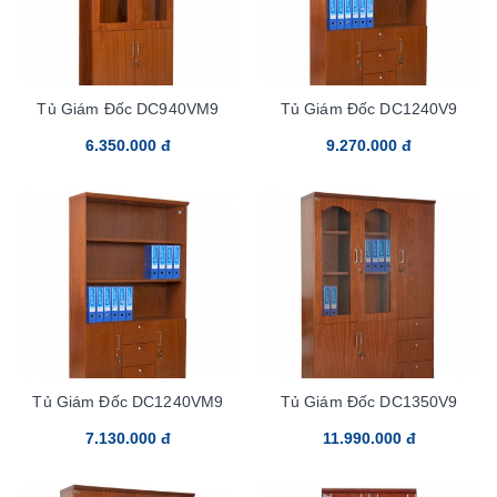
Tủ Giám Đốc DC940VM9
Tủ Giám Đốc DC1240V9
6.350.000 đ
9.270.000 đ
Tủ Giám Đốc DC1240VM9
Tủ Giám Đốc DC1350V9
7.130.000 đ
11.990.000 đ