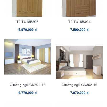
Tủ TU18B2C3
Tủ TU18B3C4
5.970.000 đ
7.500.000 đ
Giường ngủ GN301-16
Giường ngủ GN302-16
9.770.000 đ
7.070.000 đ