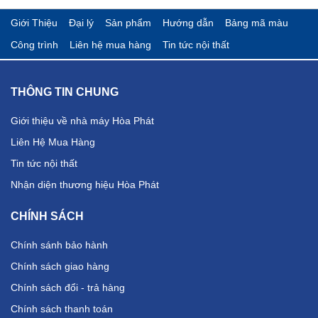
Giới Thiệu
Đại lý
Sản phẩm
Hướng dẫn
Bảng mã màu
Công trình
Liên hệ mua hàng
Tin tức nội thất
THÔNG TIN CHUNG
Giới thiệu về nhà máy Hòa Phát
Liên Hệ Mua Hàng
Tin tức nội thất
Nhận diện thương hiệu Hòa Phát
CHÍNH SÁCH
Chính sánh bảo hành
Chính sách giao hàng
Chính sách đổi - trả hàng
Chính sách thanh toán