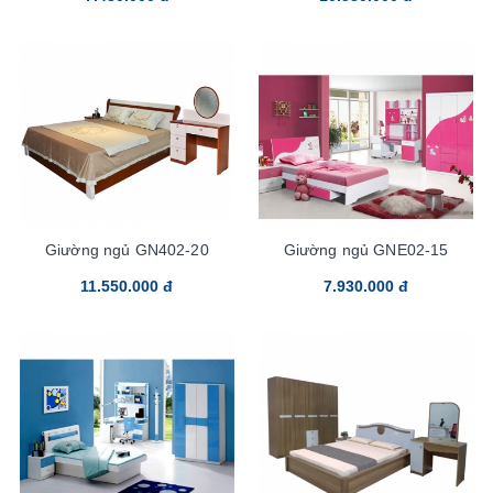
Giường ngủ GN402-20
Giường ngủ GNE02-15
11.550.000 đ
7.930.000 đ