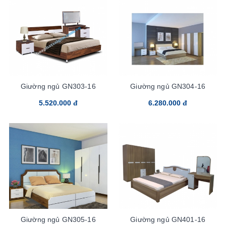
Giường ngủ GN303-16
Giường ngủ GN304-16
5.520.000 đ
6.280.000 đ
Giường ngủ GN305-16
Giường ngủ GN401-16