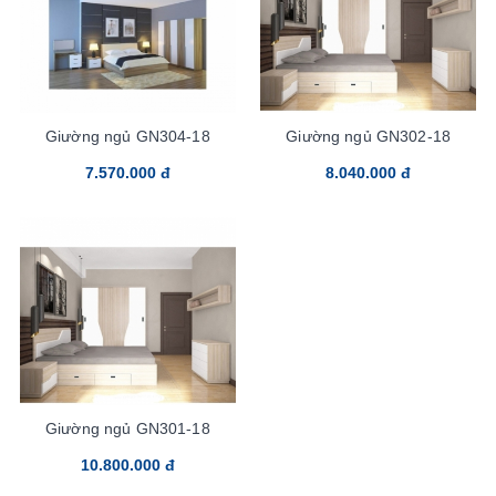
Giường ngủ GN304-18
Giường ngủ GN302-18
7.570.000 đ
8.040.000 đ
Giường ngủ GN301-18
10.800.000 đ