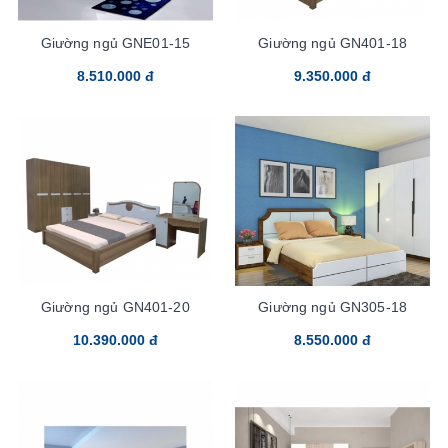
Giường ngủ GNE01-15
Giường ngủ GN401-18
8.510.000 đ
9.350.000 đ
Giường ngủ GN401-20
Giường ngủ GN305-18
10.390.000 đ
8.550.000 đ