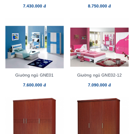
7.430.000 đ
8.750.000 đ
Giường ngủ GNE01
Giường ngủ GNE02-12
7.600.000 đ
7.090.000 đ