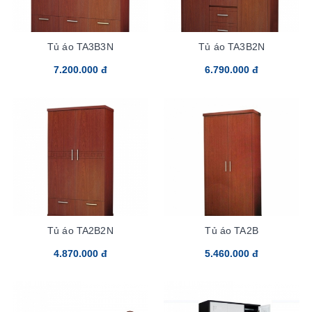
Tủ áo TA3B3N
Tủ áo TA3B2N
7.200.000 đ
6.790.000 đ
Tủ áo TA2B2N
Tủ áo TA2B
4.870.000 đ
5.460.000 đ