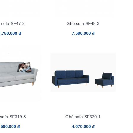
 sofa SF47-3
Ghế sofa SF48-3
.780.000 đ
7.590.000 đ
sofa SF319-3
Ghế sofa SF320-1
.590.000 đ
4.070.000 đ