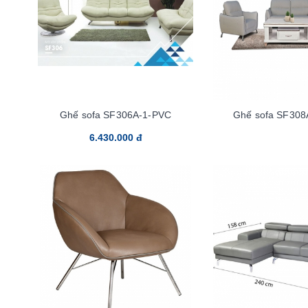
Ghế sofa SF306A-1-PVC
Ghế sofa SF308
6.430.000 đ