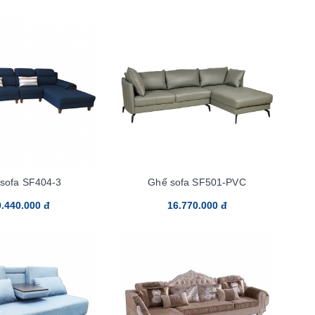
sofa SF404-3
Ghế sofa SF501-PVC
.440.000 đ
16.770.000 đ