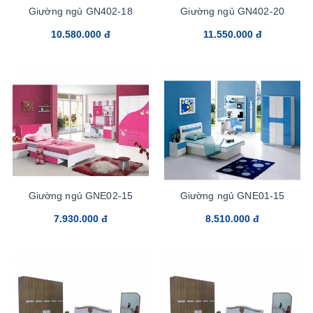
Giường ngủ GN402-18
Giường ngủ GN402-20
10.580.000 đ
11.550.000 đ
Giường ngủ GNE02-15
Giường ngủ GNE01-15
7.930.000 đ
8.510.000 đ