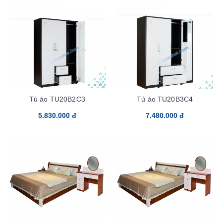
Tủ áo TU20B2C3
Tủ áo TU20B3C4
5.830.000 đ
7.480.000 đ