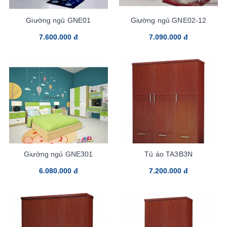
Giường ngủ GNE01
Giường ngủ GNE02-12
7.600.000 đ
7.090.000 đ
Giường ngủ GNE301
Tủ áo TA3B3N
6.080.000 đ
7.200.000 đ