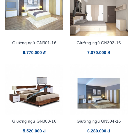
Giường ngủ GN301-16
Giường ngủ GN302-16
9.770.000 đ
7.070.000 đ
Giường ngủ GN303-16
Giường ngủ GN304-16
5.520.000 đ
6.280.000 đ