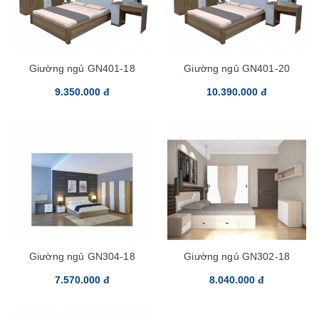
Giường ngủ GN401-18
Giường ngủ GN401-20
9.350.000 đ
10.390.000 đ
Giường ngủ GN304-18
Giường ngủ GN302-18
7.570.000 đ
8.040.000 đ