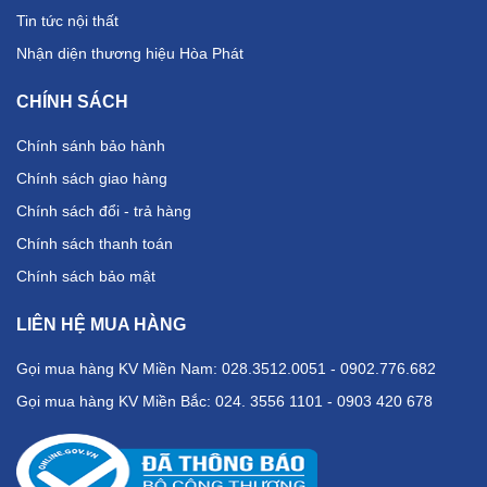
Tin tức nội thất
Nhận diện thương hiệu Hòa Phát
CHÍNH SÁCH
Chính sánh bảo hành
Chính sách giao hàng
Chính sách đổi - trả hàng
Chính sách thanh toán
Chính sách bảo mật
LIÊN HỆ MUA HÀNG
Gọi mua hàng KV Miền Nam: 028.3512.0051 - 0902.776.682
Gọi mua hàng KV Miền Bắc: 024. 3556 1101 - 0903 420 678