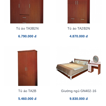
Tủ áo TA3B2N
Tủ áo TA2B2N
6.790.000 đ
4.870.000 đ
Tủ áo TA2B
Giường ngủ GN402-16
5.460.000 đ
9.830.000 đ