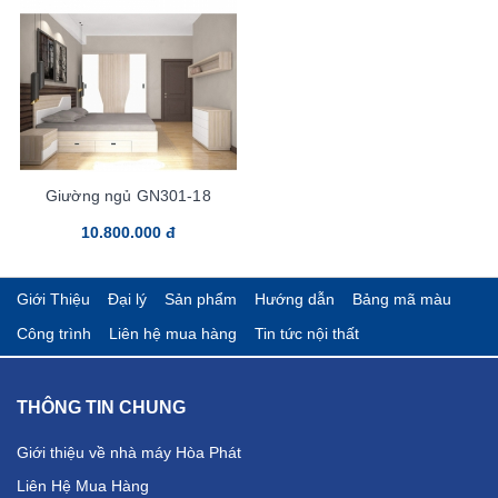
Giường ngủ GN301-18
10.800.000 đ
Giới Thiệu
Đại lý
Sản phẩm
Hướng dẫn
Bảng mã màu
Công trình
Liên hệ mua hàng
Tin tức nội thất
THÔNG TIN CHUNG
Giới thiệu về nhà máy Hòa Phát
Liên Hệ Mua Hàng