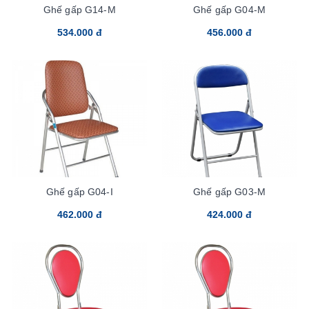
Ghế gấp G14-M
Ghế gấp G04-M
534.000 đ
456.000 đ
Ghế gấp G04-I
Ghế gấp G03-M
462.000 đ
424.000 đ