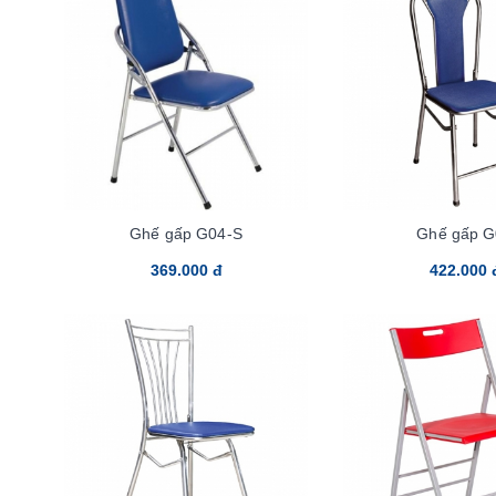
Ghế gấp G04-S
Ghế gấp G
369.000 đ
422.000 