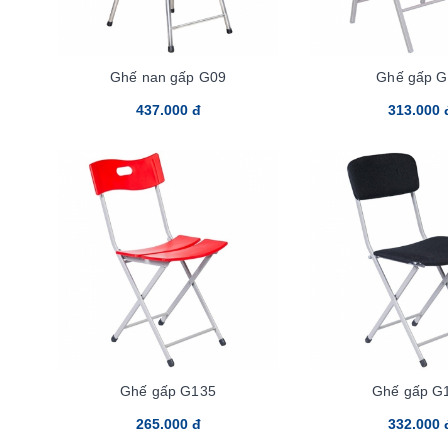
Ghế nan gấp G09
Ghế gấp G
437.000 đ
313.000 
Ghế gấp G135
Ghế gấp G
265.000 đ
332.000 