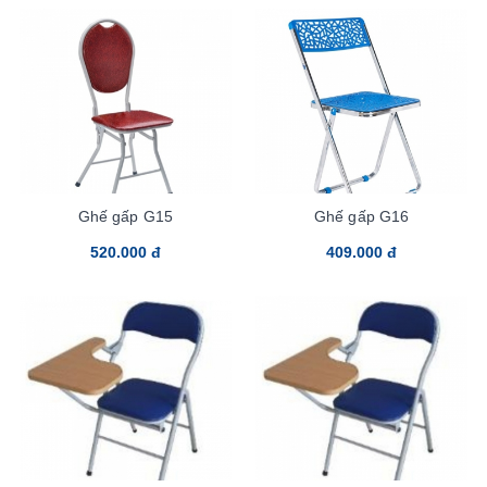
Ghế gấp G15
Ghế gấp G16
520.000 đ
409.000 đ