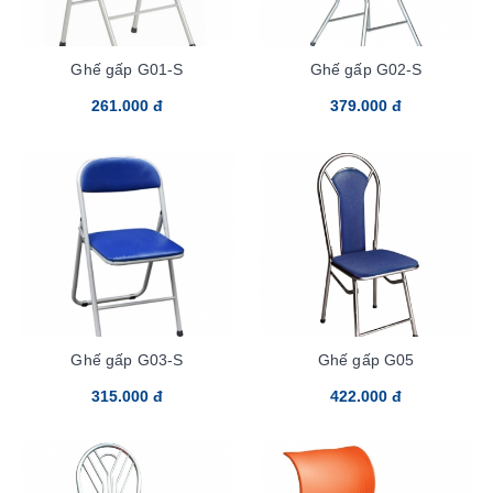
Ghế gấp G01-S
Ghế gấp G02-S
261.000 đ
379.000 đ
Ghế gấp G03-S
Ghế gấp G05
315.000 đ
422.000 đ