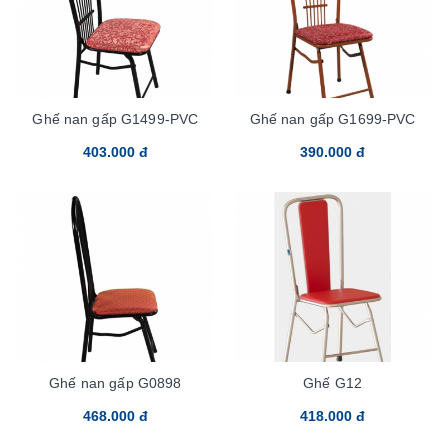
Ghế nan gấp G1499-PVC
Ghế nan gấp G1699-PVC
403.000 đ
390.000 đ
Ghế nan gấp G0898
Ghế G12
468.000 đ
418.000 đ