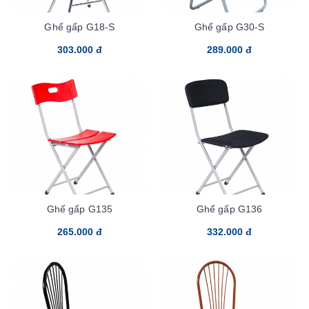
Ghế gấp G18-S
Ghế gấp G30-S
303.000 đ
289.000 đ
Ghế gấp G135
Ghế gấp G136
265.000 đ
332.000 đ