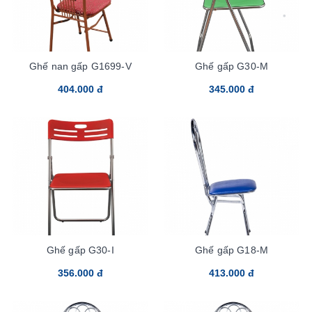
Ghế nan gấp G1699-V
Ghế gấp G30-M
404.000 đ
345.000 đ
Ghế gấp G30-I
Ghế gấp G18-M
356.000 đ
413.000 đ