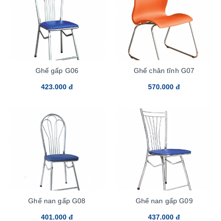
Ghế gấp G06
Ghế chân tĩnh G07
423.000 đ
570.000 đ
Ghế nan gấp G08
Ghế nan gấp G09
401.000 đ
437.000 đ