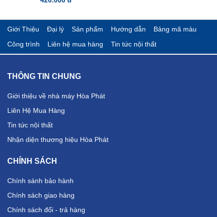
Giới Thiệu
Đại lý
Sản phẩm
Hướng dẫn
Bảng mã màu
Công trình
Liên hệ mua hàng
Tin tức nội thất
THÔNG TIN CHUNG
Giới thiệu về nhà máy Hòa Phát
Liên Hệ Mua Hàng
Tin tức nội thất
Nhận diện thương hiệu Hòa Phát
CHÍNH SÁCH
Chính sánh bảo hành
Chính sách giao hàng
Chính sách đổi - trả hàng