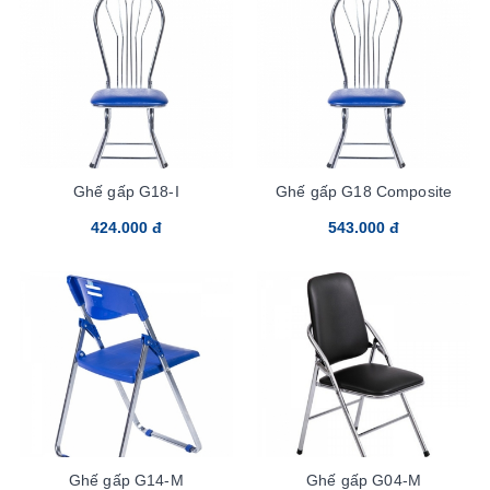
Ghế gấp G18-I
Ghế gấp G18 Composite
424.000 đ
543.000 đ
Ghế gấp G14-M
Ghế gấp G04-M