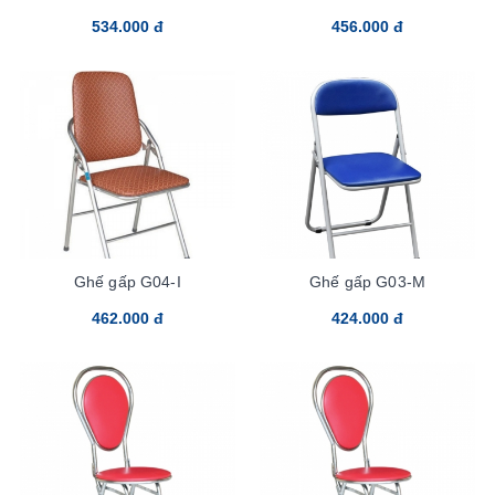
534.000 đ
456.000 đ
Ghế gấp G04-I
Ghế gấp G03-M
462.000 đ
424.000 đ