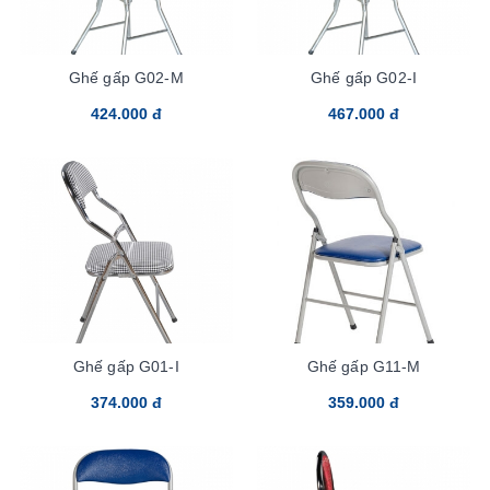
Ghế gấp G02-M
Ghế gấp G02-I
424.000 đ
467.000 đ
Ghế gấp G01-I
Ghế gấp G11-M
374.000 đ
359.000 đ