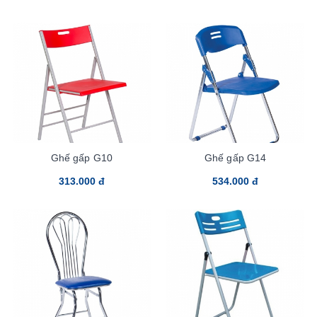
Ghế gấp G10
Ghế gấp G14
313.000 đ
534.000 đ