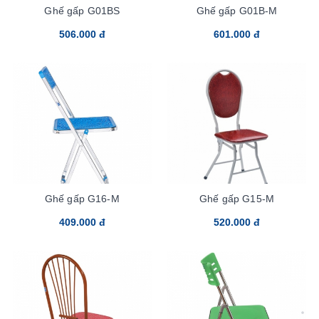
Ghế gấp G01BS
Ghế gấp G01B-M
506.000 đ
601.000 đ
Ghế gấp G16-M
Ghế gấp G15-M
409.000 đ
520.000 đ