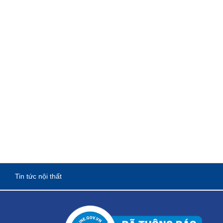
Tin tức nội thất