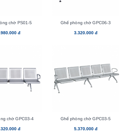
òng chờ PS01-5
Ghế phòng chờ GPC06-3
.980.000 đ
3.320.000 đ
òng chờ GPC03-4
Ghế phòng chờ GPC03-5
.320.000 đ
5.370.000 đ