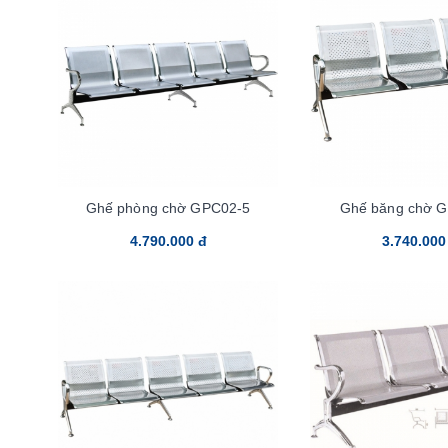
Ghế phòng chờ GPC02-5
Ghế băng chờ G
4.790.000 đ
3.740.000