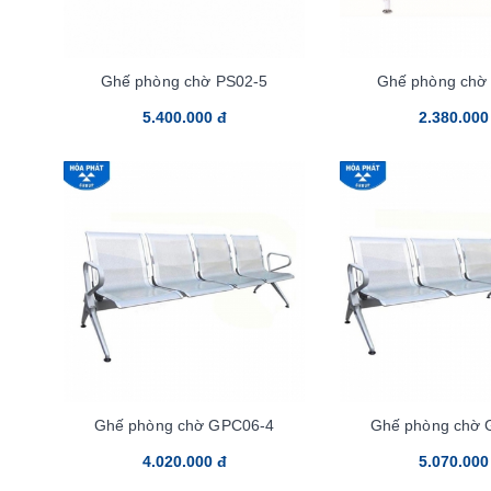
Ghế phòng chờ PS02-5
Ghế phòng chờ
5.400.000 đ
2.380.000
Ghế phòng chờ GPC06-4
Ghế phòng chờ 
4.020.000 đ
5.070.000