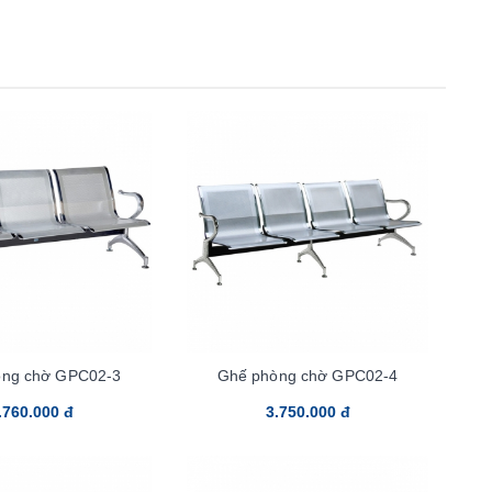
òng chờ GPC02-3
Ghế phòng chờ GPC02-4
.760.000 đ
3.750.000 đ