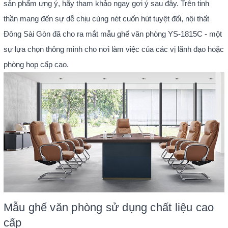
sản phẩm ưng ý, hãy tham khảo ngay gợi ý sau đây. Trên tinh
thần mang đến sự dễ chịu cùng nét cuốn hút tuyệt đối, nội thất
Đông Sài Gòn đã cho ra mắt mẫu ghế văn phòng YS-1815C - một
sự lựa chọn thông minh cho nơi làm việc của các vị lãnh đạo hoặc
phòng họp cấp cao.
Mẫu ghế văn phòng sử dụng chất liệu cao
cấp