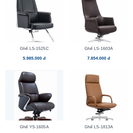
Ghế LS-1525C
Ghế LS-1603A
5.985.000 đ
7.854.000 đ
Ghế YS-1605A
Ghế LS-1813A