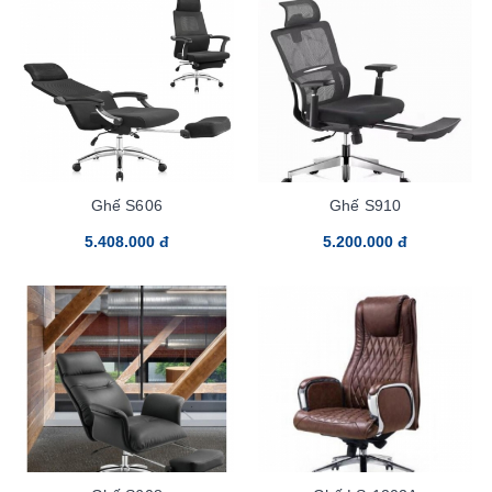
Ghế S606
Ghế S910
5.408.000 đ
5.200.000 đ