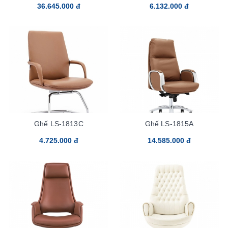
36.645.000 đ
6.132.000 đ
Ghế LS-1813C
Ghế LS-1815A
4.725.000 đ
14.585.000 đ