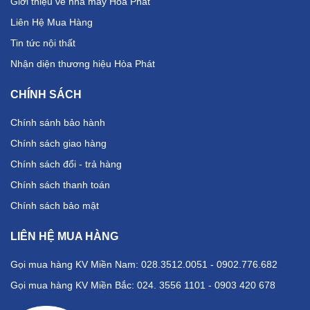
Giới thiệu về nhà máy Hòa Phát
Liên Hệ Mua Hàng
Tin tức nội thất
Nhận diện thương hiệu Hòa Phát
CHÍNH SÁCH
Chính sánh bảo hành
Chính sách giao hàng
Chính sách đổi - trả hàng
Chính sách thanh toán
Chính sách bảo mật
LIÊN HỆ MUA HÀNG
Gọi mua hàng KV Miền Nam: 028.3512.0051 - 0902.776.682
Gọi mua hàng KV Miền Bắc: 024. 3556 1101 - 0903 420 678