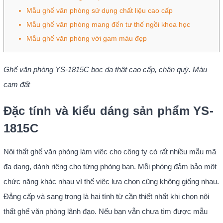
Mẫu ghế văn phòng sử dụng chất liệu cao cấp
Mẫu ghế văn phòng mang đến tư thế ngồi khoa học
Mẫu ghế văn phòng với gam màu đẹp
Ghế văn phòng YS-1815C bọc da thật cao cấp, chân quỳ. Màu
cam đất
Đặc tính và kiểu dáng sản phẩm YS-
1815C
Nội thất ghế văn phòng làm việc cho công ty có rất nhiều mẫu mã
đa dạng, dành riêng cho từng phòng ban. Mỗi phòng đảm bảo một
chức năng khác nhau vì thế việc lựa chọn cũng không giống nhau.
Đẳng cấp và sang trọng là hai tính từ cần thiết nhất khi chọn nội
thất ghế văn phòng lãnh đạo. Nếu bạn vẫn chưa tìm được mẫu