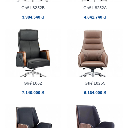
Ghế L8252B
Ghế L8252A
3.984.540 đ
4.641.740 đ
Ghế L862
Ghế L8255
7.140.000 đ
6.164.000 đ