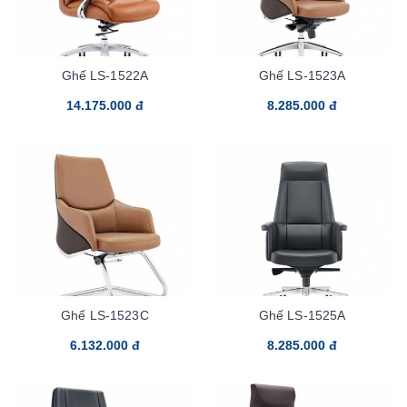
Ghế LS-1522A
Ghế LS-1523A
14.175.000 đ
8.285.000 đ
Ghế LS-1523C
Ghế LS-1525A
6.132.000 đ
8.285.000 đ