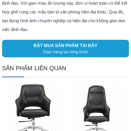
lãnh đạo. Với gam màu ấn tượng này, đơn vị hoàn toàn có thể kết
hợp ghế cùng các mẫu bàn tủ văn phòng hiện đại khác. Qua đó,
tạo dựng hình ảnh chuyên nghiệp và hiện đại cho không gian làm
việc lãnh đạo.
ĐẶT MUA SẢN PHẨM TẠI ĐÂY
Giao hàng tại công trình
SẢN PHẨM LIÊN QUAN