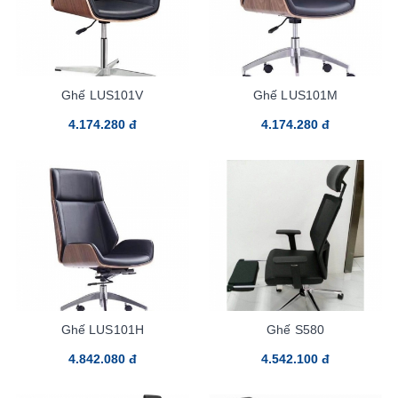
Ghế LUS101V
Ghế LUS101M
4.174.280 đ
4.174.280 đ
Ghế LUS101H
Ghế S580
4.842.080 đ
4.542.100 đ