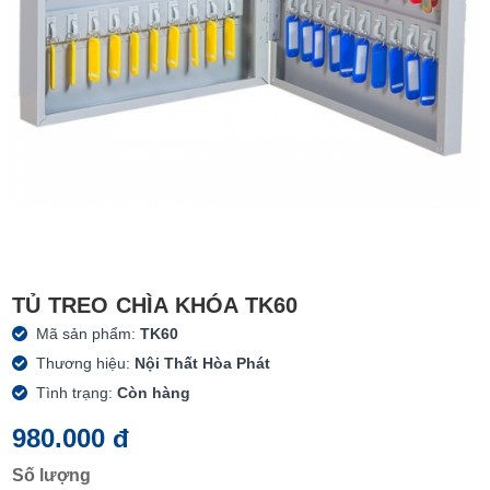
TỦ TREO CHÌA KHÓA TK60
Mã sản phẩm:
TK60
Thương hiệu:
Nội Thất Hòa Phát
Tình trạng:
Còn hàng
980.000 đ
Số lượng