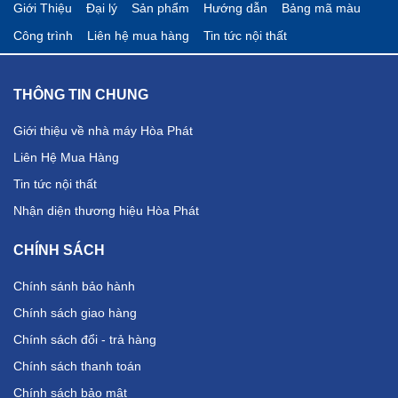
Giới Thiệu
Đại lý
Sản phẩm
Hướng dẫn
Bảng mã màu
Công trình
Liên hệ mua hàng
Tin tức nội thất
THÔNG TIN CHUNG
Giới thiệu về nhà máy Hòa Phát
Liên Hệ Mua Hàng
Tin tức nội thất
Nhận diện thương hiệu Hòa Phát
CHÍNH SÁCH
Chính sánh bảo hành
Chính sách giao hàng
Chính sách đổi - trả hàng
Chính sách thanh toán
Chính sách bảo mật