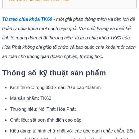
Tủ treo chìa khóa TK60
- một giải pháp thông minh và tiện ích để
quản lý chìa khóa một cách hiệu quả. Với chất lượng và thiết kế
tinh tế mang đậm chất thương hiệu, tủ treo chìa khóa TK60 của
Hòa Phát không chỉ giúp tổ chức và bảo quản chìa khóa một cách
an toàn cho không gian doanh nghiệp, trường học.
Thông số kỹ thuật sản phẩm
Kích thước: rộng 350 x sâu 70 x cao 400mm
Mã sản phẩm: TK60
Thương hiệu: Nội Thất Hòa Phát
Chất liệu: sắt sơn tĩnh điện cao cấp
Kiểu dáng: tủ hình chữ nhật với các góc cạnh chắc chắn. Bên