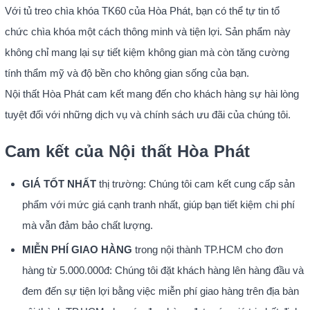
Với tủ treo chìa khóa TK60 của Hòa Phát, bạn có thể tự tin tổ
chức chìa khóa một cách thông minh và tiện lợi. Sản phẩm này
không chỉ mang lại sự tiết kiệm không gian mà còn tăng cường
tính thẩm mỹ và độ bền cho không gian sống của bạn.
Nội thất Hòa Phát cam kết mang đến cho khách hàng sự hài lòng
tuyệt đối với những dịch vụ và chính sách ưu đãi của chúng tôi.
Cam kết của Nội thất Hòa Phát
GIÁ TỐT NHẤT
thị trường: Chúng tôi cam kết cung cấp sản
phẩm với mức giá cạnh tranh nhất, giúp bạn tiết kiệm chi phí
mà vẫn đảm bảo chất lượng.
MIỄN PHÍ GIAO HÀNG
trong nội thành TP.HCM cho đơn
hàng từ 5.000.000đ: Chúng tôi đặt khách hàng lên hàng đầu và
đem đến sự tiện lợi bằng việc miễn phí giao hàng trên địa bàn