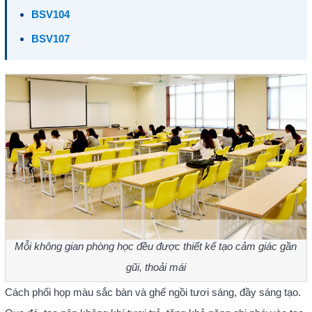
BSV104
BSV107
Mỗi không gian phòng học đều được thiết kế tạo cảm giác gần
gũi, thoải mái
Cách phối họp màu sắc bàn và ghế ngồi tươi sáng, đầy sáng tạo.