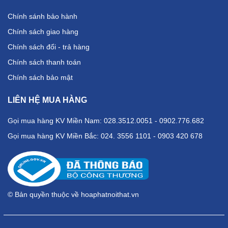
Chính sánh bảo hành
Chính sách giao hàng
Chính sách đổi - trả hàng
Chính sách thanh toán
Chính sách bảo mật
LIÊN HỆ MUA HÀNG
Gọi mua hàng KV Miền Nam: 028.3512.0051 - 0902.776.682
Gọi mua hàng KV Miền Bắc: 024. 3556 1101 - 0903 420 678
© Bản quyền thuộc về hoaphatnoithat.vn