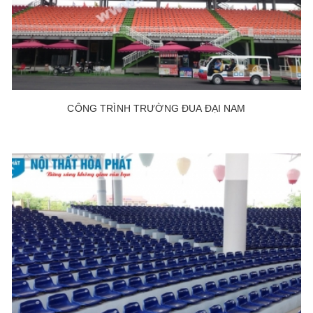
CÔNG TRÌNH TRƯỜNG ĐUA ĐẠI NAM