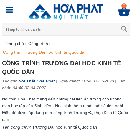
0
Trang chủ
›
Công trình
›
Công trình Trường Đại học Kinh tế Quốc dân
CÔNG TRÌNH TRƯỜNG ĐẠI HỌC KINH TẾ
QUỐC DÂN
Tác giả:
Nội Thất Hòa Phát
| Ngày đăng: 11:58 03-11-2020 |
Cập
nhật: 04:40 02-04-2022
Nội thất Hòa Phát mang đến những cải tiến ấn tượng cho không
gian học tập của Sinh viên - Học sinh thêm thoải mái và tiện nghi.
Điều đó được áp dụng qua công trình Trường Đại học Kinh tế Quốc
dân.
Tên công trình:
Trường Đại học Kinh tế Quốc dân