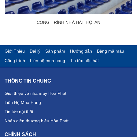
CÔNG TRÌNH NHÀ HÁT HỘI AN
Giới Thiệu
Đại lý
Sản phẩm
Hướng dẫn
Bảng mã màu
Công trình
Liên hệ mua hàng
Tin tức nội thất
THÔNG TIN CHUNG
Giới thiệu về nhà máy Hòa Phát
Liên Hệ Mua Hàng
Tin tức nội thất
Nhận diện thương hiệu Hòa Phát
CHÍNH SÁCH