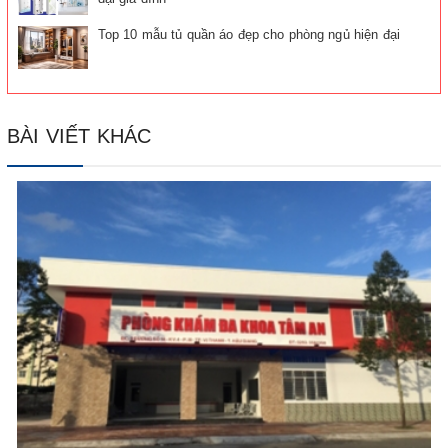
Top 10 mẫu tủ quần áo đẹp cho phòng ngủ hiện đại
BÀI VIẾT KHÁC