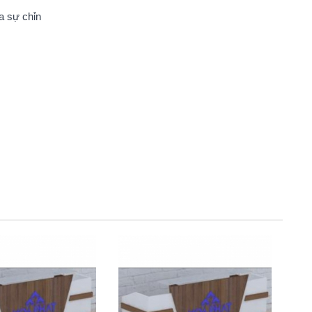
a sự chỉn