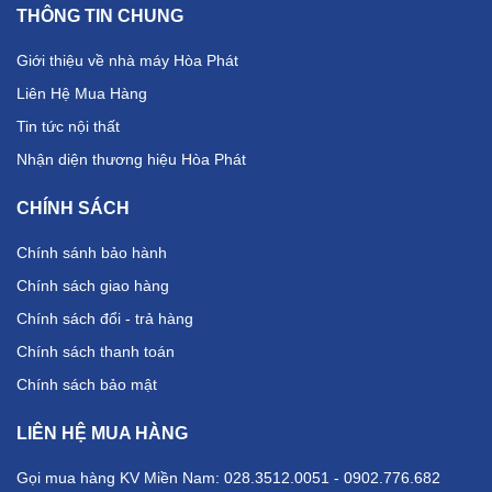
THÔNG TIN CHUNG
Giới thiệu về nhà máy Hòa Phát
Liên Hệ Mua Hàng
Tin tức nội thất
Nhận diện thương hiệu Hòa Phát
CHÍNH SÁCH
Chính sánh bảo hành
Chính sách giao hàng
Chính sách đổi - trả hàng
Chính sách thanh toán
Chính sách bảo mật
LIÊN HỆ MUA HÀNG
Gọi mua hàng KV Miền Nam: 028.3512.0051 - 0902.776.682