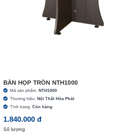
BÀN HỌP TRÒN NTH1000
Mã sản phẩm:
NTH1000
Thương hiệu:
Nội Thất Hòa Phát
Tình trạng:
Còn hàng
1.840.000 đ
Số lượng