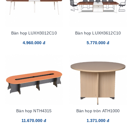
Bàn họp LUXH3012C10
Bàn họp LUXH3612C10
4.960.000 đ
5.770.000 đ
Bàn họp NTH4315
Bàn họp tròn ATH1000
11.670.000 đ
1.371.000 đ