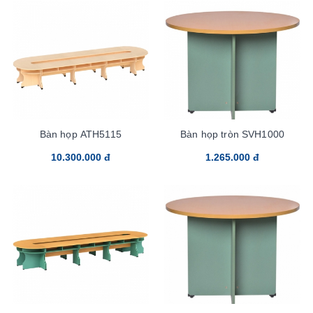
Bàn họp ATH5115
Bàn họp tròn SVH1000
10.300.000 đ
1.265.000 đ