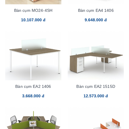
Bàn cụm MO24-4SH
Bàn cụm EA4 1406
10.107.000 đ
9.648.000 đ
Bàn cụm EA2 1406
Bàn cụm EA2 1515D
3.668.000 đ
12.573.000 đ