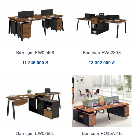
Bàn cụm EW02408
Bàn cụm EW02803
11.246.000 đ
13.302.000 đ
Bàn cụm EW02601
Bàn cụm RO15A-4B