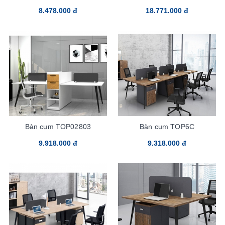
8.478.000 đ
18.771.000 đ
Bàn cụm TOP02803
Bàn cụm TOP6C
9.918.000 đ
9.318.000 đ