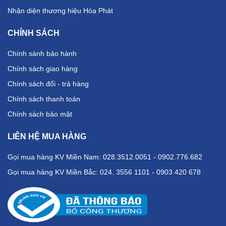
Nhận diện thương hiệu Hòa Phát
CHÍNH SÁCH
Chính sánh bảo hành
Chính sách giao hàng
Chính sách đổi - trả hàng
Chính sách thanh toán
Chính sách bảo mật
LIÊN HỆ MUA HÀNG
Gọi mua hàng KV Miền Nam: 028.3512.0051 - 0902.776.682
Gọi mua hàng KV Miền Bắc: 024. 3556 1101 - 0903 420 678