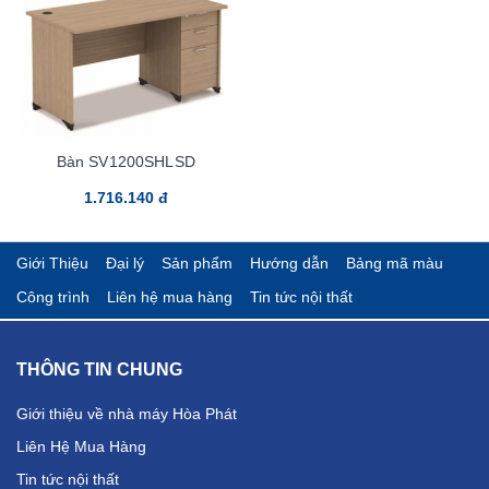
Bàn SV1200SHLSD
1.716.140 đ
Giới Thiệu
Đại lý
Sản phẩm
Hướng dẫn
Bảng mã màu
Công trình
Liên hệ mua hàng
Tin tức nội thất
THÔNG TIN CHUNG
Giới thiệu về nhà máy Hòa Phát
Liên Hệ Mua Hàng
Tin tức nội thất