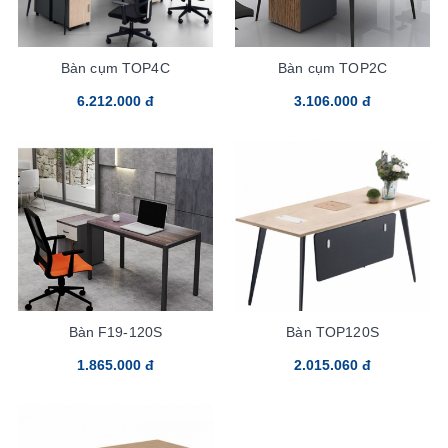
Bàn cụm TOP4C
Bàn cụm TOP2C
6.212.000 đ
3.106.000 đ
Bàn F19-120S
Bàn TOP120S
1.865.000 đ
2.015.060 đ