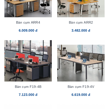
Bàn cụm ARR4
Bàn cụm ARR2
6.009.000 đ
3.482.000 đ
Bàn cụm F19-4B
Bàn cụm F19-4V
7.123.000 đ
6.619.000 đ