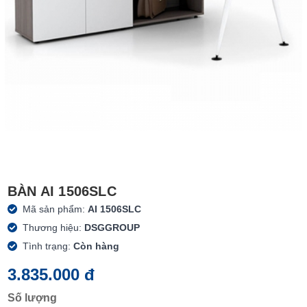
BÀN AI 1506SLC
Mã sản phẩm:
AI 1506SLC
Thương hiệu:
DSGGROUP
Tình trạng:
Còn hàng
3.835.000 đ
Số lượng