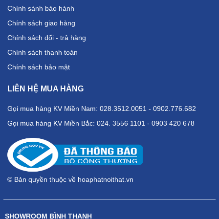
Chính sánh bảo hành
Chính sách giao hàng
Chính sách đổi - trả hàng
Chính sách thanh toán
Chính sách bảo mật
LIÊN HỆ MUA HÀNG
Gọi mua hàng KV Miền Nam: 028.3512.0051 - 0902.776.682
Gọi mua hàng KV Miền Bắc: 024. 3556 1101 - 0903 420 678
© Bản quyền thuộc về hoaphatnoithat.vn
SHOWROOM BÌNH THẠNH