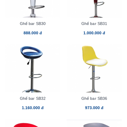
Ghế bar SB30
Ghế bar SB31
888.000 đ
1.000.000 đ
Ghế bar SB32
Ghế bar SB36
1.160.000 đ
973.000 đ