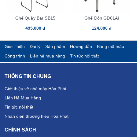
Ghế Quầy Bar SB15
Ghế Đôn GD01AI
495.000 đ
124.000 đ
Giới Thiệu
Đại lý
Sản phẩm
Hướng dẫn
Bảng mã màu
Công trình
Liên hệ mua hàng
Tin tức nội thất
THÔNG TIN CHUNG
Giới thiệu về nhà máy Hòa Phát
Liên Hệ Mua Hàng
Tin tức nội thất
Nhận diện thương hiệu Hòa Phát
CHÍNH SÁCH