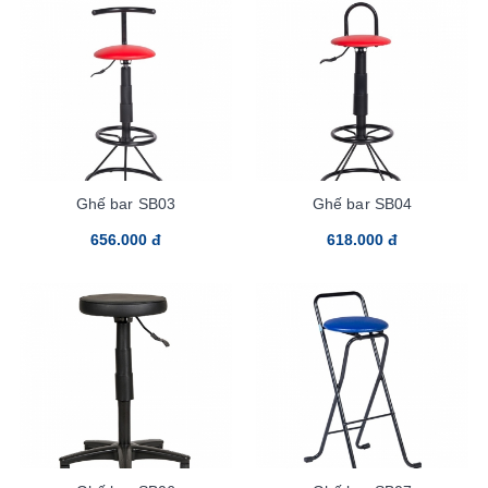
Ghế bar SB03
Ghế bar SB04
656.000 đ
618.000 đ