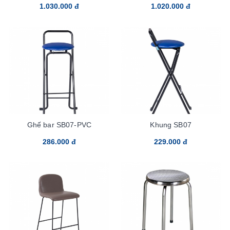
1.030.000 đ
1.020.000 đ
Ghế bar SB07-PVC
Khung SB07
286.000 đ
229.000 đ