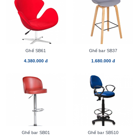
Ghế SB61
Ghế bar SB37
4.380.000 đ
1.680.000 đ
Ghế bar SB01
Ghế bar SB510