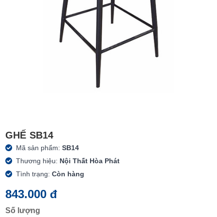
GHẾ SB14
Mã sản phẩm:
SB14
Thương hiệu:
Nội Thất Hòa Phát
Tình trạng:
Còn hàng
843.000 đ
Số lượng