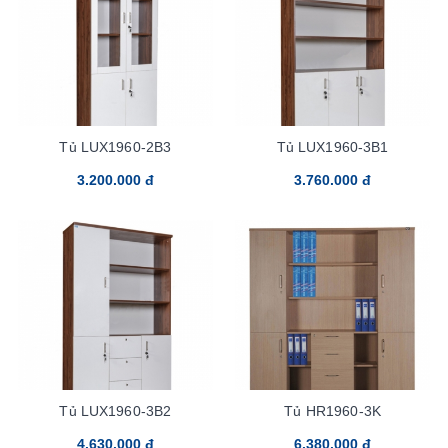
Tủ LUX1960-2B3
Tủ LUX1960-3B1
3.200.000 đ
3.760.000 đ
Tủ LUX1960-3B2
Tủ HR1960-3K
4.630.000 đ
6.380.000 đ