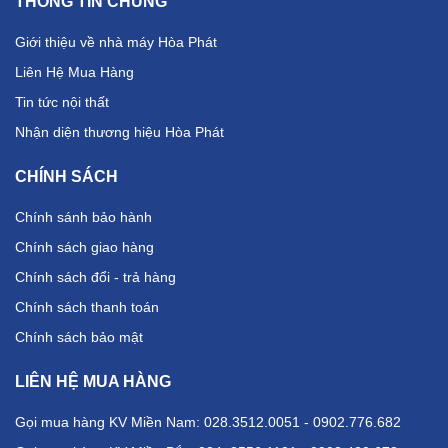
THÔNG TIN CHUNG
Giới thiệu về nhà máy Hòa Phát
Liên Hệ Mua Hàng
Tin tức nội thất
Nhận diện thương hiệu Hòa Phát
CHÍNH SÁCH
Chính sánh bảo hành
Chính sách giao hàng
Chính sách đổi - trả hàng
Chính sách thanh toán
Chính sách bảo mật
LIÊN HỆ MUA HÀNG
Gọi mua hàng KV Miền Nam: 028.3512.0051 - 0902.776.682