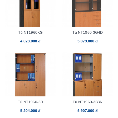
Tủ NT1960KG
Tủ NT1960-3G4D
4.023.000 đ
5.079.000 đ
Tủ NT1960-3B
Tủ NT1960-3B3N
5.204.000 đ
5.907.000 đ