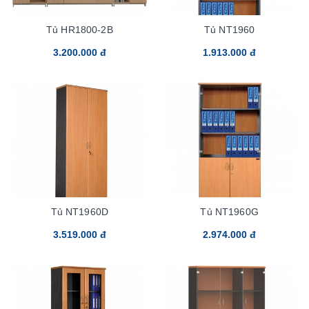
Tủ HR1800-2B
Tủ NT1960
3.200.000 đ
1.913.000 đ
Tủ NT1960D
Tủ NT1960G
3.519.000 đ
2.974.000 đ