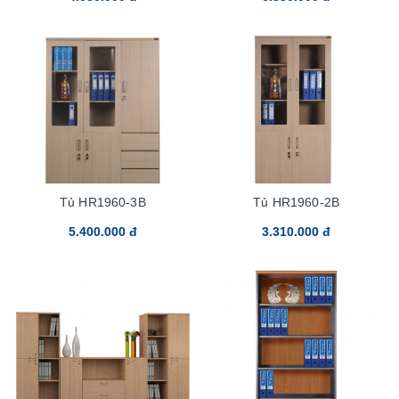
Tủ HR1960-3B
Tủ HR1960-2B
5.400.000 đ
3.310.000 đ