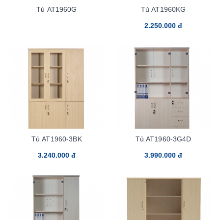
Tủ AT1960G
Tủ AT1960KG
2.250.000 đ
Tủ AT1960-3BK
Tủ AT1960-3G4D
3.240.000 đ
3.990.000 đ