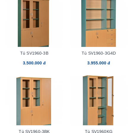
Tủ SV1960-3B
Tủ SV1960-3G4D
3.500.000 đ
3.955.000 đ
Tủ SV1960-3BK
Tủ SV1960KG