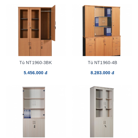
Tủ NT1960-3BK
Tủ NT1960-4B
5.456.000 đ
8.283.000 đ