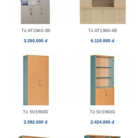
Tủ AT1960-3B
Tủ AT1960-4B
3.260.000 đ
6.110.000 đ
Tủ SV1960D
Tủ SV1960G
2.592.000 đ
2.424.000 đ