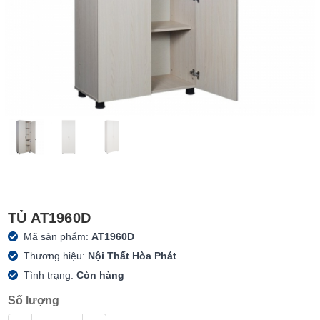
TỦ AT1960D
Mã sản phẩm:
AT1960D
Thương hiệu:
Nội Thất Hòa Phát
Tình trạng:
Còn hàng
Số lượng