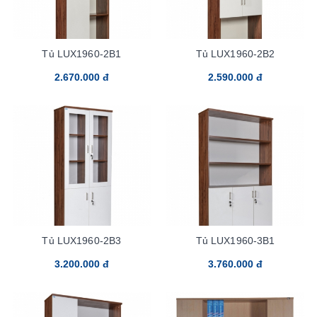
Tủ LUX1960-2B1
Tủ LUX1960-2B2
2.670.000 đ
2.590.000 đ
Tủ LUX1960-2B3
Tủ LUX1960-3B1
3.200.000 đ
3.760.000 đ