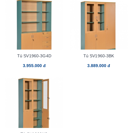
Tủ SV1960-3G4D
Tủ SV1960-3BK
3.955.000 đ
3.889.000 đ