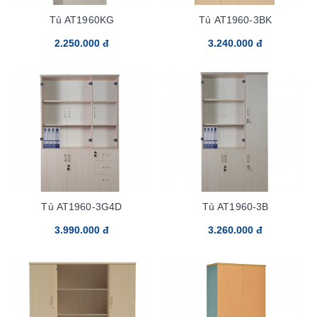
Tủ AT1960KG
Tủ AT1960-3BK
2.250.000 đ
3.240.000 đ
Tủ AT1960-3G4D
Tủ AT1960-3B
3.990.000 đ
3.260.000 đ