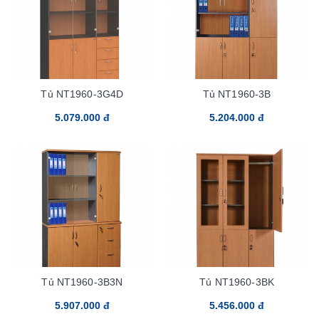
Tủ NT1960-3G4D
Tủ NT1960-3B
5.079.000 đ
5.204.000 đ
Tủ NT1960-3B3N
Tủ NT1960-3BK
5.907.000 đ
5.456.000 đ