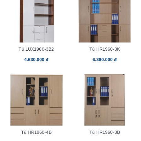
Tủ LUX1960-3B2
Tủ HR1960-3K
4.630.000 đ
6.380.000 đ
Tủ HR1960-4B
Tủ HR1960-3B