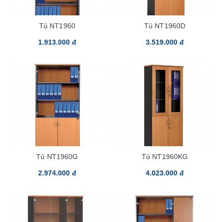
Tủ NT1960
Tủ NT1960D
1.913.000 đ
3.519.000 đ
Tủ NT1960G
Tủ NT1960KG
2.974.000 đ
4.023.000 đ