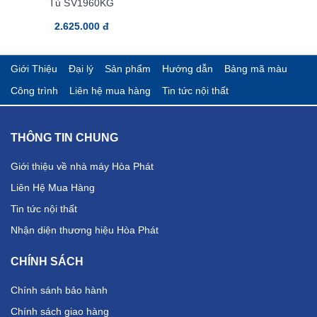
Tủ SV1960KG
2.625.000 đ
Giới Thiệu
Đại lý
Sản phẩm
Hướng dẫn
Bảng mã màu
Công trình
Liên hệ mua hàng
Tin tức nội thất
THÔNG TIN CHUNG
Giới thiệu về nhà máy Hòa Phát
Liên Hệ Mua Hàng
Tin tức nội thất
Nhận diện thương hiệu Hòa Phát
CHÍNH SÁCH
Chính sánh bảo hành
Chính sách giao hàng