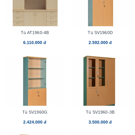
Tủ AT1960-4B
Tủ SV1960D
6.110.000 đ
2.592.000 đ
Tủ SV1960G
Tủ SV1960-3B
2.424.000 đ
3.500.000 đ