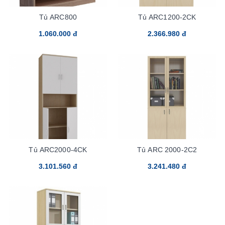
Tủ ARC800
Tủ ARC1200-2CK
1.060.000 đ
2.366.980 đ
Tủ ARC2000-4CK
Tủ ARC 2000-2C2
3.101.560 đ
3.241.480 đ