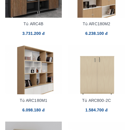
Tủ ARC4B
Tủ ARC180M2
3.731.200 đ
6.238.100 đ
Tủ ARC180M1
Tủ ARC800-2C
6.098.180 đ
1.584.700 đ