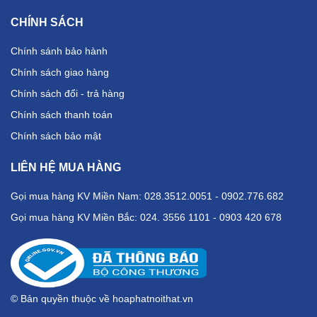
CHÍNH SÁCH
Chính sánh bảo hành
Chính sách giao hàng
Chính sách đổi - trả hàng
Chính sách thanh toán
Chính sách bảo mật
LIÊN HỆ MUA HÀNG
Gọi mua hàng KV Miền Nam: 028.3512.0051 - 0902.776.682
Gọi mua hàng KV Miền Bắc: 024. 3556 1101 - 0903 420 678
© Bản quyền thuộc về hoaphatnoithat.vn