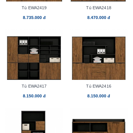
Tủ EWA2419
Tủ EWA2418
8.735.000 đ
8.470.000 đ
Tủ EWA2417
Tủ EWA2416
8.150.000 đ
8.150.000 đ