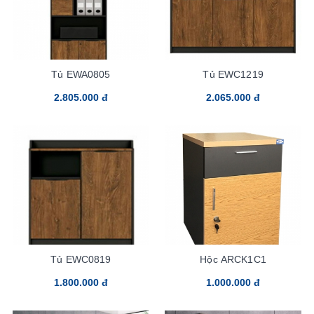
Tủ EWA0805
Tủ EWC1219
2.805.000 đ
2.065.000 đ
Tủ EWC0819
Hộc ARCK1C1
1.800.000 đ
1.000.000 đ