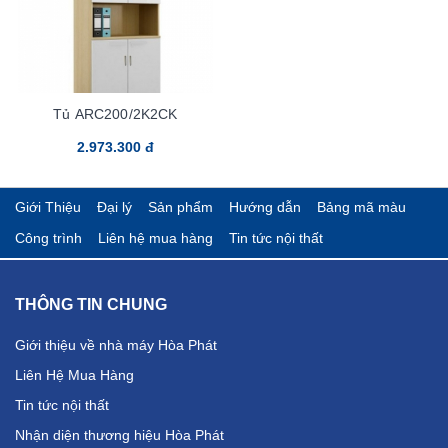
Tủ ARC200/2K2CK
2.973.300 đ
Giới Thiệu
Đại lý
Sản phẩm
Hướng dẫn
Bảng mã màu
Công trình
Liên hệ mua hàng
Tin tức nội thất
THÔNG TIN CHUNG
Giới thiệu về nhà máy Hòa Phát
Liên Hệ Mua Hàng
Tin tức nội thất
Nhận diện thương hiệu Hòa Phát