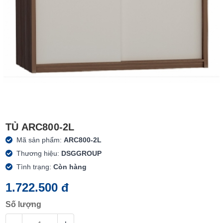
TỦ ARC800-2L
Mã sản phẩm:
ARC800-2L
Thương hiệu:
DSGGROUP
Tình trạng:
Còn hàng
1.722.500 đ
Số lượng