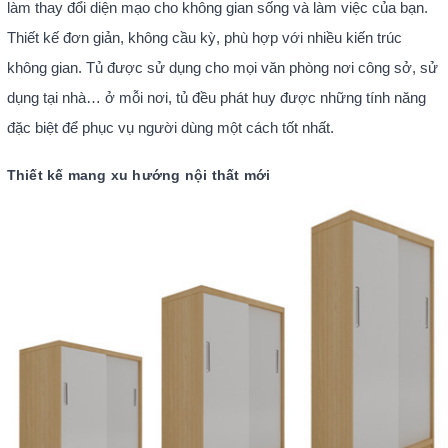
làm thay đổi diện mạo cho không gian sống và làm việc của bạn.
Thiết kế đơn giản, không cầu kỳ, phù hợp với nhiều kiến trúc
không gian. Tủ được sử dụng cho mọi văn phòng nơi công sở, sử
dụng tại nhà… ở mỗi nơi, tủ đều phát huy được những tính năng
đặc biệt để phục vụ người dùng một cách tốt nhất.
Thiết kế mang xu hướng nội thất mới