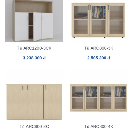
Tủ ARC1200-3CK
Tủ ARC800-3K
3.238.300 đ
2.565.200 đ
Tủ ARC800-3C
Tủ ARC800-4K