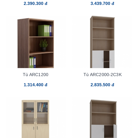
2.390.300 đ
3.439.700 đ
Tủ ARC1200
Tủ ARC2000-2C3K
1.314.400 đ
2.835.500 đ