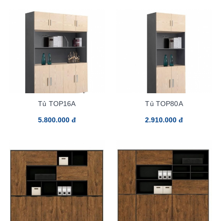
Tủ TOP16A
Tủ TOP80A
5.800.000 đ
2.910.000 đ