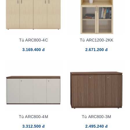
Tủ ARC800-4C
Tủ ARC1200-2KK
3.169.400 đ
2.671.200 đ
Tủ ARC800-4M
Tủ ARC800-3M
3.312.500 đ
2.495.240 đ