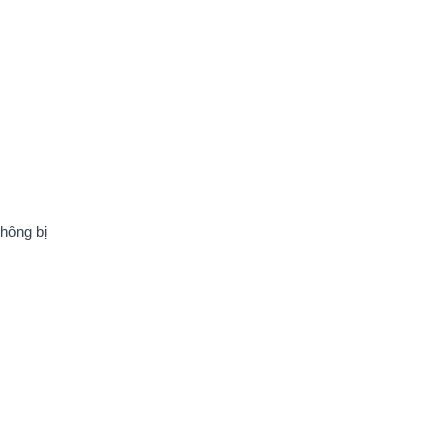
không bị