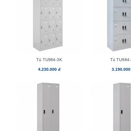
Tủ TU984-3K
Tủ TU984-
4.230.000 đ
3.190.000