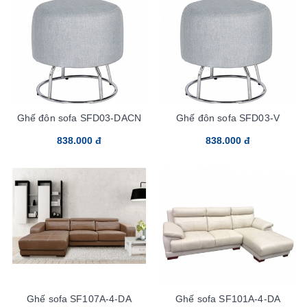
Ghế đôn sofa SFD03-DACN
Ghế đôn sofa SFD03-V
838.000 đ
838.000 đ
Ghế sofa SF107A-4-DA
Ghế sofa SF101A-4-DA