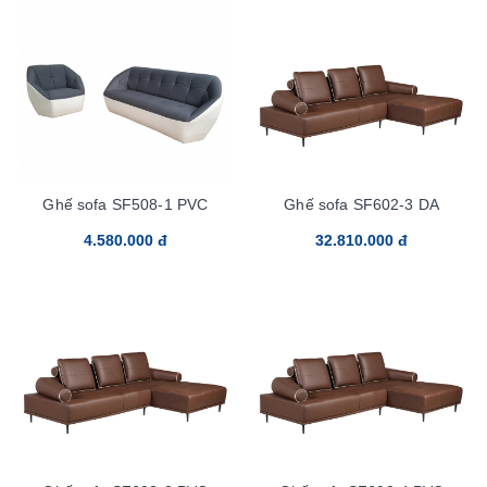
Ghế sofa SF508-1 PVC
Ghế sofa SF602-3 DA
4.580.000 đ
32.810.000 đ