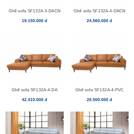
Ghế sofa SF132A-3-DACN
Ghế sofa SF132A-4-DACN
19.150.000 đ
24.560.000 đ
Ghế sofa SF132A-4-DA
Ghế sofa SF132A-4-PVC
42.410.000 đ
20.500.000 đ