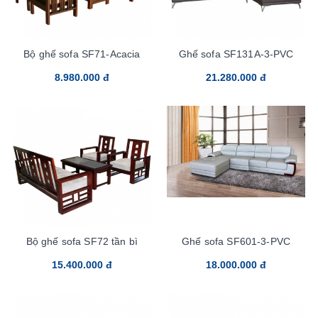
Bộ ghế sofa SF71-Acacia
Ghế sofa SF131A-3-PVC
8.980.000 đ
21.280.000 đ
Bộ ghế sofa SF72 tần bì
Ghế sofa SF601-3-PVC
15.400.000 đ
18.000.000 đ