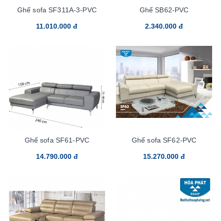
Ghế sofa SF311A-3-PVC
Ghế SB62-PVC
11.010.000 đ
2.340.000 đ
Ghế sofa SF61-PVC
Ghế sofa SF62-PVC
14.790.000 đ
15.270.000 đ