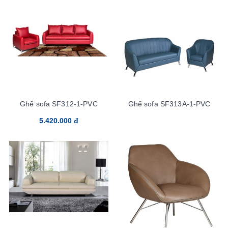
Ghế sofa SF312-1-PVC
Ghế sofa SF313A-1-PVC
5.420.000 đ