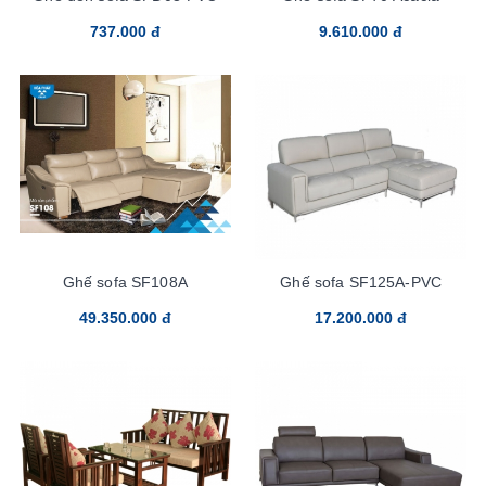
737.000 đ
9.610.000 đ
Ghế sofa SF108A
Ghế sofa SF125A-PVC
49.350.000 đ
17.200.000 đ