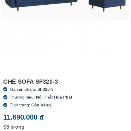
GHẾ SOFA SF320-3
Mã sản phẩm:
SF320-3
Thương hiệu:
Nội Thất Hòa Phát
Tình trạng:
Còn hàng
11.690.000 đ
Số lượng