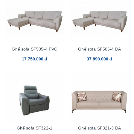
Ghế sofa SF505-4 PVC
Ghế sofa SF505-4 DA
17.750.000 đ
37.890.000 đ
Ghế sofa SF322-1
Ghế sofa SF321-3 DA