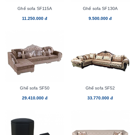
Ghế sofa SF115A
Ghế sofa SF130A
11.250.000 đ
9.500.000 đ
Ghế sofa SF50
Ghế sofa SF52
29.410.000 đ
33.770.000 đ