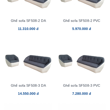
Ghế sofa SF508-2 DA
Ghế sofa SF508-2 PVC
11.310.000 đ
5.970.000 đ
Ghế sofa SF508-3 DA
Ghế sofa SF508-3 PVC
14.550.000 đ
7.280.000 đ