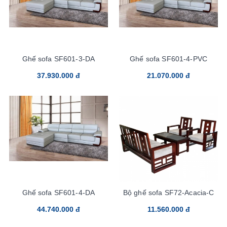
Ghế sofa SF601-3-DA
Ghế sofa SF601-4-PVC
37.930.000 đ
21.070.000 đ
Ghế sofa SF601-4-DA
Bộ ghế sofa SF72-Acacia-C
44.740.000 đ
11.560.000 đ