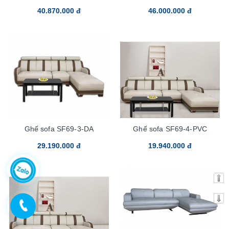
40.870.000 đ
46.000.000 đ
Ghế sofa SF69-3-DA
Ghế sofa SF69-4-PVC
29.190.000 đ
19.940.000 đ