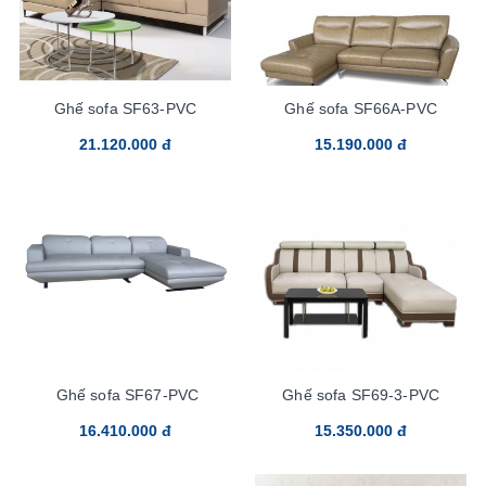
Ghế sofa SF63-PVC
Ghế sofa SF66A-PVC
21.120.000 đ
15.190.000 đ
Ghế sofa SF67-PVC
Ghế sofa SF69-3-PVC
16.410.000 đ
15.350.000 đ