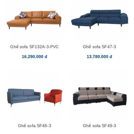
Ghế sofa SF132A-3-PVC
Ghế sofa SF47-3
16.290.000 đ
13.780.000 đ
Ghế sofa SF48-3
Ghế sofa SF49-3