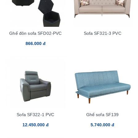
Ghế đôn sofa SFD02-PVC
Sofa SF321-3 PVC
866.000 đ
Sofa SF322-1 PVC
Ghế sofa SF139
12.450.000 đ
5.740.000 đ