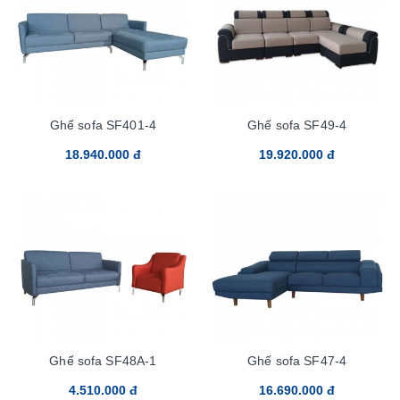
Ghế sofa SF401-4
Ghế sofa SF49-4
18.940.000 đ
19.920.000 đ
Ghế sofa SF48A-1
Ghế sofa SF47-4
4.510.000 đ
16.690.000 đ