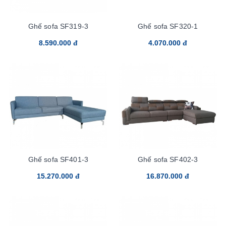
Ghế sofa SF319-3
Ghế sofa SF320-1
8.590.000 đ
4.070.000 đ
Ghế sofa SF401-3
Ghế sofa SF402-3
15.270.000 đ
16.870.000 đ