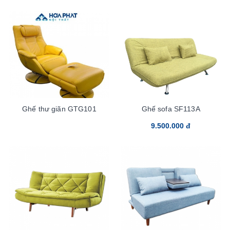
Ghế thư giãn GTG101
Ghế sofa SF113A
9.500.000 đ