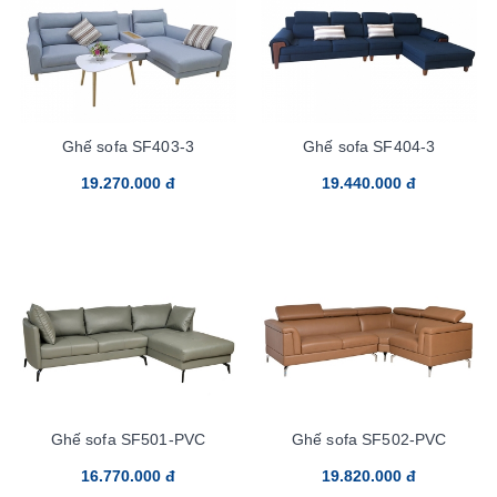
Ghế sofa SF403-3
Ghế sofa SF404-3
19.270.000 đ
19.440.000 đ
Ghế sofa SF501-PVC
Ghế sofa SF502-PVC
16.770.000 đ
19.820.000 đ