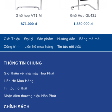
Ghế họp VT1-M
Ghế Họp GL431
871.000 đ
1.380.000 đ
Giới Thiệu
Đại lý
Sản phẩm
Hướng dẫn
Bảng mã màu
Công trình
Liên hệ mua hàng
Tin tức nội thất
THÔNG TIN CHUNG
Giới thiệu về nhà máy Hòa Phát
Liên Hệ Mua Hàng
Tin tức nội thất
Nhận diện thương hiệu Hòa Phát
CHÍNH SÁCH