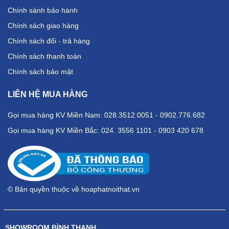
Chính sánh bảo hành
Chính sách giao hàng
Chính sách đổi - trả hàng
Chính sách thanh toán
Chính sách bảo mật
LIÊN HỆ MUA HÀNG
Gọi mua hàng KV Miền Nam: 028.3512.0051 - 0902.776.682
Gọi mua hàng KV Miền Bắc: 024. 3556 1101 - 0903 420 678
© Bản quyền thuộc về hoaphatnoithat.vn
SHOWROOM BÌNH THẠNH