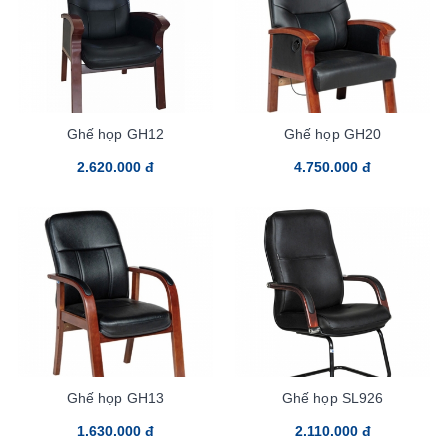
Ghế họp GH12
Ghế họp GH20
2.620.000 đ
4.750.000 đ
Ghế họp GH13
Ghế họp SL926
1.630.000 đ
2.110.000 đ