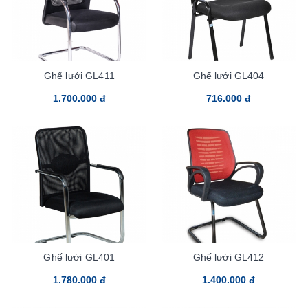
Ghế lưới GL411
Ghế lưới GL404
1.700.000 đ
716.000 đ
Ghế lưới GL401
Ghế lưới GL412
1.780.000 đ
1.400.000 đ