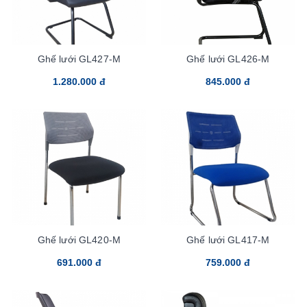
Ghế lưới GL427-M
Ghế lưới GL426-M
1.280.000 đ
845.000 đ
Ghế lưới GL420-M
Ghế lưới GL417-M
691.000 đ
759.000 đ