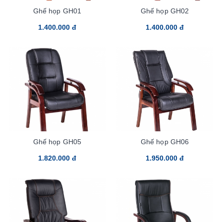
Ghế họp GH01
Ghế họp GH02
1.400.000 đ
1.400.000 đ
Ghế họp GH05
Ghế họp GH06
1.820.000 đ
1.950.000 đ