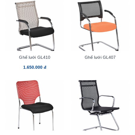
Ghế lưới GL410
Ghế lưới GL407
1.650.000 đ