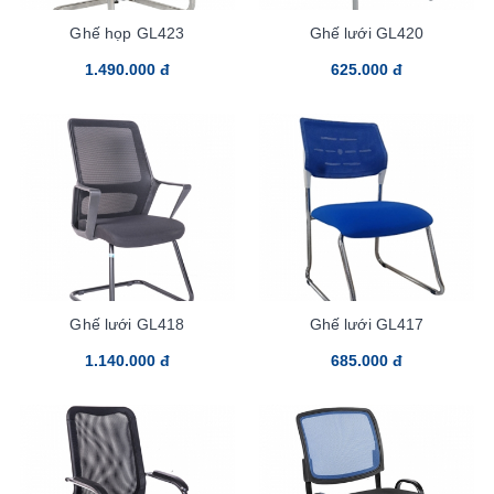
Ghế họp GL423
Ghế lưới GL420
1.490.000 đ
625.000 đ
Ghế lưới GL418
Ghế lưới GL417
1.140.000 đ
685.000 đ