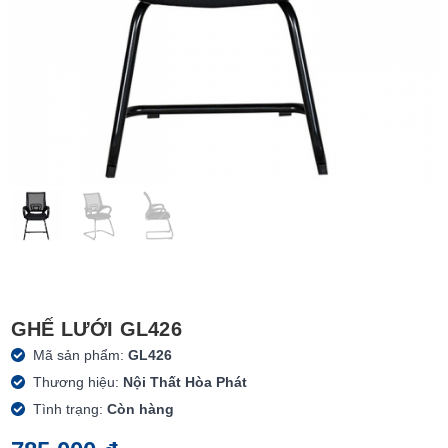
GHẾ LƯỚI GL426
Mã sản phẩm:
GL426
Thương hiệu:
Nội Thất Hòa Phát
Tình trạng:
Còn hàng