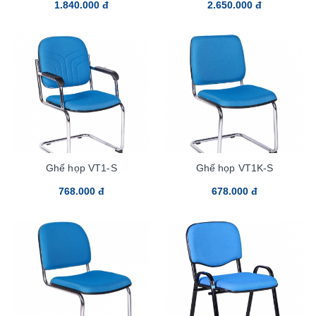
1.840.000 đ
2.650.000 đ
Ghế họp VT1-S
Ghế họp VT1K-S
768.000 đ
678.000 đ