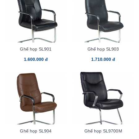
Ghế họp SL901
Ghế họp SL903
1.600.000 đ
1.710.000 đ
Ghế họp SL904
Ghế họp SL9700M