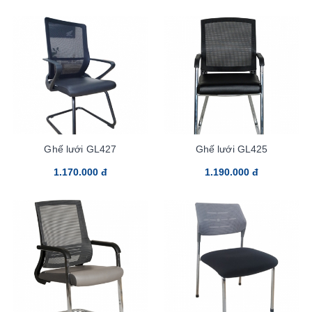
Ghế lưới GL427
Ghế lưới GL425
1.170.000 đ
1.190.000 đ