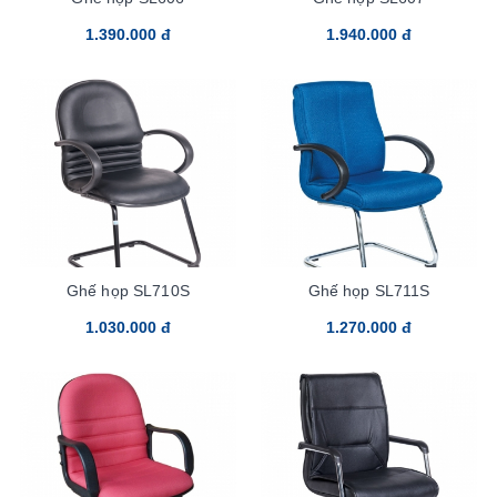
1.390.000 đ
1.940.000 đ
Ghế họp SL710S
Ghế họp SL711S
1.030.000 đ
1.270.000 đ