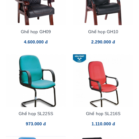
Ghế họp GH09
Ghế họp GH10
4.600.000 đ
2.290.000 đ
Ghế họp SL225S
Ghế họp SL216S
973.000 đ
1.110.000 đ