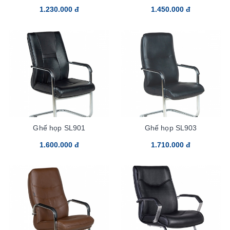
1.230.000 đ
1.450.000 đ
Ghế họp SL901
Ghế họp SL903
1.600.000 đ
1.710.000 đ