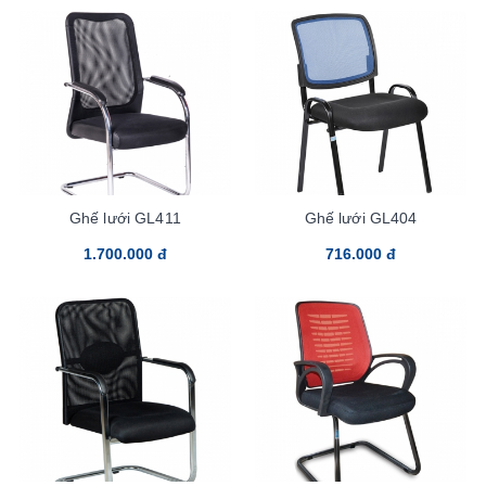
Ghế lưới GL411
Ghế lưới GL404
1.700.000 đ
716.000 đ