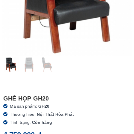
GHẾ HỌP GH20
Mã sản phẩm:
GH20
Thương hiệu:
Nội Thất Hòa Phát
Tình trạng:
Còn hàng