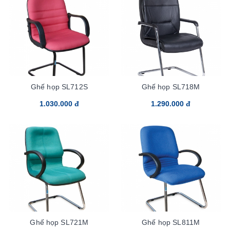
Ghế họp SL712S
Ghế họp SL718M
1.030.000 đ
1.290.000 đ
Ghế họp SL721M
Ghế họp SL811M