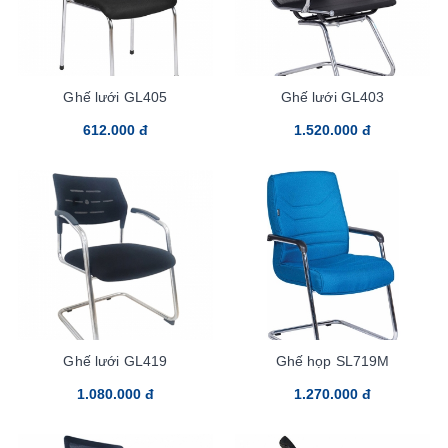
Ghế lưới GL405
Ghế lưới GL403
612.000 đ
1.520.000 đ
Ghế lưới GL419
Ghế họp SL719M
1.080.000 đ
1.270.000 đ