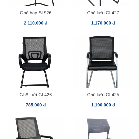
Ghế họp SL926
Ghế lưới GL427
2.110.000 đ
1.170.000 đ
Ghế lưới GL426
Ghế lưới GL425
785.000 đ
1.190.000 đ