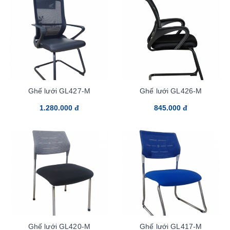
Ghế lưới GL427-M
Ghế lưới GL426-M
1.280.000 đ
845.000 đ
Ghế lưới GL420-M
Ghế lưới GL417-M