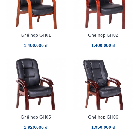
Ghế họp GH01
Ghế họp GH02
1.400.000 đ
1.400.000 đ
Ghế họp GH05
Ghế họp GH06
1.820.000 đ
1.950.000 đ