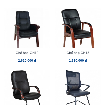
Ghế họp GH12
Ghế họp GH13
2.620.000 đ
1.630.000 đ