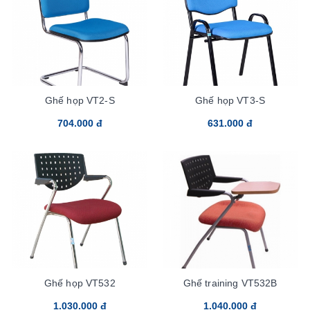
Ghế họp VT2-S
Ghế họp VT3-S
704.000 đ
631.000 đ
Ghế họp VT532
Ghế training VT532B
1.030.000 đ
1.040.000 đ