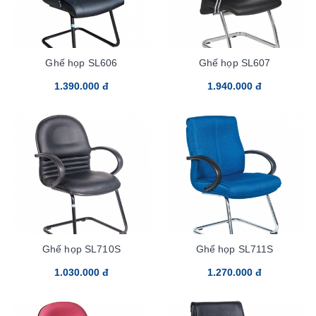
Ghế họp SL606
Ghế họp SL607
1.390.000 đ
1.940.000 đ
Ghế họp SL710S
Ghế họp SL711S
1.030.000 đ
1.270.000 đ