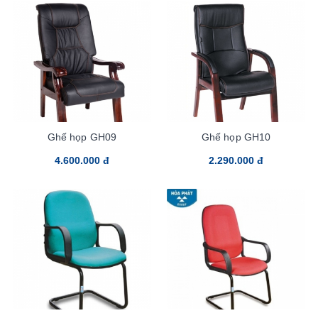
Ghế họp GH09
Ghế họp GH10
4.600.000 đ
2.290.000 đ