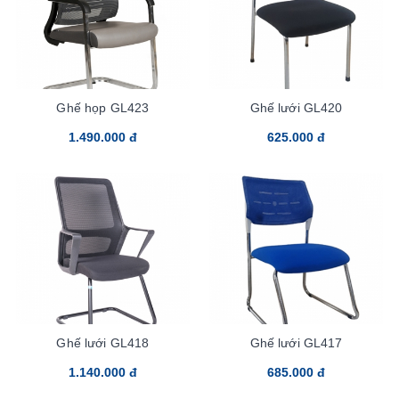
Ghế họp GL423
Ghế lưới GL420
1.490.000 đ
625.000 đ
Ghế lưới GL418
Ghế lưới GL417
1.140.000 đ
685.000 đ