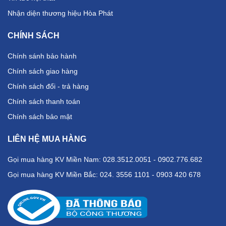
Nhận diện thương hiệu Hòa Phát
CHÍNH SÁCH
Chính sánh bảo hành
Chính sách giao hàng
Chính sách đổi - trả hàng
Chính sách thanh toán
Chính sách bảo mật
LIÊN HỆ MUA HÀNG
Gọi mua hàng KV Miền Nam: 028.3512.0051 - 0902.776.682
Gọi mua hàng KV Miền Bắc: 024. 3556 1101 - 0903 420 678