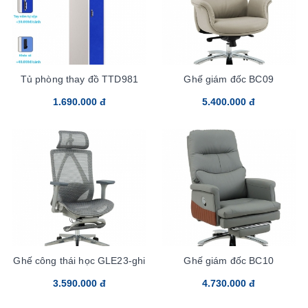
Tủ phòng thay đồ TTD981
Ghế giám đốc BC09
1.690.000 đ
5.400.000 đ
Ghế công thái học GLE23-ghi
Ghế giám đốc BC10
3.590.000 đ
4.730.000 đ