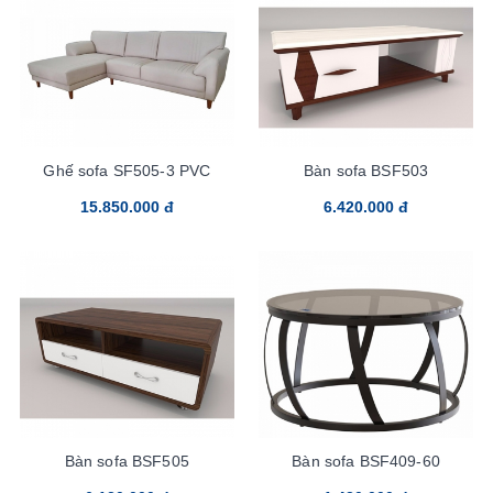
Ghế sofa SF505-3 PVC
Bàn sofa BSF503
15.850.000 đ
6.420.000 đ
Bàn sofa BSF505
Bàn sofa BSF409-60