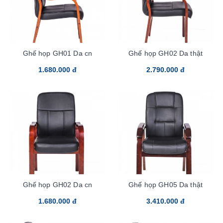
Ghế họp GH01 Da cn
Ghế họp GH02 Da thật
1.680.000 đ
2.790.000 đ
Ghế họp GH02 Da cn
Ghế họp GH05 Da thật
1.680.000 đ
3.410.000 đ