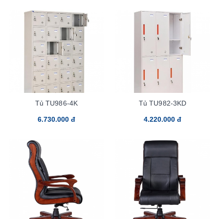
Tủ TU986-4K
Tủ TU982-3KD
6.730.000 đ
4.220.000 đ