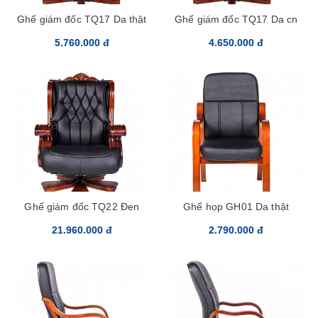
Ghế giám đốc TQ17 Da thật
Ghế giám đốc TQ17 Da cn
5.760.000 đ
4.650.000 đ
Ghế giám đốc TQ22 Đen
Ghế họp GH01 Da thật
21.960.000 đ
2.790.000 đ