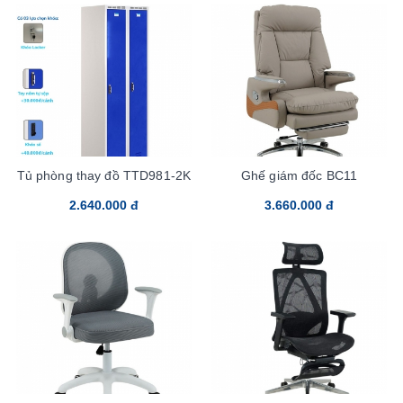
Tủ phòng thay đồ TTD981-2K
Ghế giám đốc BC11
2.640.000 đ
3.660.000 đ