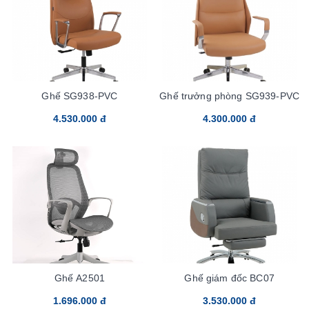
Ghế SG938-PVC
Ghế trưởng phòng SG939-PVC
4.530.000 đ
4.300.000 đ
Ghế A2501
Ghế giám đốc BC07
1.696.000 đ
3.530.000 đ