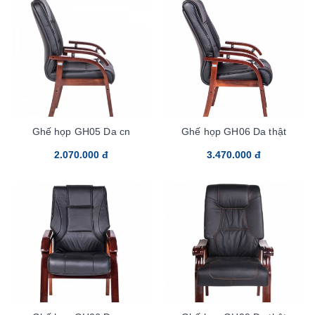
Ghế họp GH05 Da cn
Ghế họp GH06 Da thật
2.070.000 đ
3.470.000 đ