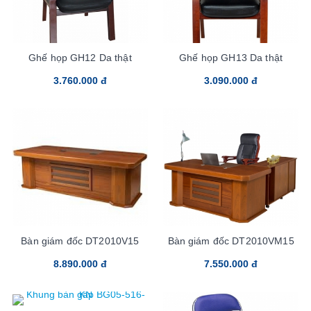
Ghế họp GH12 Da thật
Ghế họp GH13 Da thật
3.760.000 đ
3.090.000 đ
Bàn giám đốc DT2010V15
Bàn giám đốc DT2010VM15
8.890.000 đ
7.550.000 đ