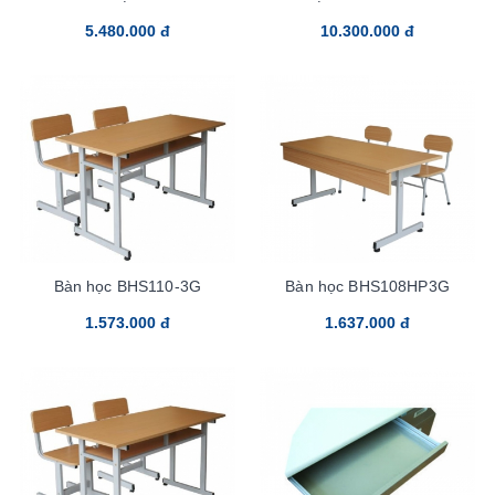
5.480.000 đ
10.300.000 đ
Bàn học BHS110-3G
Bàn học BHS108HP3G
1.573.000 đ
1.637.000 đ