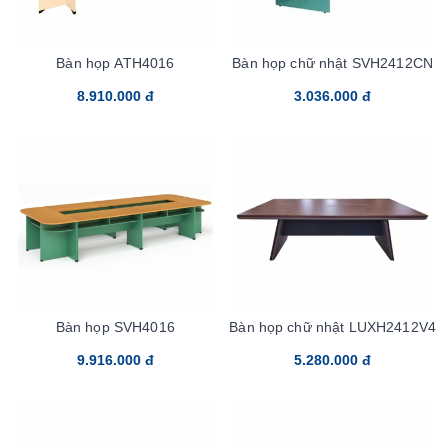
Bàn họp ATH4016
Bàn họp chữ nhật SVH2412CN
8.910.000 đ
3.036.000 đ
Bàn họp SVH4016
Bàn họp chữ nhật LUXH2412V4
9.916.000 đ
5.280.000 đ