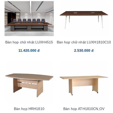
Bàn họp chữ nhật LUXH4515
Bàn họp chữ nhật LUXH1810C10
11.420.000 đ
2.530.000 đ
Bàn họp HRH1810
Bàn họp ATH1810CN,OV