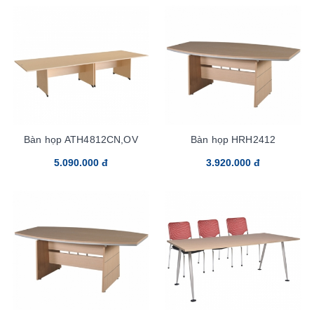
Bàn họp ATH4812CN,OV
Bàn họp HRH2412
5.090.000 đ
3.920.000 đ