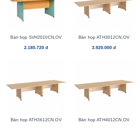
Bàn họp SVH2010CN,OV
Bàn họp ATH3012CN,OV
2.185.720 đ
3.920.000 đ
Bàn họp ATH3612CN,OV
Bàn họp ATH4012CN,OV