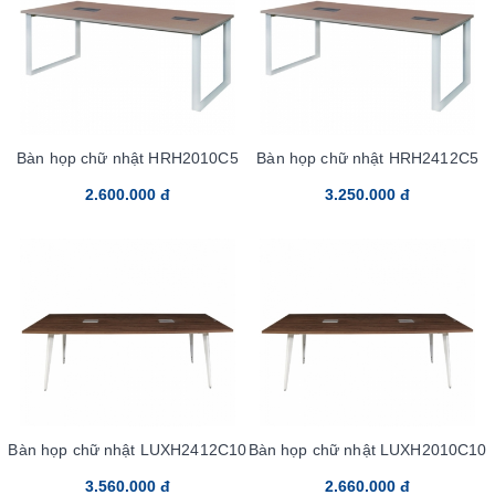
Bàn họp chữ nhật HRH2010C5
Bàn họp chữ nhật HRH2412C5
2.600.000 đ
3.250.000 đ
Bàn họp chữ nhật LUXH2412C10
Bàn họp chữ nhật LUXH2010C10
3.560.000 đ
2.660.000 đ