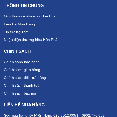
THÔNG TIN CHUNG
Giới thiệu về nhà máy Hòa Phát
Liên Hệ Mua Hàng
Tin tức nội thất
Nhận diện thương hiệu Hòa Phát
CHÍNH SÁCH
Chính sánh bảo hành
Chính sách giao hàng
Chính sách đổi - trả hàng
Chính sách thanh toán
Chính sách bảo mật
LIÊN HỆ MUA HÀNG
Gọi mua hàng KV Miền Nam: 028.3512.0051 - 0902.776.682