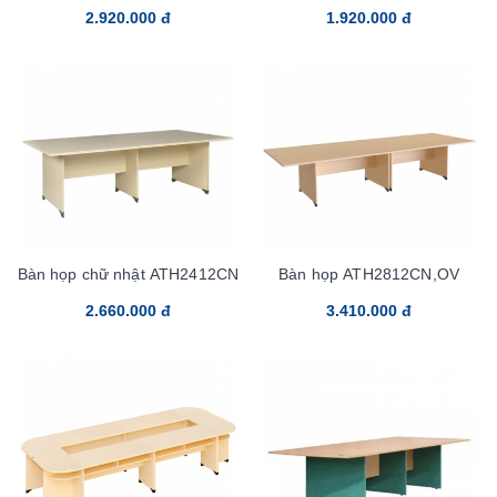
2.920.000 đ
1.920.000 đ
Bàn họp chữ nhật ATH2412CN
Bàn họp ATH2812CN,OV
2.660.000 đ
3.410.000 đ