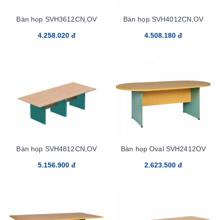
Bàn họp SVH3612CN,OV
Bàn họp SVH4012CN,OV
4.258.020 đ
4.508.180 đ
Bàn họp SVH4812CN,OV
Bàn họp Oval SVH2412OV
5.156.900 đ
2.623.500 đ