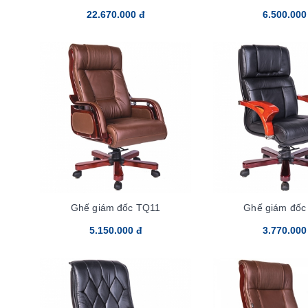
22.670.000 đ
6.500.000
Ghế giám đốc TQ11
Ghế giám đốc
5.150.000 đ
3.770.000