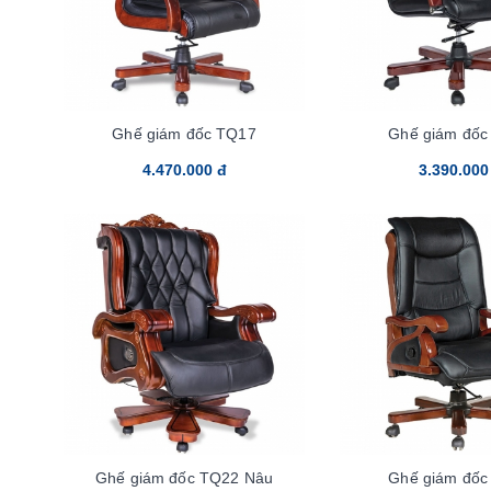
Ghế giám đốc TQ17
Ghế giám đốc
4.470.000 đ
3.390.000
Ghế giám đốc TQ22 Nâu
Ghế giám đốc