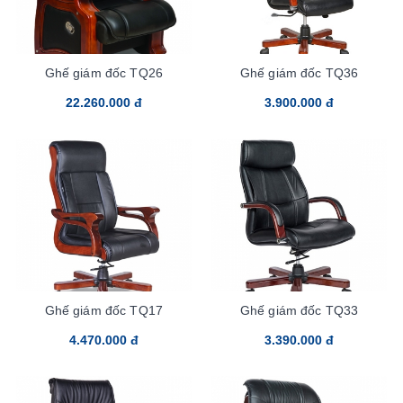
Ghế giám đốc TQ26
Ghế giám đốc TQ36
22.260.000 đ
3.900.000 đ
Ghế giám đốc TQ17
Ghế giám đốc TQ33
4.470.000 đ
3.390.000 đ