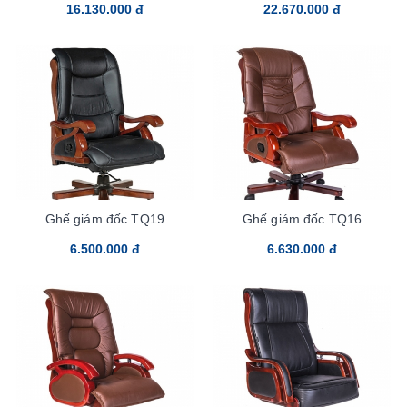
16.130.000 đ
22.670.000 đ
Ghế giám đốc TQ19
Ghế giám đốc TQ16
6.500.000 đ
6.630.000 đ