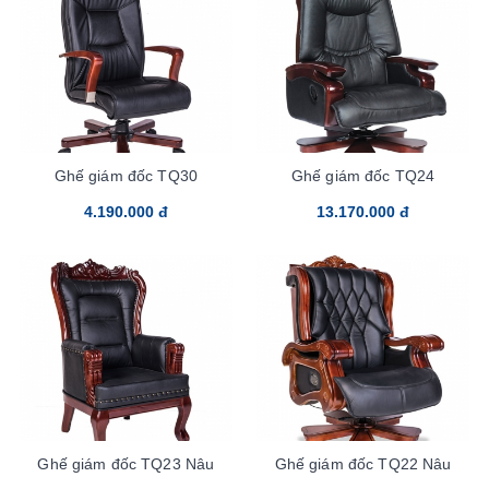
Ghế giám đốc TQ30
Ghế giám đốc TQ24
4.190.000 đ
13.170.000 đ
Ghế giám đốc TQ23 Nâu
Ghế giám đốc TQ22 Nâu