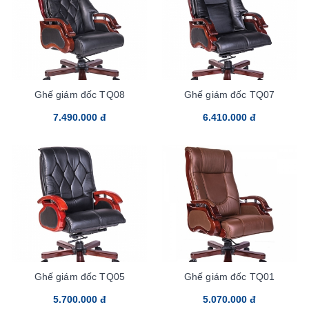
Ghế giám đốc TQ08
Ghế giám đốc TQ07
7.490.000 đ
6.410.000 đ
Ghế giám đốc TQ05
Ghế giám đốc TQ01
5.700.000 đ
5.070.000 đ