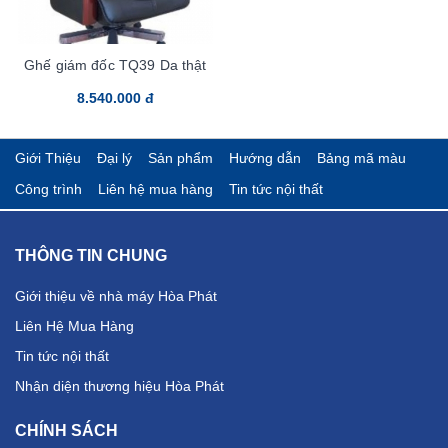
Ghế giám đốc TQ39 Da thật
8.540.000 đ
Giới Thiệu
Đại lý
Sản phẩm
Hướng dẫn
Bảng mã màu
Công trình
Liên hệ mua hàng
Tin tức nội thất
THÔNG TIN CHUNG
Giới thiệu về nhà máy Hòa Phát
Liên Hệ Mua Hàng
Tin tức nội thất
Nhận diện thương hiệu Hòa Phát
CHÍNH SÁCH