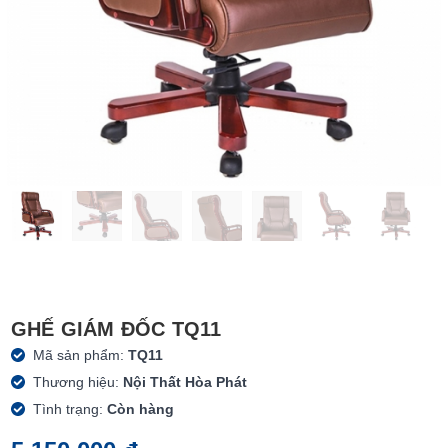
GHẾ GIÁM ĐỐC TQ11
Mã sản phẩm:
TQ11
Thương hiệu:
Nội Thất Hòa Phát
Tình trạng:
Còn hàng