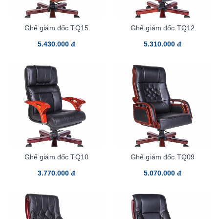
Ghế giám đốc TQ15
Ghế giám đốc TQ12
5.430.000 đ
5.310.000 đ
Ghế giám đốc TQ10
Ghế giám đốc TQ09
3.770.000 đ
5.070.000 đ