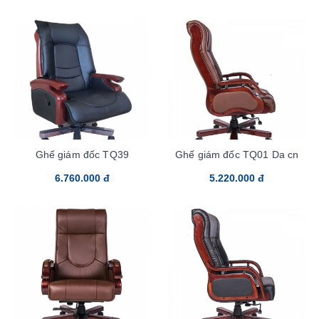
Ghế giám đốc TQ39
Ghế giám đốc TQ01 Da cn
6.760.000 đ
5.220.000 đ