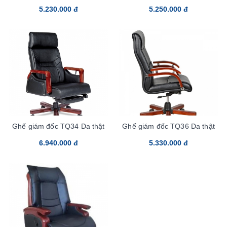
5.230.000 đ
5.250.000 đ
Ghế giám đốc TQ34 Da thật
Ghế giám đốc TQ36 Da thật
6.940.000 đ
5.330.000 đ