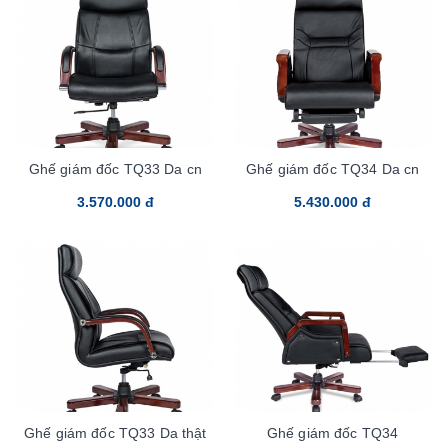
Ghế giám đốc TQ33 Da cn
Ghế giám đốc TQ34 Da cn
3.570.000 đ
5.430.000 đ
Ghế giám đốc TQ33 Da thật
Ghế giám đốc TQ34