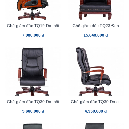
Ghế giám đốc TQ19 Da thật
Ghế giám đốc TQ23 Đen
7.980.000 đ
15.640.000 đ
Ghế giám đốc TQ30 Da thật
Ghế giám đốc TQ30 Da cn
5.660.000 đ
4.350.000 đ