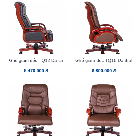
Ghế giám đốc TQ12 Da cn
Ghế giám đốc TQ15 Da thật
5.470.000 đ
6.800.000 đ