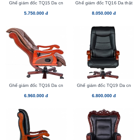
Ghế giám đốc TQ15 Da cn
Ghế giám đốc TQ16 Da thật
5.750.000 đ
8.050.000 đ
Ghế giám đốc TQ16 Da cn
Ghế giám đốc TQ19 Da cn
6.960.000 đ
6.800.000 đ