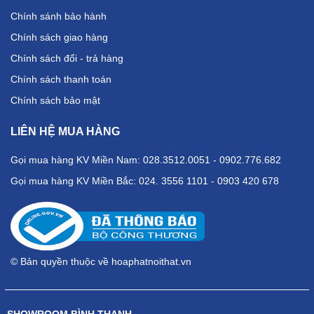
Chính sánh bảo hành
Chính sách giao hàng
Chính sách đổi - trả hàng
Chính sách thanh toán
Chính sách bảo mật
LIÊN HỆ MUA HÀNG
Gọi mua hàng KV Miền Nam: 028.3512.0051 - 0902.776.682
Gọi mua hàng KV Miền Bắc: 024. 3556 1101 - 0903 420 678
© Bản quyền thuộc về hoaphatnoithat.vn
SHOWROOM BÌNH THẠNH