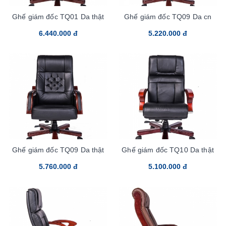
Ghế giám đốc TQ01 Da thật
Ghế giám đốc TQ09 Da cn
6.440.000 đ
5.220.000 đ
Ghế giám đốc TQ09 Da thật
Ghế giám đốc TQ10 Da thật
5.760.000 đ
5.100.000 đ