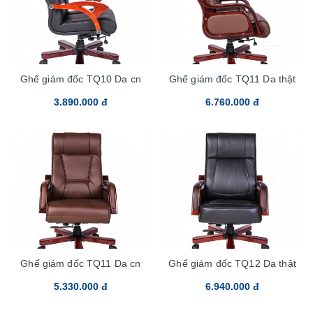
Ghế giám đốc TQ10 Da cn
Ghế giám đốc TQ11 Da thật
3.890.000 đ
6.760.000 đ
Ghế giám đốc TQ11 Da cn
Ghế giám đốc TQ12 Da thật
5.330.000 đ
6.940.000 đ