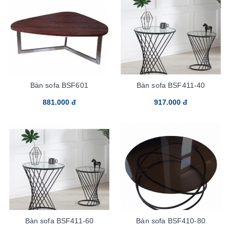
Bàn sofa BSF601
Bàn sofa BSF411-40
881.000 đ
917.000 đ
Bàn sofa BSF411-60
Bàn sofa BSF410-80