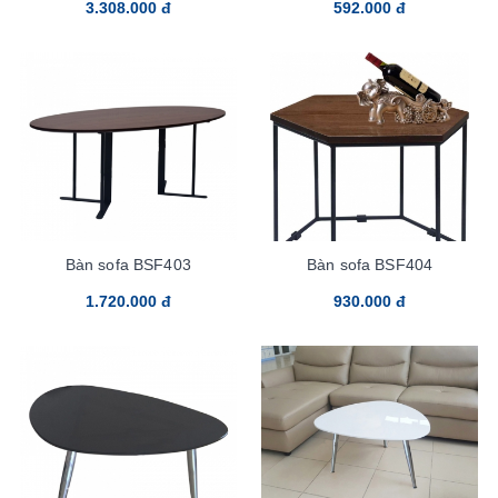
3.308.000 đ
592.000 đ
Bàn sofa BSF403
Bàn sofa BSF404
1.720.000 đ
930.000 đ