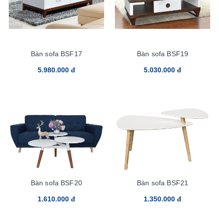
Bàn sofa BSF17
Bàn sofa BSF19
5.980.000 đ
5.030.000 đ
Bàn sofa BSF20
Bàn sofa BSF21
1.610.000 đ
1.350.000 đ