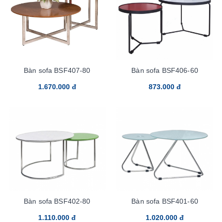
Bàn sofa BSF407-80
Bàn sofa BSF406-60
1.670.000 đ
873.000 đ
Bàn sofa BSF402-80
Bàn sofa BSF401-60
1.110.000 đ
1.020.000 đ