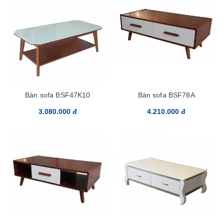
Bàn sofa BSF47K10
Bàn sofa BSF78A
3.080.000 đ
4.210.000 đ