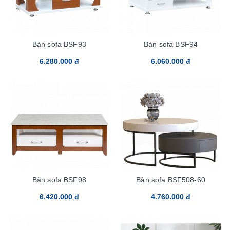
Bàn sofa BSF93
Bàn sofa BSF94
6.280.000 đ
6.060.000 đ
Bàn sofa BSF98
Bàn sofa BSF508-60
6.420.000 đ
4.760.000 đ