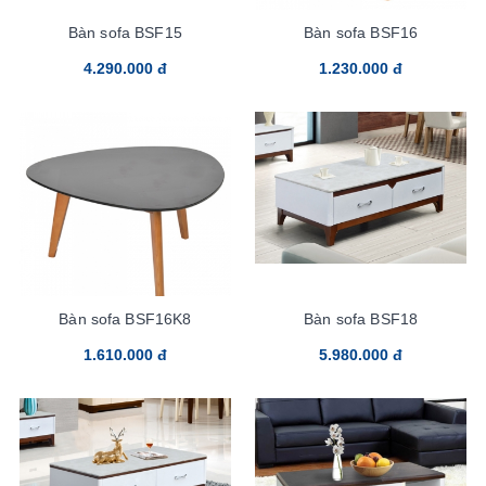
Bàn sofa BSF15
Bàn sofa BSF16
4.290.000 đ
1.230.000 đ
Bàn sofa BSF16K8
Bàn sofa BSF18
1.610.000 đ
5.980.000 đ