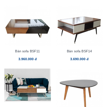
Bàn sofa BSF11
Bàn sofa BSF14
3.960.000 đ
3.690.000 đ