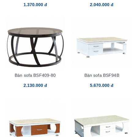
1.370.000 đ
2.040.000 đ
Bàn sofa BSF409-80
Bàn sofa BSF94B
2.130.000 đ
5.670.000 đ