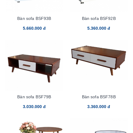
Bàn sofa BSF93B
Bàn sofa BSF92B
5.660.000 đ
5.360.000 đ
Bàn sofa BSF79B
Bàn sofa BSF78B
3.030.000 đ
3.360.000 đ