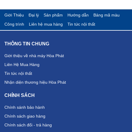
Giới Thiệu
Đại lý
Sản phẩm
Hướng dẫn
Bảng mã màu
Công trình
Liên hệ mua hàng
Tin tức nội thất
THÔNG TIN CHUNG
Giới thiệu về nhà máy Hòa Phát
Liên Hệ Mua Hàng
Tin tức nội thất
Nhận diện thương hiệu Hòa Phát
CHÍNH SÁCH
Chính sánh bảo hành
Chính sách giao hàng
Chính sách đổi - trả hàng