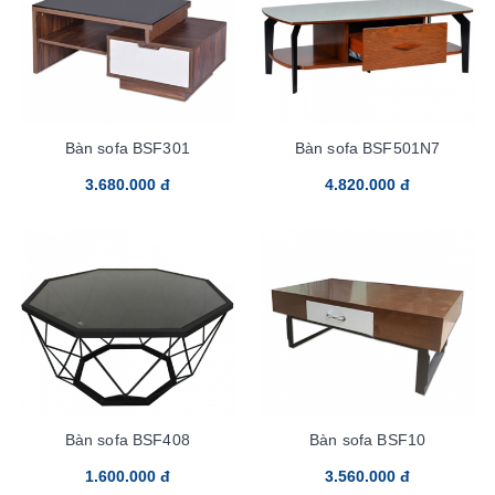
Bàn sofa BSF301
Bàn sofa BSF501N7
3.680.000 đ
4.820.000 đ
Bàn sofa BSF408
Bàn sofa BSF10
1.600.000 đ
3.560.000 đ