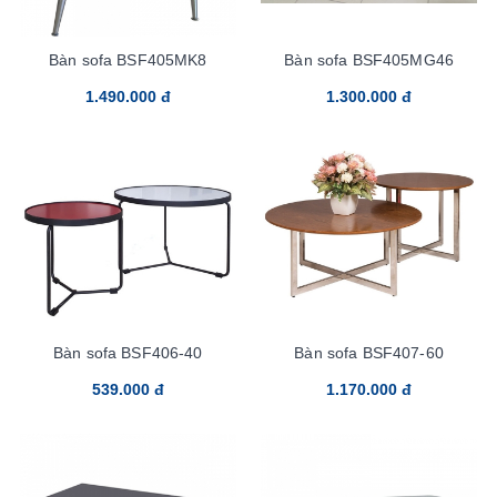
Bàn sofa BSF405MK8
Bàn sofa BSF405MG46
1.490.000 đ
1.300.000 đ
Bàn sofa BSF406-40
Bàn sofa BSF407-60
539.000 đ
1.170.000 đ