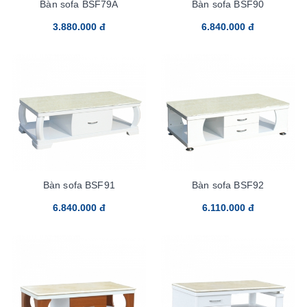
Bàn sofa BSF79A
Bàn sofa BSF90
3.880.000 đ
6.840.000 đ
Bàn sofa BSF91
Bàn sofa BSF92
6.840.000 đ
6.110.000 đ