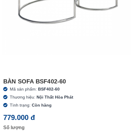
BÀN SOFA BSF402-60
Mã sản phẩm:
BSF402-60
Thương hiệu:
Nội Thất Hòa Phát
Tình trạng:
Còn hàng
779.000 đ
Số lượng