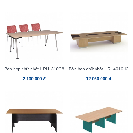
Bàn họp chữ nhật HRH1810C8
Bàn họp chữ nhật HRH4016H2
2.130.000 đ
12.060.000 đ