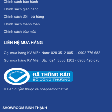
Chính sánh bảo hành
Chính sách giao hàng
Chính sách đổi - trả hàng
Chính sách thanh toán
Chính sách bảo mật
LIÊN HỆ MUA HÀNG
Gọi mua hàng KV Miền Nam: 028.3512.0051 - 0902.776.682
Gọi mua hàng KV Miền Bắc: 024. 3556 1101 - 0903 420 678
© Bản quyền thuộc về hoaphatnoithat.vn
SHOWROOM BÌNH THẠNH