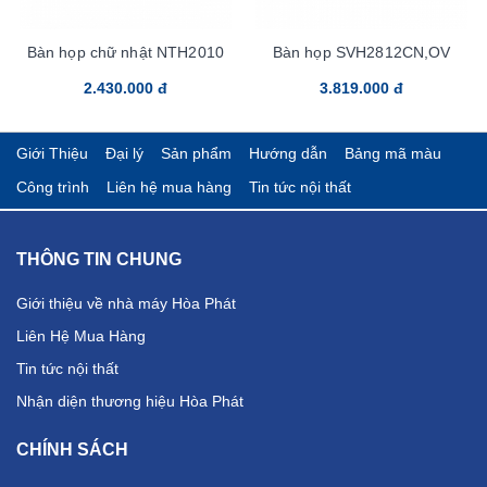
Bàn họp chữ nhật NTH2010
Bàn họp SVH2812CN,OV
2.430.000 đ
3.819.000 đ
Giới Thiệu
Đại lý
Sản phẩm
Hướng dẫn
Bảng mã màu
Công trình
Liên hệ mua hàng
Tin tức nội thất
THÔNG TIN CHUNG
Giới thiệu về nhà máy Hòa Phát
Liên Hệ Mua Hàng
Tin tức nội thất
Nhận diện thương hiệu Hòa Phát
CHÍNH SÁCH