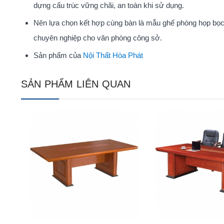
dựng cấu trúc vững chãi, an toàn khi sử dụng.
Nên lựa chọn kết hợp cùng bàn là mẫu ghế phòng họp bọc
chuyên nghiệp cho văn phòng công sở.
Sản phẩm của
Nội Thất Hòa Phát
SẢN PHẨM LIÊN QUAN