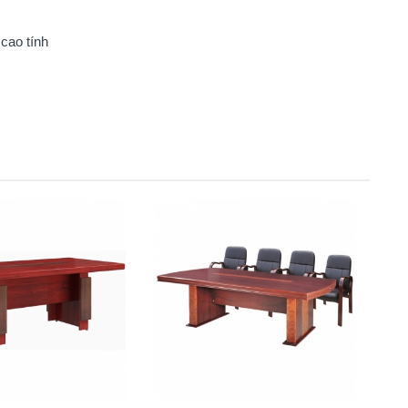
cao tính