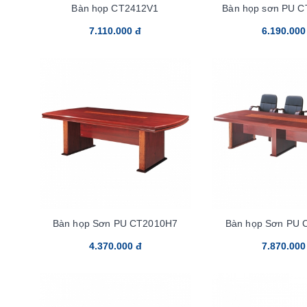
Bàn họp CT2412V1
Bàn họp sơn PU 
7.110.000 đ
6.190.000
Bàn họp Sơn PU CT2010H7
Bàn họp Sơn PU 
4.370.000 đ
7.870.000