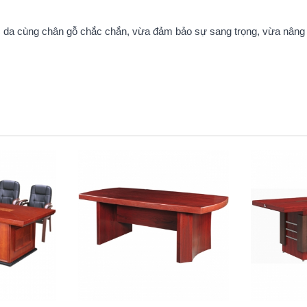
 da cùng chân gỗ chắc chắn, vừa đảm bảo sự sang trọng, vừa nâng 