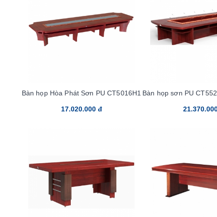
Bàn họp Hòa Phát Sơn PU CT5016H1
Bàn họp sơn PU CT552
17.020.000 đ
21.370.00