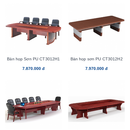
Bàn họp Sơn PU CT3012H1
Bàn họp sơn PU CT3012H2
7.870.000 đ
7.970.000 đ