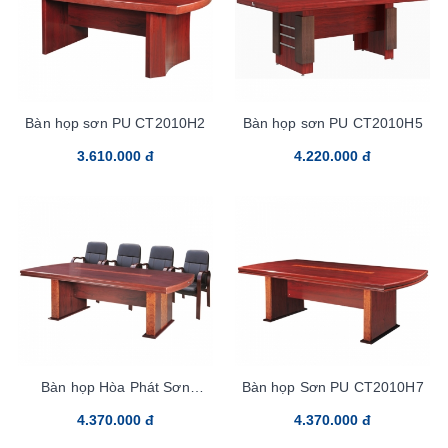
Bàn họp sơn PU CT2010H2
Bàn họp sơn PU CT2010H5
3.610.000 đ
4.220.000 đ
Bàn họp Hòa Phát Sơn
Bàn họp Sơn PU CT2010H7
CT2010H6
4.370.000 đ
4.370.000 đ