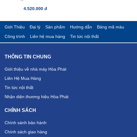
4.520.000 đ
Giới Thiệu
Đại lý
Sản phẩm
Hướng dẫn
Bảng mã màu
Công trình
Liên hệ mua hàng
Tin tức nội thất
THÔNG TIN CHUNG
Giới thiệu về nhà máy Hòa Phát
Liên Hệ Mua Hàng
Tin tức nội thất
Nhận diện thương hiệu Hòa Phát
CHÍNH SÁCH
Chính sánh bảo hành
Chính sách giao hàng