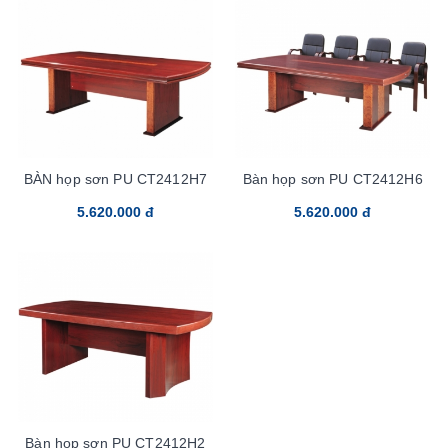
BÀN họp sơn PU CT2412H7
Bàn họp sơn PU CT2412H6
5.620.000 đ
5.620.000 đ
Bàn họp sơn PU CT2412H2