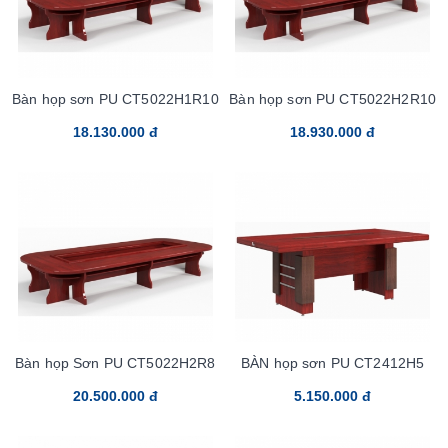
Bàn họp sơn PU CT5022H1R10
Bàn họp sơn PU CT5022H2R10
18.130.000 đ
18.930.000 đ
Bàn họp Sơn PU CT5022H2R8
BÀN họp sơn PU CT2412H5
20.500.000 đ
5.150.000 đ