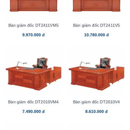
Bàn giám đốc DT2411VM5
Bàn giám đốc DT2411V5
9.970.000 đ
10.780.000 đ
Bàn giám đốc DT2010VM4
Bàn giám đốc DT2010V4
7.490.000 đ
8.610.000 đ