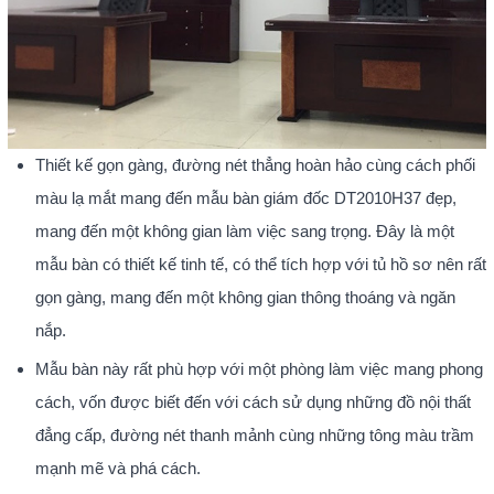
Thiết kế gọn gàng, đường nét thẳng hoàn hảo cùng cách phối
màu lạ mắt mang đến mẫu bàn giám đốc DT2010H37 đẹp,
mang đến một không gian làm việc sang trọng. Đây là một
mẫu bàn có thiết kế tinh tế, có thể tích hợp với tủ hồ sơ nên rất
gọn gàng, mang đến một không gian thông thoáng và ngăn
nắp.
Mẫu bàn này rất phù hợp với một phòng làm việc mang phong
cách, vốn được biết đến với cách sử dụng những đồ nội thất
đẳng cấp, đường nét thanh mảnh cùng những tông màu trầm
mạnh mẽ và phá cách.