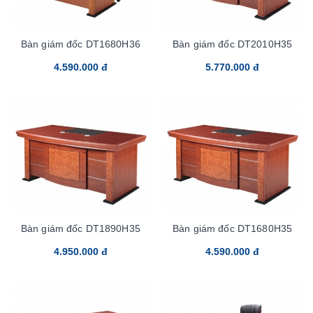
Bàn giám đốc DT1680H36
Bàn giám đốc DT2010H35
4.590.000 đ
5.770.000 đ
Bàn giám đốc DT1890H35
Bàn giám đốc DT1680H35
4.950.000 đ
4.590.000 đ