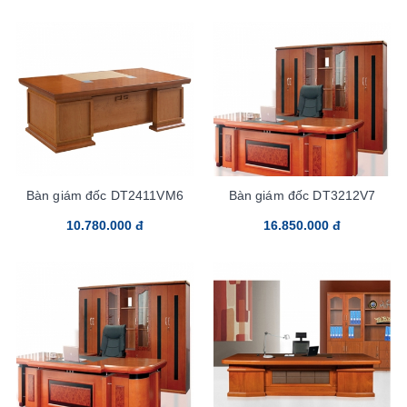
Bàn giám đốc DT2411VM6
Bàn giám đốc DT3212V7
10.780.000 đ
16.850.000 đ