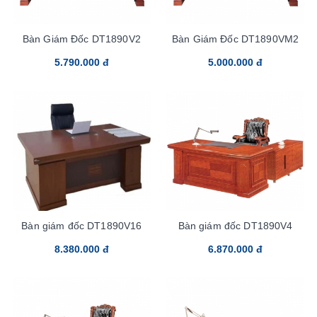
Bàn Giám Đốc DT1890V2
Bàn Giám Đốc DT1890VM2
5.790.000 đ
5.000.000 đ
Bàn giám đốc DT1890V16
Bàn giám đốc DT1890V4
8.380.000 đ
6.870.000 đ