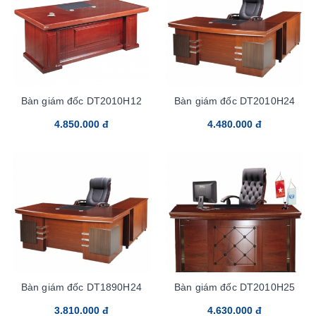
Bàn giám đốc DT2010H12
Bàn giám đốc DT2010H24
4.850.000 đ
4.480.000 đ
Bàn giám đốc DT1890H24
Bàn giám đốc DT2010H25
3.810.000 đ
4.630.000 đ