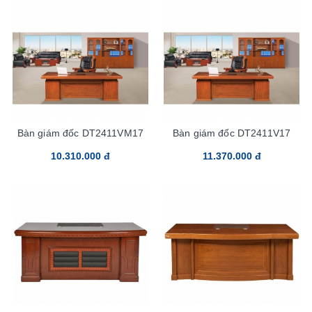
Bàn giám đốc DT2411VM17
Bàn giám đốc DT2411V17
10.310.000 đ
11.370.000 đ