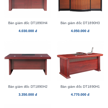
Bàn giám đốc DT1890H4
Bàn giám đốc DT1890H3
4.030.000 đ
4.050.000 đ
Bàn giám đốc DT1890H2
Bàn giám đốc DT1890H1
3.350.000 đ
4.770.000 đ