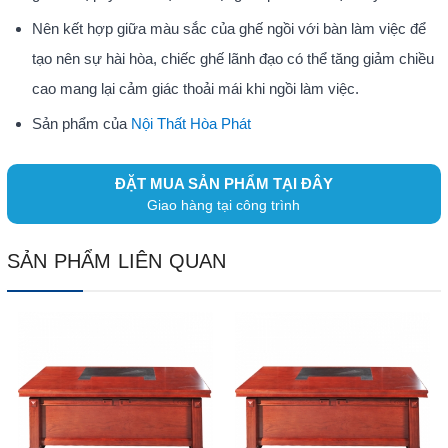
Nên kết hợp giữa màu sắc của ghế ngồi với bàn làm việc để
tạo nên sự hài hòa, chiếc ghế lãnh đạo có thể tăng giảm chiều
cao mang lại cảm giác thoải mái khi ngồi làm việc.
Sản phẩm của
Nội Thất Hòa Phát
ĐẶT MUA SẢN PHẨM TẠI ĐÂY
Giao hàng tại công trình
SẢN PHẨM LIÊN QUAN