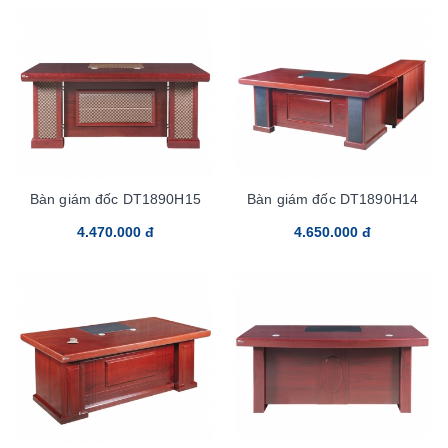
Bàn giám đốc DT1890H15
Bàn giám đốc DT1890H14
4.470.000 đ
4.650.000 đ