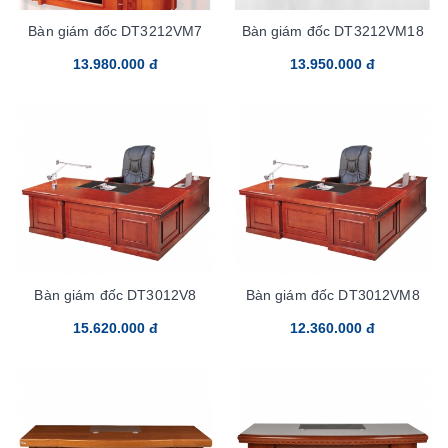
Bàn giám đốc DT3212VM7
Bàn giám đốc DT3212VM18
13.980.000 đ
13.950.000 đ
Bàn giám đốc DT3012V8
Bàn giám đốc DT3012VM8
15.620.000 đ
12.360.000 đ