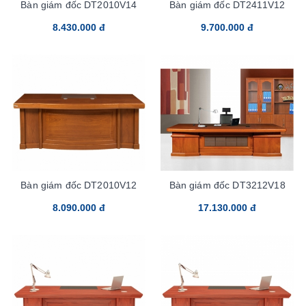
Bàn giám đốc DT2010V14
Bàn giám đốc DT2411V12
8.430.000 đ
9.700.000 đ
Bàn giám đốc DT2010V12
Bàn giám đốc DT3212V18
8.090.000 đ
17.130.000 đ