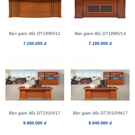
Bàn giám đốc DT1890V12
Bàn giám đốc DT1890V14
7.150.000 đ
7.190.000 đ
Bàn giám đốc DT2010V17
Bàn giám đốc DT2010VM17
9.880.000 đ
8.940.000 đ