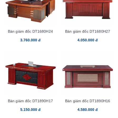
Bàn giám đốc DT1680H24
Bàn giám đốc DT1680H27
3.760.000 đ
4.050.000 đ
Bàn giám đốc DT1890H17
Bàn giám đốc DT1890H16
5.150.000 đ
4.580.000 đ