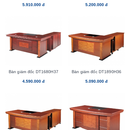
5.910.000 đ
5.200.000 đ
Bàn giám đốc DT1680H37
Bàn giám đốc DT1890H36
4.590.000 đ
5.090.000 đ