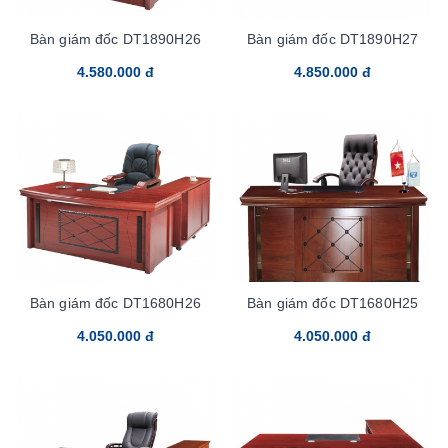
Bàn giám đốc DT1890H26
Bàn giám đốc DT1890H27
4.580.000 đ
4.850.000 đ
Bàn giám đốc DT1680H26
Bàn giám đốc DT1680H25
4.050.000 đ
4.050.000 đ