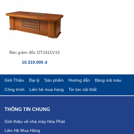
Bàn giám đốc DT2411V15
10.310.000 đ
Giới Thiệu
Đại lý
Sản phẩm
Hướng dẫn
Bảng mã màu
Công trình
Liên hệ mua hàng
Tin tức nội thất
THÔNG TIN CHUNG
Giới thiệu về nhà máy Hòa Phát
Liên Hệ Mua Hàng