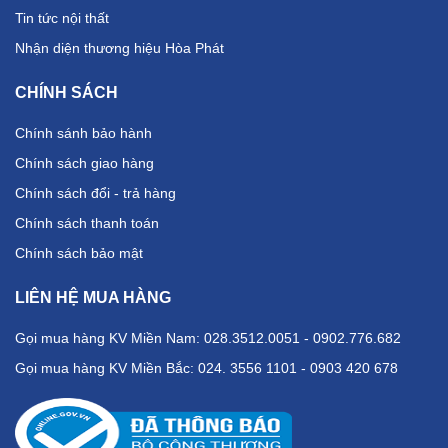
Tin tức nội thất
Nhận diện thương hiệu Hòa Phát
CHÍNH SÁCH
Chính sánh bảo hành
Chính sách giao hàng
Chính sách đổi - trả hàng
Chính sách thanh toán
Chính sách bảo mật
LIÊN HỆ MUA HÀNG
Gọi mua hàng KV Miền Nam: 028.3512.0051 - 0902.776.682
Gọi mua hàng KV Miền Bắc: 024. 3556 1101 - 0903 420 678