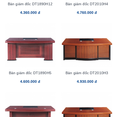
Bàn giám đốc DT1890H12
Bàn giám đốc DT2010H4
4.360.000 đ
4.760.000 đ
Bàn giám đốc DT1890H5
Bàn giám đốc DT2010H3
4.600.000 đ
4.930.000 đ