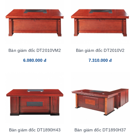
Bàn giám đốc DT2010VM2
Bàn giám đốc DT2010V2
6.080.000 đ
7.310.000 đ
Bàn giám đốc DT1890H43
Bàn giám đốc DT1890H37