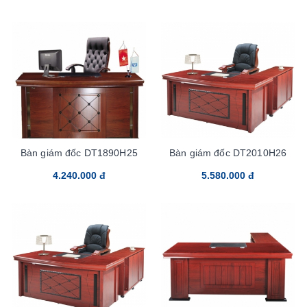
Bàn giám đốc DT1890H25
Bàn giám đốc DT2010H26
4.240.000 đ
5.580.000 đ