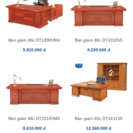
Bàn giám đốc DT1890VM4
Bàn giám đốc DT2010V5
5.910.000 đ
9.220.000 đ
Bàn giám đốc DT2010VM5
Bàn giám đốc DT2411V6
8.610.000 đ
12.360.000 đ