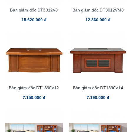
Bàn giám đốc DT3012V8
Bàn giám đốc DT3012VM8
15.620.000 đ
12.360.000 đ
Bàn giám đốc DT1890V12
Bàn giám đốc DT1890V14
7.150.000 đ
7.190.000 đ