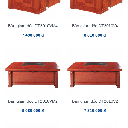
Bàn giám đốc DT2010VM4
Bàn giám đốc DT2010V4
7.490.000 đ
8.610.000 đ
Bàn giám đốc DT2010VM2
Bàn giám đốc DT2010V2
6.080.000 đ
7.310.000 đ