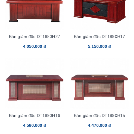
Bàn giám đốc DT1680H27
Bàn giám đốc DT1890H17
4.050.000 đ
5.150.000 đ
Bàn giám đốc DT1890H16
Bàn giám đốc DT1890H15
4.580.000 đ
4.470.000 đ