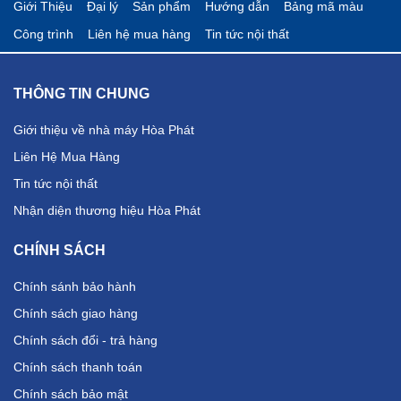
Giới Thiệu
Đại lý
Sản phẩm
Hướng dẫn
Bảng mã màu
Công trình
Liên hệ mua hàng
Tin tức nội thất
THÔNG TIN CHUNG
Giới thiệu về nhà máy Hòa Phát
Liên Hệ Mua Hàng
Tin tức nội thất
Nhận diện thương hiệu Hòa Phát
CHÍNH SÁCH
Chính sánh bảo hành
Chính sách giao hàng
Chính sách đổi - trả hàng
Chính sách thanh toán
Chính sách bảo mật