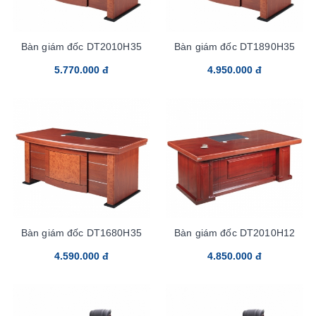
Bàn giám đốc DT2010H35
Bàn giám đốc DT1890H35
5.770.000 đ
4.950.000 đ
Bàn giám đốc DT1680H35
Bàn giám đốc DT2010H12
4.590.000 đ
4.850.000 đ