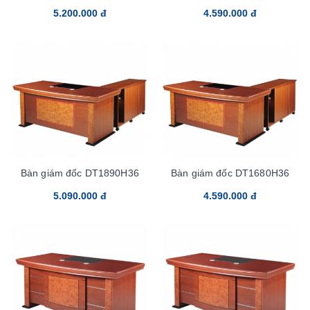
5.200.000 đ
4.590.000 đ
Bàn giám đốc DT1890H36
Bàn giám đốc DT1680H36
5.090.000 đ
4.590.000 đ