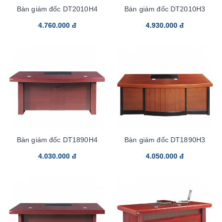
Bàn giám đốc DT2010H4
Bàn giám đốc DT2010H3
4.760.000 đ
4.930.000 đ
Bàn giám đốc DT1890H4
Bàn giám đốc DT1890H3
4.030.000 đ
4.050.000 đ