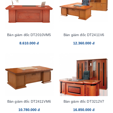
Bàn giám đốc DT2010VM5
Bàn giám đốc DT2411V6
8.610.000 đ
12.360.000 đ
Bàn giám đốc DT2411VM6
Bàn giám đốc DT3212V7
10.780.000 đ
16.850.000 đ