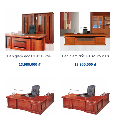
Bàn giám đốc DT3212VM7
Bàn giám đốc DT3212VM18
13.980.000 đ
13.950.000 đ