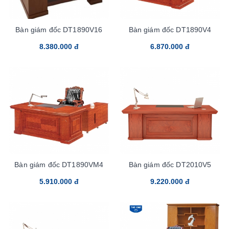
Bàn giám đốc DT1890V16
Bàn giám đốc DT1890V4
8.380.000 đ
6.870.000 đ
Bàn giám đốc DT1890VM4
Bàn giám đốc DT2010V5
5.910.000 đ
9.220.000 đ