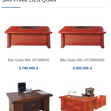
Bàn Giám Đốc DT1890V2
Bàn Giám Đốc DT1890VM2
5.790.000 đ
5.000.000 đ