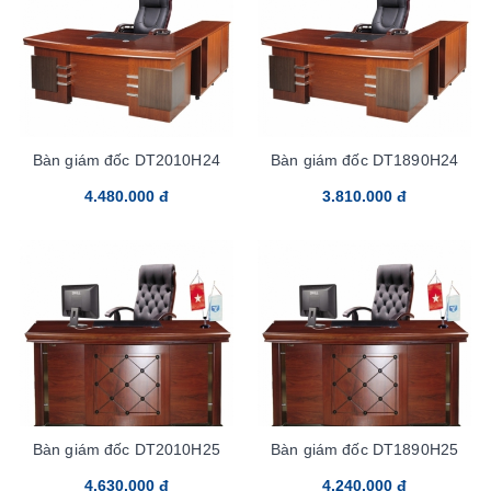
Bàn giám đốc DT2010H24
Bàn giám đốc DT1890H24
4.480.000 đ
3.810.000 đ
Bàn giám đốc DT2010H25
Bàn giám đốc DT1890H25
4.630.000 đ
4.240.000 đ