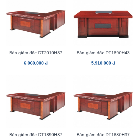
Bàn giám đốc DT2010H37
Bàn giám đốc DT1890H43
6.060.000 đ
5.910.000 đ
Bàn giám đốc DT1890H37
Bàn giám đốc DT1680H37