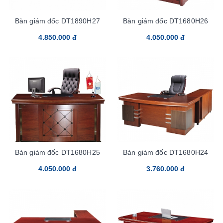
Bàn giám đốc DT1890H27
Bàn giám đốc DT1680H26
4.850.000 đ
4.050.000 đ
Bàn giám đốc DT1680H25
Bàn giám đốc DT1680H24
4.050.000 đ
3.760.000 đ