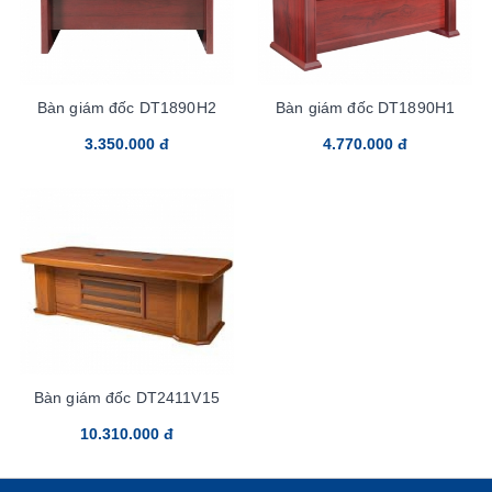
Bàn giám đốc DT1890H2
Bàn giám đốc DT1890H1
3.350.000 đ
4.770.000 đ
Bàn giám đốc DT2411V15
10.310.000 đ