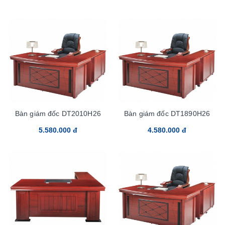
Bàn giám đốc DT2010H26
Bàn giám đốc DT1890H26
5.580.000 đ
4.580.000 đ