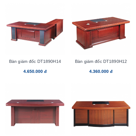
Bàn giám đốc DT1890H14
Bàn giám đốc DT1890H12
4.650.000 đ
4.360.000 đ