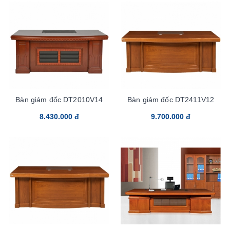
Bàn giám đốc DT2010V14
Bàn giám đốc DT2411V12
8.430.000 đ
9.700.000 đ