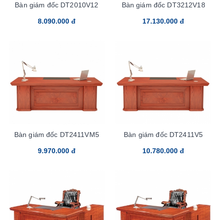
Bàn giám đốc DT2010V12
Bàn giám đốc DT3212V18
8.090.000 đ
17.130.000 đ
Bàn giám đốc DT2411VM5
Bàn giám đốc DT2411V5
9.970.000 đ
10.780.000 đ