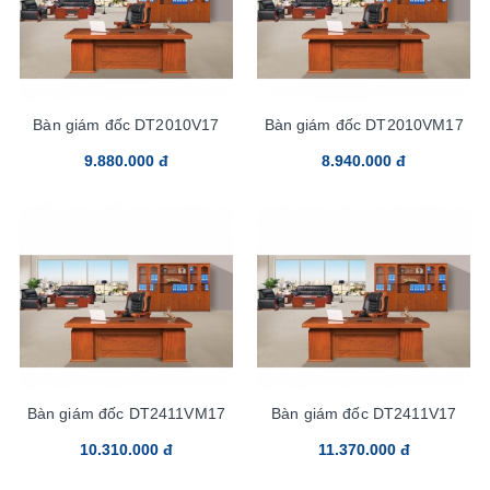
Bàn giám đốc DT2010V17
Bàn giám đốc DT2010VM17
9.880.000 đ
8.940.000 đ
Bàn giám đốc DT2411VM17
Bàn giám đốc DT2411V17
10.310.000 đ
11.370.000 đ